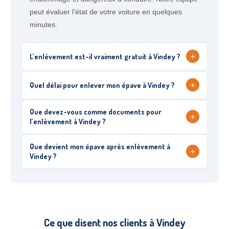
peut évaluer l’état de votre voiture en quelques
minutes.
+
L’enlèvement est-il vraiment gratuit à Vindey ?
+
Quel délai pour enlever mon épave à Vindey ?
Que devez-vous comme documents pour
+
l’enlèvement à Vindey ?
Que devient mon épave après enlèvement à
+
Vindey ?
Ce que disent nos clients à Vindey