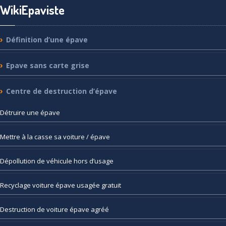
WikiEpaviste
Définition
d’une épave
Epave
sans carte grise
Centre
de destruction d’épave
Détruire
une épave
Mettre
à la casse sa voiture / épave
Dépollution
de véhicule hors d’usage
Recyclage
voiture épave usagée gratuit
Destruction
de voiture épave agréé