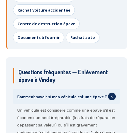
Rachat voiture accidentée
Centre de destruction épave
Documents à fournir
Rachat auto
Questions fréquentes — Enlèvement
épave à Vindey
+
Comment savoir si mon véhicule est une épave ?
Un véhicule est considéré comme une épave s’il est
économiquement irréparable (les frais de réparation
dépassent sa valeur) ou s’il est gravement
endommagé et dangereux à conduire. Notre équipe