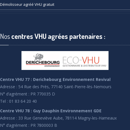
Démolisseur
agréé VHU gratuit
Nos
centres VHU agrées partenaires :
Centre VHU 77 : Derichebourg Environnement Revival
Adresse : 54 Rue des Prés, 77140 Saint-Pierre-lès-Nemours
N° d’agrément : PR 770035 D
Tel : 01 83 64 20 40
Centre VHU 78 : Guy Dauphin Environnement GDE
Adresse : 33 Rue Geneviève Aube, 78114 Magny-les-Hameaux
N° d’agrément : PR 7800003 B