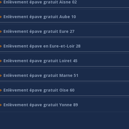
Enlèvement
épave gratuit Aisne 02
Enlèvement
épave gratuit Aube 10
Enlèvement
épave gratuit Eure 27
Enlèvement
épave en Eure-et-Loir 28
Enlèvement
épave gratuit Loiret 45
Enlèvement
épave gratuit Marne 51
Enlèvement
épave gratuit Oise 60
Enlèvement
épave gratuit Yonne 89