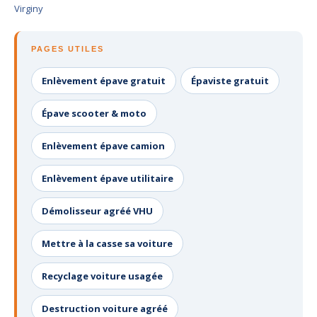
Virginy
PAGES UTILES
Enlèvement épave gratuit
Épaviste gratuit
Épave scooter & moto
Enlèvement épave camion
Enlèvement épave utilitaire
Démolisseur agréé VHU
Mettre à la casse sa voiture
Recyclage voiture usagée
Destruction voiture agréé