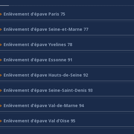
Enlèvement
d’épave Paris 75
Enlèvement
d’épave Seine-et-Marne 77
Enlèvement
d’épave Yvelines 78
Enlèvement
d’épave Essonne 91
Enlèvement
d’épave Hauts-de-Seine 92
Enlèvement
d’épave Seine-Saint-Denis 93
Enlèvement
d’épave Val-de-Marne 94
Enlèvement
d’épave Val d’Oise 95