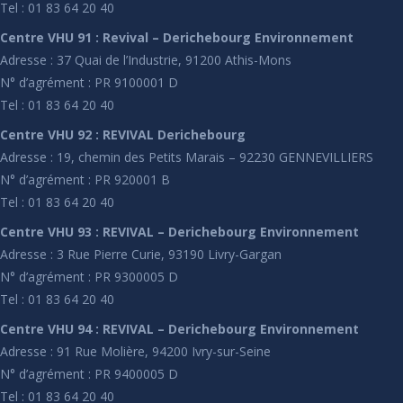
Tel : 01 83 64 20 40
Centre VHU 91 : Revival – Derichebourg Environnement
Adresse : 37 Quai de l’Industrie, 91200 Athis-Mons
N° d’agrément : PR 9100001 D
Tel : 01 83 64 20 40
Centre VHU 92 : REVIVAL Derichebourg
Adresse : 19, chemin des Petits Marais – 92230 GENNEVILLIERS
N° d’agrément : PR 920001 B
Tel : 01 83 64 20 40
Centre VHU 93 : REVIVAL – Derichebourg Environnement
Adresse : 3 Rue Pierre Curie, 93190 Livry-Gargan
N° d’agrément : PR 9300005 D
Tel : 01 83 64 20 40
Centre VHU 94 : REVIVAL – Derichebourg Environnement
Adresse : 91 Rue Molière, 94200 Ivry-sur-Seine
N° d’agrément : PR 9400005 D
Tel : 01 83 64 20 40