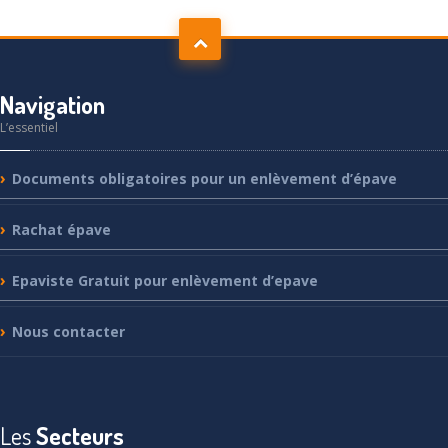
Navigation
L’essentiel
Documents
obligatoires pour un enlèvement d’épave
Rachat
épave
Epaviste
Gratuit pour enlèvement d’epave
Nous
contacter
Les
Secteurs