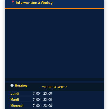
Intervention à Vindey
Horaires
Voir sur la carte ↗
Lundi
7h00 – 23h00
Mardi
7h00 – 23h00
Mercredi
7h00 – 23h00