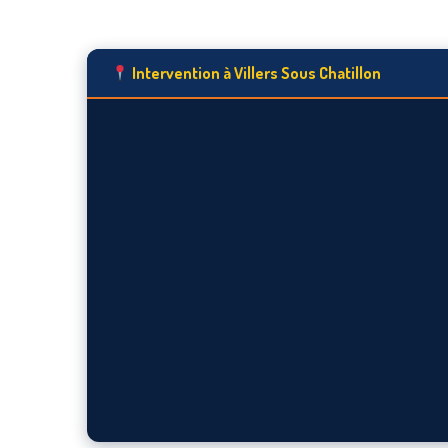
Intervention à Villers Sous Chatillon