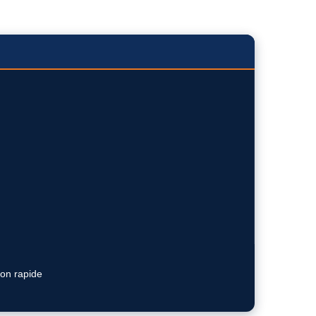
ion rapide