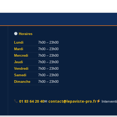
Horaires
Lundi
7h00 – 23h00
Mardi
7h00 – 23h00
Mercredi
7h00 – 23h00
Jeudi
7h00 – 23h00
Vendredi
7h00 – 23h00
Samedi
7h00 – 23h00
Dimanche
7h00 – 23h00
01 83 64 20 40
contact@lepaviste-pro.fr
✉
Intervent