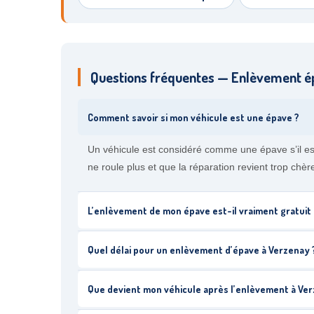
Questions fréquentes — Enlèvement é
Comment savoir si mon véhicule est une épave ?
Un véhicule est considéré comme une épave s’il es
ne roule plus et que la réparation revient trop chè
L’enlèvement de mon épave est-il vraiment gratuit
Quel délai pour un enlèvement d’épave à Verzenay 
Que devient mon véhicule après l’enlèvement à Ver