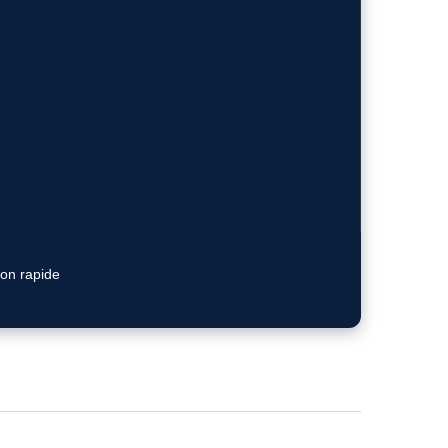
ion rapide