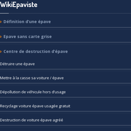
WikiEpaviste
Définition
d’une épave
Epave
sans carte grise
Centre
de destruction d’épave
Détruire
une épave
Mettre
à la casse sa voiture / épave
Dépollution
de véhicule hors d’usage
Recyclage
voiture épave usagée gratuit
Destruction
de voiture épave agréé