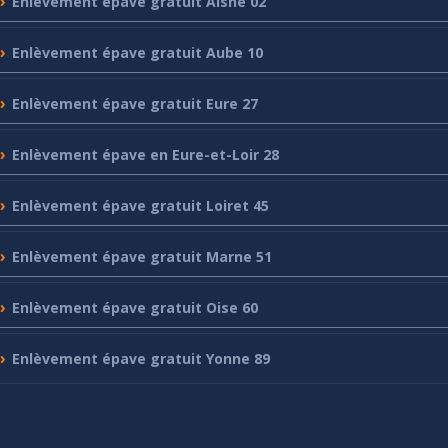
Enlèvement
épave gratuit Aisne 02
Enlèvement
épave gratuit Aube 10
Enlèvement
épave gratuit Eure 27
Enlèvement
épave en Eure-et-Loir 28
Enlèvement
épave gratuit Loiret 45
Enlèvement
épave gratuit Marne 51
Enlèvement
épave gratuit Oise 60
Enlèvement
épave gratuit Yonne 89