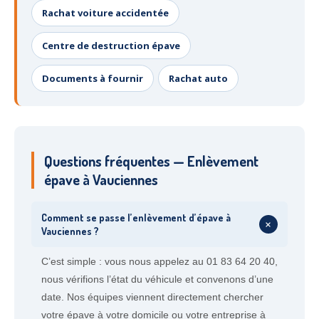
Rachat voiture accidentée
Centre de destruction épave
Documents à fournir
Rachat auto
Questions fréquentes — Enlèvement
épave à Vauciennes
Comment se passe l’enlèvement d’épave à
+
Vauciennes ?
C’est simple : vous nous appelez au 01 83 64 20 40,
nous vérifions l’état du véhicule et convenons d’une
date. Nos équipes viennent directement chercher
votre épave à votre domicile ou votre entreprise à