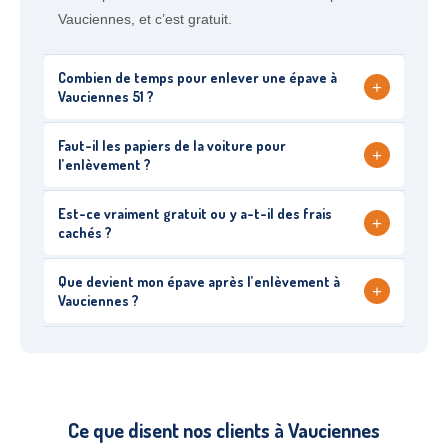
Vauciennes, et c’est gratuit.
Combien de temps pour enlever une épave à
+
Vauciennes 51 ?
Faut-il les papiers de la voiture pour
+
l’enlèvement ?
Est-ce vraiment gratuit ou y a-t-il des frais
+
cachés ?
Que devient mon épave après l’enlèvement à
+
Vauciennes ?
Ce que disent nos clients à Vauciennes