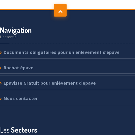
Navigation
L’essentiel
Documents
obligatoires pour un enlèvement d’épave
Rachat
épave
Epaviste
Gratuit pour enlèvement d’epave
Nous
contacter
Les
Secteurs