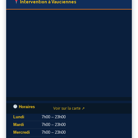
Intervention à Vauciennes
Horaires
Voir sur la carte ↗
Lundi
7h00 – 23h00
Mardi
7h00 – 23h00
Mercredi
7h00 – 23h00