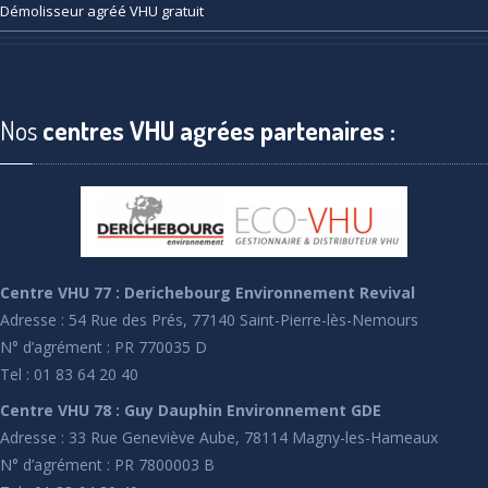
Démolisseur
agréé VHU gratuit
Nos
centres VHU agrées partenaires :
Centre VHU 77 : Derichebourg Environnement Revival
Adresse : 54 Rue des Prés, 77140 Saint-Pierre-lès-Nemours
N° d’agrément : PR 770035 D
Tel : 01 83 64 20 40
Centre VHU 78 : Guy Dauphin Environnement GDE
Adresse : 33 Rue Geneviève Aube, 78114 Magny-les-Hameaux
N° d’agrément : PR 7800003 B