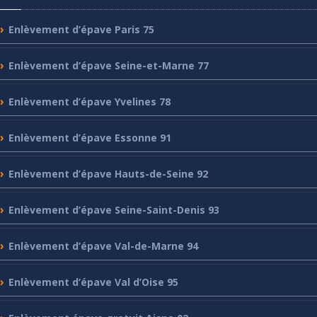
Enlèvement
d’épave Paris 75
Enlèvement
d’épave Seine-et-Marne 77
Enlèvement
d’épave Yvelines 78
Enlèvement
d’épave Essonne 91
Enlèvement
d’épave Hauts-de-Seine 92
Enlèvement
d’épave Seine-Saint-Denis 93
Enlèvement
d’épave Val-de-Marne 94
Enlèvement
d’épave Val d’Oise 95