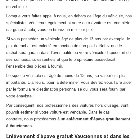
du véhicule.
Lorsque vous faites appel à nous, en dehors de l’âge du véhicule, nos
spécialistes vérifieront également si votre auto / voiture est complète,
car grâce à cela, vous en tirerez un meilleur prix.
Si vous possédez un véhicule âgé de plus de 13 ans par exemple, le
prix du rachat est calculé en fonction de son poids. Notez que le
rachat sera garanti dans l’éventualité où votre véhicule disposerait de
ses composants essentiels et que le propriétaire posséderait
l’ensemble des pièces à fournir.
Lorsque le véhicule est âgé de moins de 13 ans, sa valeur est plus
importante. D’ailleurs, pour la déterminer, vous devrez vous faire aider
par le formulaire d’estimation personnalisé qui vous sera fourni par
votre épaviste.
Par conséquent, nos professionnels des voitures hors d’usage, vont
pouvoir estimer si votre voiture est vendable. Dans le cas
contraire, nous procéderons à un
enlèvement d’épave gratuitement
à Vauciennes.
Enlèvement d’épave gratuit Vauciennes et dans les