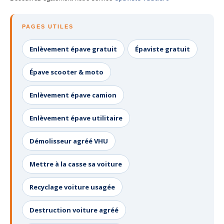
PAGES UTILES
Enlèvement épave gratuit
Épaviste gratuit
Épave scooter & moto
Enlèvement épave camion
Enlèvement épave utilitaire
Démolisseur agréé VHU
Mettre à la casse sa voiture
Recyclage voiture usagée
Destruction voiture agréé