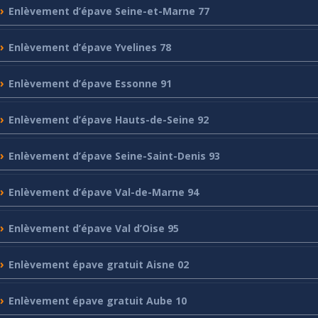
Enlèvement
d’épave Seine-et-Marne 77
Enlèvement
d’épave Yvelines 78
Enlèvement
d’épave Essonne 91
Enlèvement
d’épave Hauts-de-Seine 92
Enlèvement
d’épave Seine-Saint-Denis 93
Enlèvement
d’épave Val-de-Marne 94
Enlèvement
d’épave Val d’Oise 95
Enlèvement
épave gratuit Aisne 02
Enlèvement
épave gratuit Aube 10