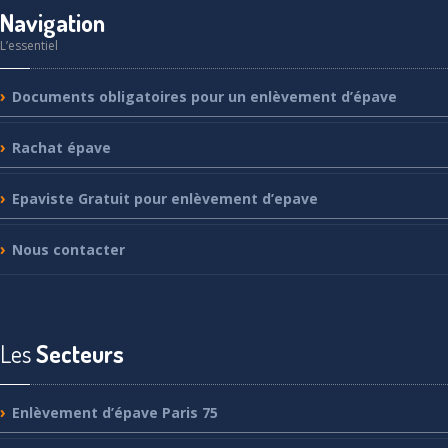
Navigation
L’essentiel
Documents
obligatoires pour un enlèvement d’épave
Rachat
épave
Epaviste
Gratuit pour enlèvement d’epave
Nous
contacter
Les
Secteurs
Enlèvement
d’épave Paris 75