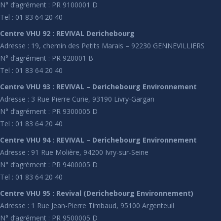
N° d’agrément : PR 9100001 D
Tel : 01 83 64 20 40
Centre VHU 92 : REVIVAL Derichebourg
Adresse : 19, chemin des Petits Marais – 92230 GENNEVILLIERS
N° d’agrément : PR 920001 B
Tel : 01 83 64 20 40
Centre VHU 93 : REVIVAL – Derichebourg Environnement
Adresse : 3 Rue Pierre Curie, 93190 Livry-Gargan
N° d’agrément : PR 9300005 D
Tel : 01 83 64 20 40
Centre VHU 94 : REVIVAL – Derichebourg Environnement
Adresse : 91 Rue Molière, 94200 Ivry-sur-Seine
N° d’agrément : PR 9400005 D
Tel : 01 83 64 20 40
Centre VHU 95 : Revival (Derichebourg Environnement)
Adresse : 1 Rue Jean-Pierre Timbaud, 95100 Argenteuil
N° d’agrément : PR 9500005 D