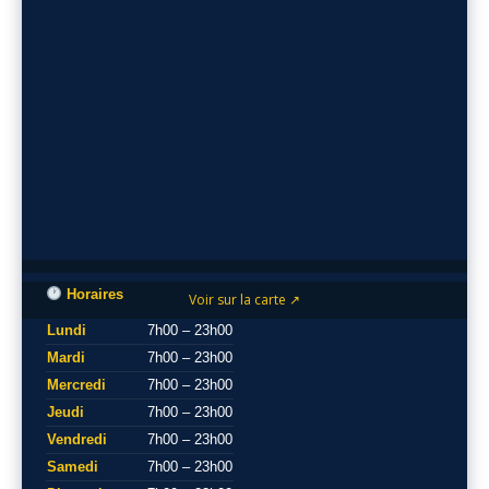
Horaires
Voir sur la carte ↗
Lundi
7h00 – 23h00
Mardi
7h00 – 23h00
Mercredi
7h00 – 23h00
Jeudi
7h00 – 23h00
Vendredi
7h00 – 23h00
Samedi
7h00 – 23h00