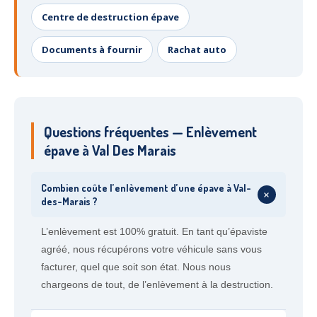
Centre de destruction épave
Documents à fournir
Rachat auto
Questions fréquentes — Enlèvement
épave à Val Des Marais
Combien coûte l’enlèvement d’une épave à Val-
+
des-Marais ?
L’enlèvement est 100% gratuit. En tant qu’épaviste
agréé, nous récupérons votre véhicule sans vous
facturer, quel que soit son état. Nous nous
chargeons de tout, de l’enlèvement à la destruction.