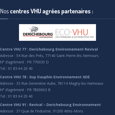
Nos
centres VHU agrées partenaires :
Centre VHU 77 : Derichebourg Environnement Revival
Adresse : 54 Rue des Prés, 77140 Saint-Pierre-lès-Nemours
N° d’agrément : PR 770035 D
Tel : 01 83 64 20 40
Centre VHU 78 : Guy Dauphin Environnement GDE
Adresse : 33 Rue Geneviève Aube, 78114 Magny-les-Hameaux
N° d’agrément : PR 7800003 B
Tel : 01 83 64 20 40
Centre VHU 91 : Revival – Derichebourg Environnement
Adresse : 37 Quai de l’Industrie, 91200 Athis-Mons