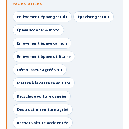
PAGES UTILES
Enlèvement épave gratuit
Épaviste gratuit
Épave scooter & moto
Enlèvement épave camion
Enlèvement épave utilitaire
Démolisseur agréé VHU
Mettre à la casse sa voiture
Recyclage voiture usagée
Destruction voiture agréé
Rachat voiture accidentée