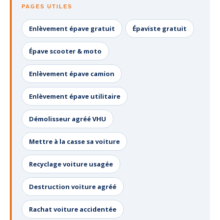
PAGES UTILES
Enlèvement épave gratuit
Épaviste gratuit
Épave scooter & moto
Enlèvement épave camion
Enlèvement épave utilitaire
Démolisseur agréé VHU
Mettre à la casse sa voiture
Recyclage voiture usagée
Destruction voiture agréé
Rachat voiture accidentée