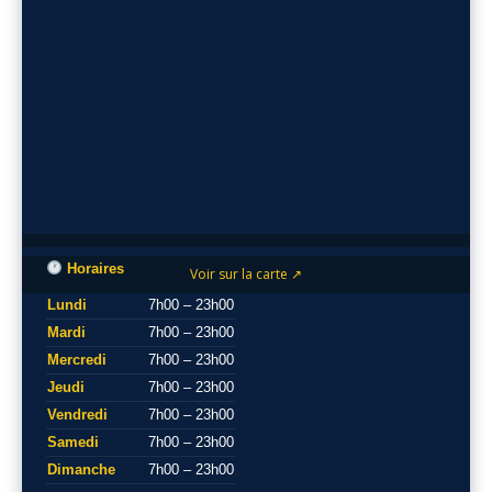
Horaires
Voir sur la carte ↗
Lundi
7h00 – 23h00
Mardi
7h00 – 23h00
Mercredi
7h00 – 23h00
Jeudi
7h00 – 23h00
Vendredi
7h00 – 23h00
Samedi
7h00 – 23h00
Dimanche
7h00 – 23h00