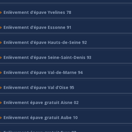
Enlèvement
d’épave Yvelines 78
Enlèvement
d’épave Essonne 91
Enlèvement
d’épave Hauts-de-Seine 92
Enlèvement
d’épave Seine-Saint-Denis 93
Enlèvement
d’épave Val-de-Marne 94
Enlèvement
d’épave Val d’Oise 95
Enlèvement
épave gratuit Aisne 02
Enlèvement
épave gratuit Aube 10