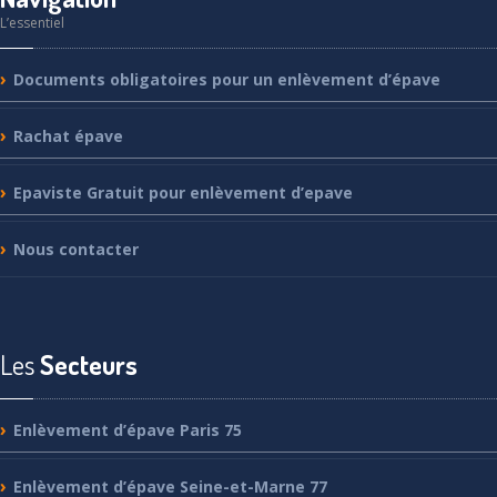
L’essentiel
Documents
obligatoires pour un enlèvement d’épave
Rachat
épave
Epaviste
Gratuit pour enlèvement d’epave
Nous
contacter
Les
Secteurs
Enlèvement
d’épave Paris 75
Enlèvement
d’épave Seine-et-Marne 77