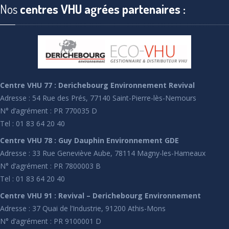
Nos
centres VHU agrées partenaires :
Centre VHU 77 : Derichebourg Environnement Revival
Adresse : 54 Rue des Prés, 77140 Saint-Pierre-lès-Nemours
N° d’agrément : PR 770035 D
Tel : 01 83 64 20 40
Centre VHU 78 : Guy Dauphin Environnement GDE
Adresse : 33 Rue Geneviève Aube, 78114 Magny-les-Hameaux
N° d’agrément : PR 7800003 B
Tel : 01 83 64 20 40
Centre VHU 91 : Revival – Derichebourg Environnement
Adresse : 37 Quai de l’Industrie, 91200 Athis-Mons
N° d’agrément : PR 9100001 D