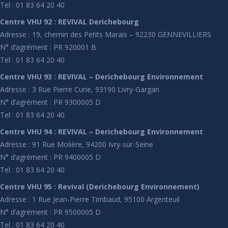
Tel : 01 83 64 20 40
Centre VHU 92 : REVIVAL Derichebourg
Adresse : 19, chemin des Petits Marais – 92230 GENNEVILLIERS
N° d’agrément : PR 920001 B
Tel : 01 83 64 20 40
Centre VHU 93 : REVIVAL – Derichebourg Environnement
Adresse : 3 Rue Pierre Curie, 93190 Livry-Gargan
N° d’agrément : PR 9300005 D
Tel : 01 83 64 20 40
Centre VHU 94 : REVIVAL – Derichebourg Environnement
Adresse : 91 Rue Molière, 94200 Ivry-sur-Seine
N° d’agrément : PR 9400005 D
Tel : 01 83 64 20 40
Centre VHU 95 : Revival (Derichebourg Environnement)
Adresse : 1 Rue Jean-Pierre Timbaud, 95100 Argenteuil
N° d’agrément : PR 9500005 D
Tel : 01 83 64 20 40