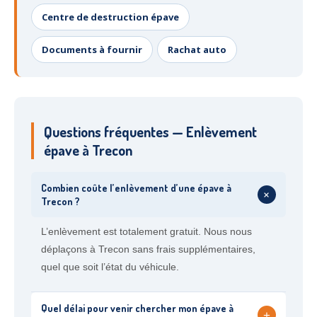
Centre de destruction épave
Documents à fournir
Rachat auto
Questions fréquentes — Enlèvement
épave à Trecon
Combien coûte l’enlèvement d’une épave à
+
Trecon ?
L’enlèvement est totalement gratuit. Nous nous
déplaçons à Trecon sans frais supplémentaires,
quel que soit l’état du véhicule.
Quel délai pour venir chercher mon épave à
+