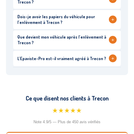
Trecon ?
Dois-je avoir les papiers du véhicule pour
+
l’enlèvement à Trecon ?
Que devient mon véhicule après l’enlèvement à
+
Trecon ?
+
L’Epaviste-Pro est-il vraiment agréé à Trecon ?
Ce que disent nos clients à Trecon
★★★★★
Note 4.9/5 — Plus de 450 avis vérifiés