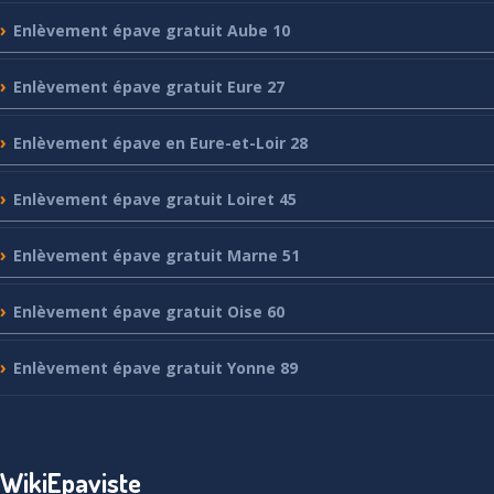
Enlèvement
épave gratuit Aube 10
Enlèvement
épave gratuit Eure 27
Enlèvement
épave en Eure-et-Loir 28
Enlèvement
épave gratuit Loiret 45
Enlèvement
épave gratuit Marne 51
Enlèvement
épave gratuit Oise 60
Enlèvement
épave gratuit Yonne 89
WikiEpaviste