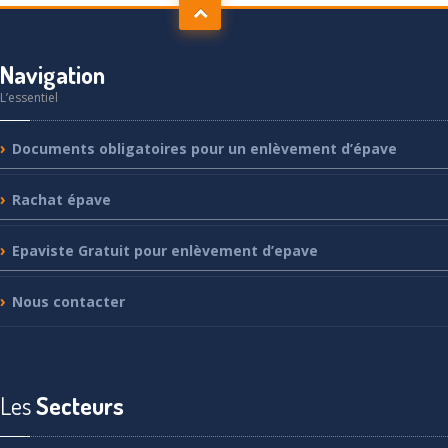
Navigation
L’essentiel
Documents
obligatoires pour un enlèvement d’épave
Rachat
épave
Epaviste
Gratuit pour enlèvement d’epave
Nous
contacter
Les
Secteurs