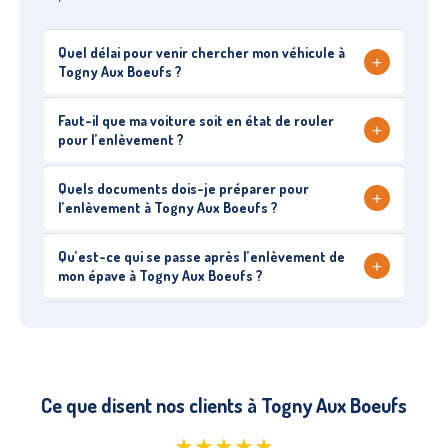
Quel délai pour venir chercher mon véhicule à
+
Togny Aux Boeufs ?
Faut-il que ma voiture soit en état de rouler
+
pour l’enlèvement ?
Quels documents dois-je préparer pour
+
l’enlèvement à Togny Aux Boeufs ?
Qu’est-ce qui se passe après l’enlèvement de
+
mon épave à Togny Aux Boeufs ?
Ce que disent nos clients à Togny Aux Boeufs
★★★★★