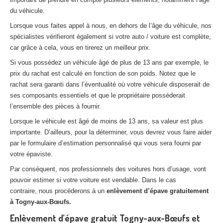
du véhicule.
Lorsque vous faites appel à nous, en dehors de l’âge du véhicule, nos
spécialistes vérifieront également si votre auto / voiture est complète,
car grâce à cela, vous en tirerez un meilleur prix.
Si vous possédez un véhicule âgé de plus de 13 ans par exemple, le
prix du rachat est calculé en fonction de son poids. Notez que le
rachat sera garanti dans l’éventualité où votre véhicule disposerait de
ses composants essentiels et que le propriétaire posséderait
l’ensemble des pièces à fournir.
Lorsque le véhicule est âgé de moins de 13 ans, sa valeur est plus
importante. D’ailleurs, pour la déterminer, vous devrez vous faire aider
par le formulaire d’estimation personnalisé qui vous sera fourni par
votre épaviste.
Par conséquent, nos professionnels des voitures hors d’usage, vont
pouvoir estimer si votre voiture est vendable. Dans le cas
contraire, nous procéderons à un
enlèvement d’épave gratuitement
à Togny-aux-Bœufs.
Enlèvement d’épave gratuit Togny-aux-Bœufs et