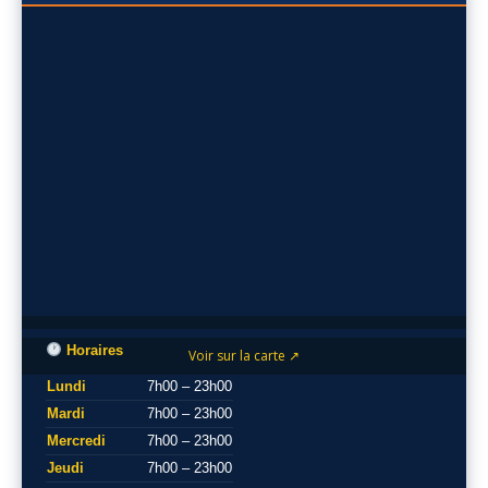
Horaires
Voir sur la carte ↗
Lundi
7h00 – 23h00
Mardi
7h00 – 23h00
Mercredi
7h00 – 23h00
Jeudi
7h00 – 23h00