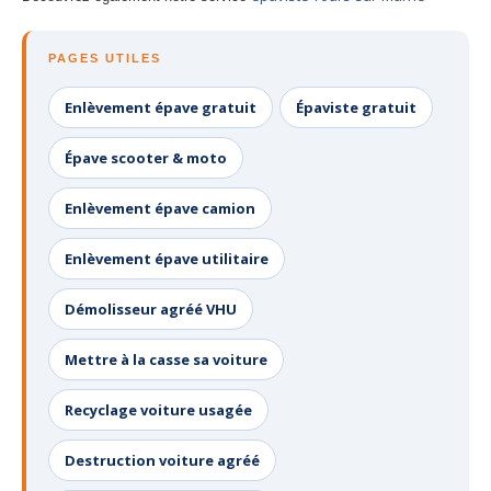
PAGES UTILES
Enlèvement épave gratuit
Épaviste gratuit
Épave scooter & moto
Enlèvement épave camion
Enlèvement épave utilitaire
Démolisseur agréé VHU
Mettre à la casse sa voiture
Recyclage voiture usagée
Destruction voiture agréé