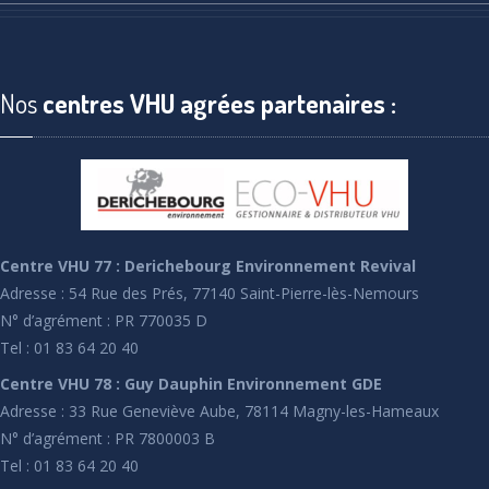
Nos
centres VHU agrées partenaires :
Centre VHU 77 : Derichebourg Environnement Revival
Adresse : 54 Rue des Prés, 77140 Saint-Pierre-lès-Nemours
N° d’agrément : PR 770035 D
Tel : 01 83 64 20 40
Centre VHU 78 : Guy Dauphin Environnement GDE
Adresse : 33 Rue Geneviève Aube, 78114 Magny-les-Hameaux
N° d’agrément : PR 7800003 B
Tel : 01 83 64 20 40