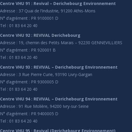
Centre VHU 91 : Revival – Derichebourg Environnement
Adresse : 37 Quai de l’Industrie, 91200 Athis-Mons
N° d’agrément : PR 9100001 D
Tel : 01 83 64 20 40
Centre VHU 92 : REVIVAL Derichebourg
Adresse : 19, chemin des Petits Marais – 92230 GENNEVILLIERS
N° d’agrément : PR 920001 B
Tel : 01 83 64 20 40
Centre VHU 93 : REVIVAL – Derichebourg Environnement
Adresse : 3 Rue Pierre Curie, 93190 Livry-Gargan
N° d’agrément : PR 9300005 D
Tel : 01 83 64 20 40
Centre VHU 94 : REVIVAL – Derichebourg Environnement
Adresse : 91 Rue Molière, 94200 Ivry-sur-Seine
N° d’agrément : PR 9400005 D
Tel : 01 83 64 20 40
Centre VHU 95 : Revival (Derichebourg Environnement)