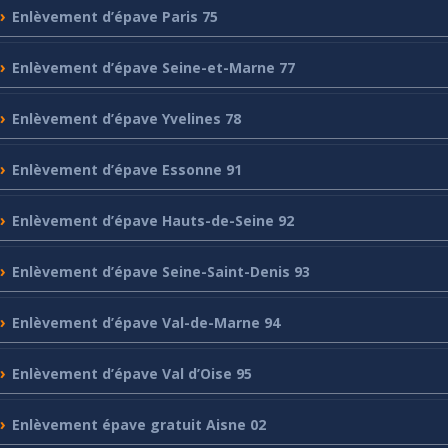
Enlèvement
d’épave Paris 75
Enlèvement
d’épave Seine-et-Marne 77
Enlèvement
d’épave Yvelines 78
Enlèvement
d’épave Essonne 91
Enlèvement
d’épave Hauts-de-Seine 92
Enlèvement
d’épave Seine-Saint-Denis 93
Enlèvement
d’épave Val-de-Marne 94
Enlèvement
d’épave Val d’Oise 95
Enlèvement
épave gratuit Aisne 02