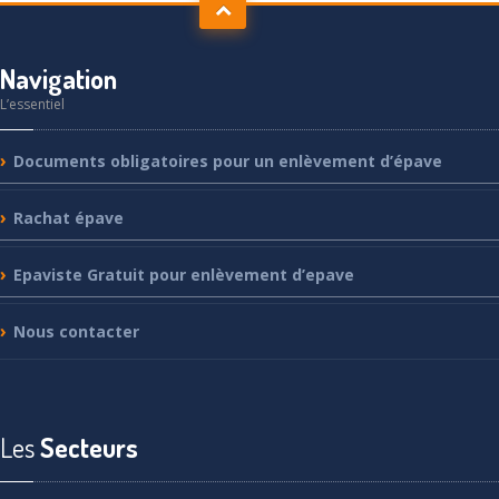
Navigation
L’essentiel
Documents
obligatoires pour un enlèvement d’épave
Rachat
épave
Epaviste
Gratuit pour enlèvement d’epave
Nous
contacter
Les
Secteurs