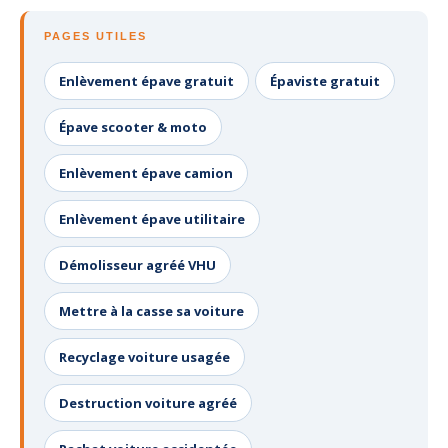
PAGES UTILES
Enlèvement épave gratuit
Épaviste gratuit
Épave scooter & moto
Enlèvement épave camion
Enlèvement épave utilitaire
Démolisseur agréé VHU
Mettre à la casse sa voiture
Recyclage voiture usagée
Destruction voiture agréé