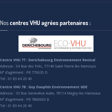
Nos
centres VHU agrées partenaires :
Centre VHU 77 : Derichebourg Environnement Revival
Adresse : 54 Rue des Prés, 77140 Saint-Pierre-lès-Nemours
N° d’agrément : PR 770035 D
Tel : 01 83 64 20 40
Centre VHU 78 : Guy Dauphin Environnement GDE
Adresse : 33 Rue Geneviève Aube, 78114 Magny-les-Hameaux
N° d’agrément : PR 7800003 B
Tel : 01 83 64 20 40