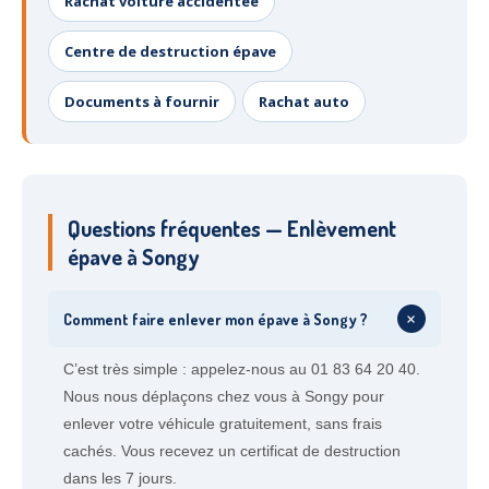
Rachat voiture accidentée
Centre de destruction épave
Documents à fournir
Rachat auto
Questions fréquentes — Enlèvement
épave à Songy
+
Comment faire enlever mon épave à Songy ?
C’est très simple : appelez-nous au 01 83 64 20 40.
Nous nous déplaçons chez vous à Songy pour
enlever votre véhicule gratuitement, sans frais
cachés. Vous recevez un certificat de destruction
dans les 7 jours.