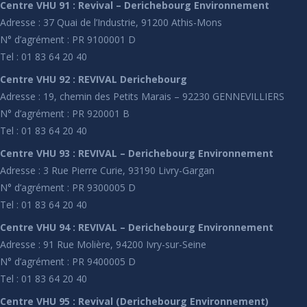
Centre VHU 91 : Revival – Derichebourg Environnement
Adresse : 37 Quai de l’Industrie, 91200 Athis-Mons
N° d’agrément : PR 9100001 D
Tel : 01 83 64 20 40
Centre VHU 92 : REVIVAL Derichebourg
Adresse : 19, chemin des Petits Marais – 92230 GENNEVILLIERS
N° d’agrément : PR 920001 B
Tel : 01 83 64 20 40
Centre VHU 93 : REVIVAL – Derichebourg Environnement
Adresse : 3 Rue Pierre Curie, 93190 Livry-Gargan
N° d’agrément : PR 9300005 D
Tel : 01 83 64 20 40
Centre VHU 94 : REVIVAL – Derichebourg Environnement
Adresse : 91 Rue Molière, 94200 Ivry-sur-Seine
N° d’agrément : PR 9400005 D
Tel : 01 83 64 20 40
Centre VHU 95 : Revival (Derichebourg Environnement)