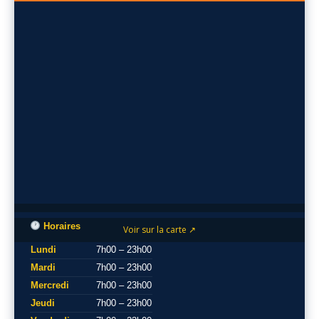
Horaires
Voir sur la carte ↗
Lundi
7h00 – 23h00
Mardi
7h00 – 23h00
Mercredi
7h00 – 23h00
Jeudi
7h00 – 23h00