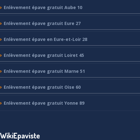
Enlèvement
épave gratuit Aube 10
Enlèvement
épave gratuit Eure 27
Enlèvement
épave en Eure-et-Loir 28
Enlèvement
épave gratuit Loiret 45
Enlèvement
épave gratuit Marne 51
Enlèvement
épave gratuit Oise 60
Enlèvement
épave gratuit Yonne 89
WikiEpaviste