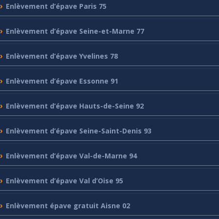
Enlèvement
d’épave Paris 75
Enlèvement
d’épave Seine-et-Marne 77
Enlèvement
d’épave Yvelines 78
Enlèvement
d’épave Essonne 91
Enlèvement
d’épave Hauts-de-Seine 92
Enlèvement
d’épave Seine-Saint-Denis 93
Enlèvement
d’épave Val-de-Marne 94
Enlèvement
d’épave Val d’Oise 95
Enlèvement
épave gratuit Aisne 02