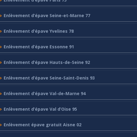
Enlèvement
d’épave Seine-et-Marne 77
Enlèvement
d’épave Yvelines 78
Enlèvement
d’épave Essonne 91
Enlèvement
d’épave Hauts-de-Seine 92
Enlèvement
d’épave Seine-Saint-Denis 93
Enlèvement
d’épave Val-de-Marne 94
Enlèvement
d’épave Val d’Oise 95
Enlèvement
épave gratuit Aisne 02