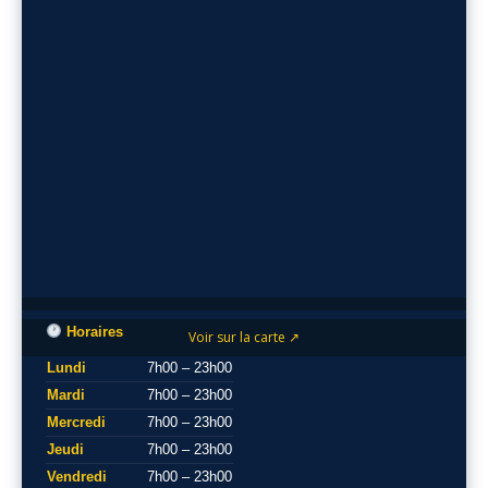
Horaires
Voir sur la carte ↗
Lundi
7h00 – 23h00
Mardi
7h00 – 23h00
Mercredi
7h00 – 23h00
Jeudi
7h00 – 23h00
Vendredi
7h00 – 23h00