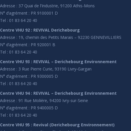
Adresse : 37 Quai de l’Industrie, 91200 Athis-Mons
N° d’agrément : PR 9100001 D
Tel : 01 83 64 20 40
Centre VHU 92 : REVIVAL Derichebourg
Adresse : 19, chemin des Petits Marais – 92230 GENNEVILLIERS
N° d’agrément : PR 920001 B
Tel : 01 83 64 20 40
Centre VHU 93 : REVIVAL – Derichebourg Environnement
Adresse : 3 Rue Pierre Curie, 93190 Livry-Gargan
N° d’agrément : PR 9300005 D
Tel : 01 83 64 20 40
Centre VHU 94 : REVIVAL – Derichebourg Environnement
Adresse : 91 Rue Molière, 94200 Ivry-sur-Seine
N° d’agrément : PR 9400005 D
Tel : 01 83 64 20 40
Centre VHU 95 : Revival (Derichebourg Environnement)