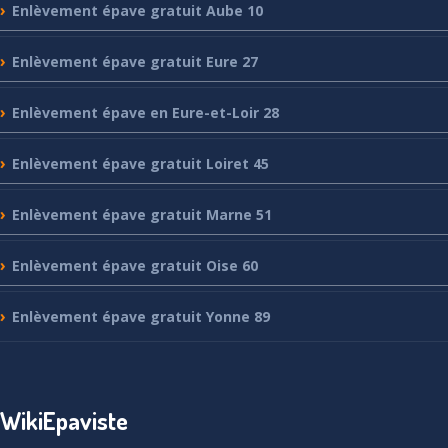
Enlèvement
épave gratuit Aube 10
Enlèvement
épave gratuit Eure 27
Enlèvement
épave en Eure-et-Loir 28
Enlèvement
épave gratuit Loiret 45
Enlèvement
épave gratuit Marne 51
Enlèvement
épave gratuit Oise 60
Enlèvement
épave gratuit Yonne 89
WikiEpaviste