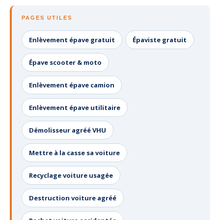
PAGES UTILES
Enlèvement épave gratuit
Épaviste gratuit
Épave scooter & moto
Enlèvement épave camion
Enlèvement épave utilitaire
Démolisseur agréé VHU
Mettre à la casse sa voiture
Recyclage voiture usagée
Destruction voiture agréé