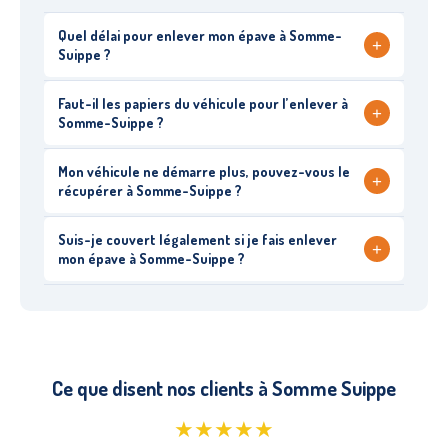
Quel délai pour enlever mon épave à Somme-
+
Suippe ?
Faut-il les papiers du véhicule pour l’enlever à
+
Somme-Suippe ?
Mon véhicule ne démarre plus, pouvez-vous le
+
récupérer à Somme-Suippe ?
Suis-je couvert légalement si je fais enlever
+
mon épave à Somme-Suippe ?
Ce que disent nos clients à Somme Suippe
★★★★★