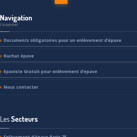
Navigation
L’essentiel
Documents
obligatoires pour un enlèvement d’épave
Rachat
épave
Epaviste
Gratuit pour enlèvement d’epave
Nous
contacter
Les
Secteurs
Enlèvement
d’épave Paris 75