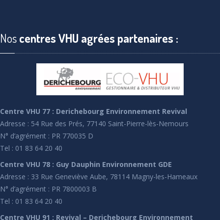
Nos
centres VHU agrées partenaires :
Centre VHU 77 : Derichebourg Environnement Revival
Adresse : 54 Rue des Prés, 77140 Saint-Pierre-lès-Nemours
N° d’agrément : PR 770035 D
Tel : 01 83 64 20 40
Centre VHU 78 : Guy Dauphin Environnement GDE
Adresse : 33 Rue Geneviève Aube, 78114 Magny-les-Hameaux
N° d’agrément : PR 7800003 B
Tel : 01 83 64 20 40
Centre VHU 91 : Revival – Derichebourg Environnement