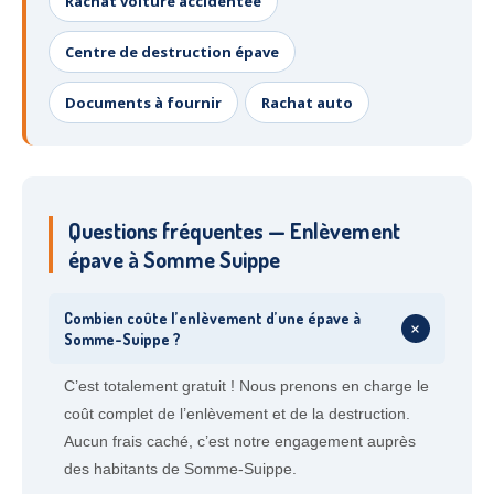
Rachat voiture accidentée
Centre de destruction épave
Documents à fournir
Rachat auto
Questions fréquentes — Enlèvement
épave à Somme Suippe
Combien coûte l’enlèvement d’une épave à
+
Somme-Suippe ?
C’est totalement gratuit ! Nous prenons en charge le
coût complet de l’enlèvement et de la destruction.
Aucun frais caché, c’est notre engagement auprès
des habitants de Somme-Suippe.