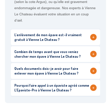
(selon la cote Argus), ou qu’elle est gravement
endommagée et dangereuse. Nos experts à Vienne
Le Chateau évaluent votre situation en un coup
d’œil.
L’enlèvement de mon épave est-il vraiment
+
gratuit à Vienne Le Chateau ?
Combien de temps avant que vous veniez
+
chercher mon épave à Vienne Le Chateau ?
Quels documents dois-je avoir pour faire
+
enlever mon épave à Vienne Le Chateau ?
Pourquoi faire appel à un épaviste agréé comme
+
L’Epaviste-Pro à Vienne Le Chateau ?