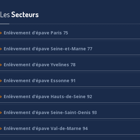
Les
Secteurs
Enlèvement
d’épave Paris 75
Enlèvement
d’épave Seine-et-Marne 77
Enlèvement
d’épave Yvelines 78
Enlèvement
d’épave Essonne 91
Enlèvement
d’épave Hauts-de-Seine 92
Enlèvement
d’épave Seine-Saint-Denis 93
Enlèvement
d’épave Val-de-Marne 94