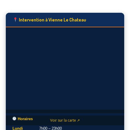
Intervention à Vienne Le Chateau
Horaires
Voir sur la carte ↗
Lundi
7h00 – 23h00