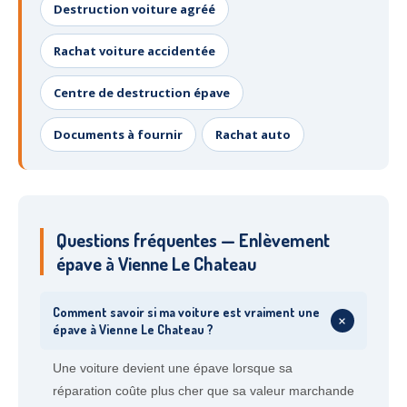
Destruction voiture agréé
Rachat voiture accidentée
Centre de destruction épave
Documents à fournir
Rachat auto
Questions fréquentes — Enlèvement
épave à Vienne Le Chateau
Comment savoir si ma voiture est vraiment une
+
épave à Vienne Le Chateau ?
Une voiture devient une épave lorsque sa
réparation coûte plus cher que sa valeur marchande