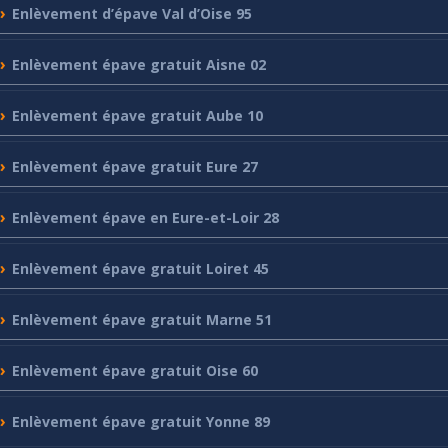
Enlèvement
d’épave Val d’Oise 95
Enlèvement
épave gratuit Aisne 02
Enlèvement
épave gratuit Aube 10
Enlèvement
épave gratuit Eure 27
Enlèvement
épave en Eure-et-Loir 28
Enlèvement
épave gratuit Loiret 45
Enlèvement
épave gratuit Marne 51
Enlèvement
épave gratuit Oise 60
Enlèvement
épave gratuit Yonne 89