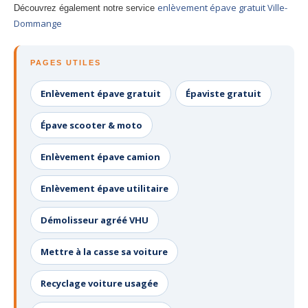
enlèvement épave gratuit Ville-
Découvrez également notre service
Dommange
PAGES UTILES
Enlèvement épave gratuit
Épaviste gratuit
Épave scooter & moto
Enlèvement épave camion
Enlèvement épave utilitaire
Démolisseur agréé VHU
Mettre à la casse sa voiture
Recyclage voiture usagée