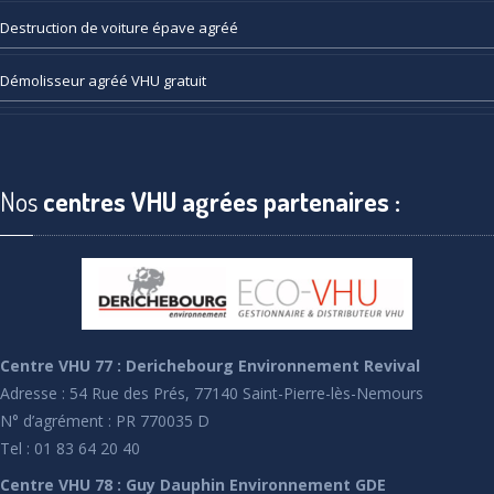
Destruction
de voiture épave agréé
Démolisseur
agréé VHU gratuit
Nos
centres VHU agrées partenaires :
Centre VHU 77 : Derichebourg Environnement Revival
Adresse : 54 Rue des Prés, 77140 Saint-Pierre-lès-Nemours
N° d’agrément : PR 770035 D
Tel : 01 83 64 20 40
Centre VHU 78 : Guy Dauphin Environnement GDE