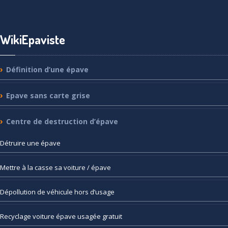
WikiEpaviste
Définition
d’une épave
Epave
sans carte grise
Centre
de destruction d’épave
Détruire
une épave
Mettre
à la casse sa voiture / épave
Dépollution
de véhicule hors d’usage
Recyclage
voiture épave usagée gratuit