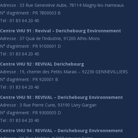
Adresse : 33 Rue Geneviève Aube, 78114 Magny-les-Hameaux
N° d’agrément : PR 7800003 B
Tel : 01 83 64 20 40
Centre VHU 91 : Revival – Derichebourg Environnement
Adresse : 37 Quai de l’Industrie, 91200 Athis-Mons
N° d’agrément : PR 9100001 D
Tel : 01 83 64 20 40
Centre VHU 92 : REVIVAL Derichebourg
Adresse : 19, chemin des Petits Marais – 92230 GENNEVILLIERS
N° d’agrément : PR 920001 B
Tel : 01 83 64 20 40
Centre VHU 93 : REVIVAL – Derichebourg Environnement
Adresse : 3 Rue Pierre Curie, 93190 Livry-Gargan
N° d’agrément : PR 9300005 D
Tel : 01 83 64 20 40
Centre VHU 94 : REVIVAL – Derichebourg Environnement