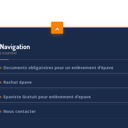
Navigation
L’essentiel
Documents
obligatoires pour un enlèvement d’épave
Rachat
épave
Epaviste
Gratuit pour enlèvement d’epave
Nous
contacter