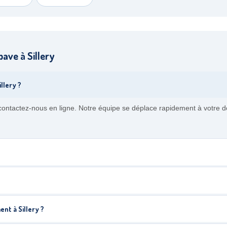
ave à Sillery
llery ?
ontactez-nous en ligne. Notre équipe se déplace rapidement à votre dom
ent à Sillery ?