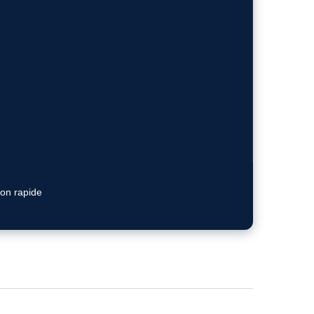
ion rapide