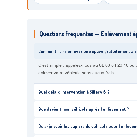
Questions fréquentes — Enlèvement ép
Comment faire enlever une épave gratuitement à Si
C’est simple : appelez-nous au 01 83 64 20 40 ou c
enlever votre véhicule sans aucun frais.
Quel délai d’intervention à Sillery 51 ?
Que devient mon véhicule après l’enlèvement ?
Dois-je avoir les papiers du véhicule pour l’enlèvem