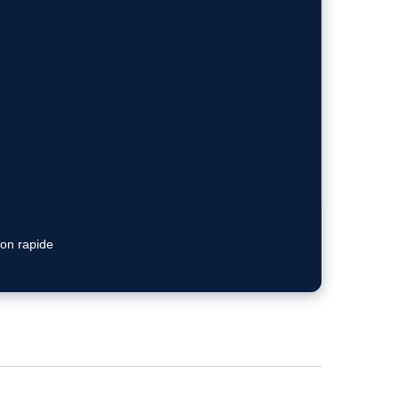
ion rapide