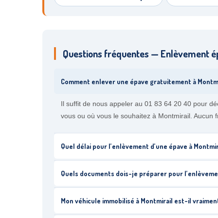
Questions fréquentes — Enlèvement é
Comment enlever une épave gratuitement à Montmi
Il suffit de nous appeler au 01 83 64 20 40 pour dé
vous ou où vous le souhaitez à Montmirail. Aucun fr
Quel délai pour l’enlèvement d’une épave à Montmir
Quels documents dois-je préparer pour l’enlèvemen
Mon véhicule immobilisé à Montmirail est-il vraimen