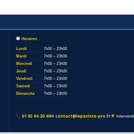
Horaires
Lundi
7h00 – 23h00
Mardi
7h00 – 23h00
Mercredi
7h00 – 23h00
Jeudi
7h00 – 23h00
Vendredi
7h00 – 23h00
Samedi
7h00 – 23h00
Dimanche
7h00 – 23h00
01 83 64 20 40
contact@lepaviste-pro.fr
✉
Intervent