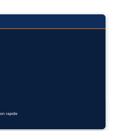
ion rapide