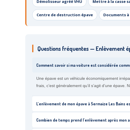
Démolisseur agréé VHU
Mettre à la casse s
Centre de destruction épave
Documents à 
Questions fréquentes — Enlèvement é
Comment savoir si ma voiture est considérée comm
Une épave est un véhicule économiquement irrépar
frais, c’est généralement qu’il s’agit d’une épave.
L’enlèvement de mon épave à Sermaize Les Bains es
Combien de temps prend l’enlèvement après mon a