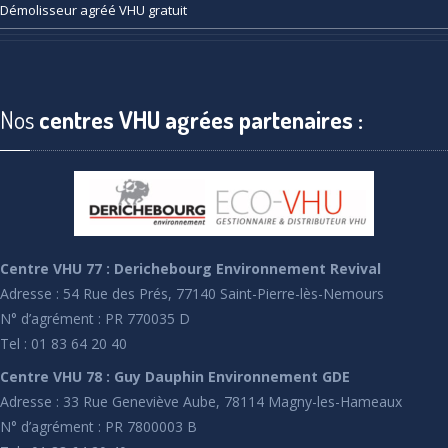
Démolisseur
agréé VHU gratuit
Nos
centres VHU agrées partenaires :
Centre VHU 77 : Derichebourg Environnement Revival
Adresse : 54 Rue des Prés, 77140 Saint-Pierre-lès-Nemours
N° d’agrément : PR 770035 D
Tel : 01 83 64 20 40
Centre VHU 78 : Guy Dauphin Environnement GDE
Adresse : 33 Rue Geneviève Aube, 78114 Magny-les-Hameaux
N° d’agrément : PR 7800003 B