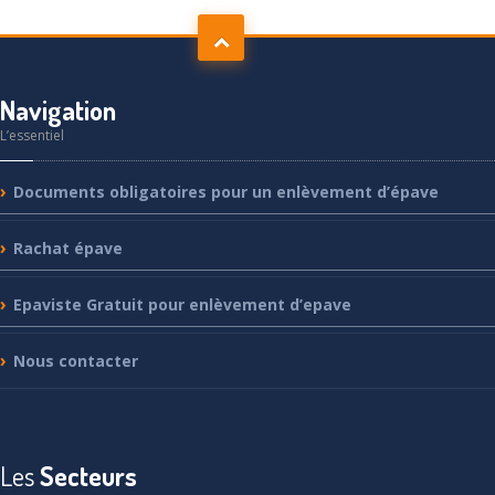
Navigation
L’essentiel
Documents
obligatoires pour un enlèvement d’épave
Rachat
épave
Epaviste
Gratuit pour enlèvement d’epave
Nous
contacter
Les
Secteurs