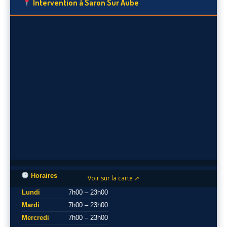
Intervention à Saron Sur Aube
Horaires
Voir sur la carte ↗
Lundi
7h00 – 23h00
Mardi
7h00 – 23h00
Mercredi
7h00 – 23h00