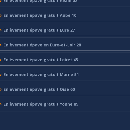
Enlèvement
épave gratuit Aisne 02
Enlèvement
épave gratuit Aube 10
Enlèvement
épave gratuit Eure 27
Enlèvement
épave en Eure-et-Loir 28
Enlèvement
épave gratuit Loiret 45
Enlèvement
épave gratuit Marne 51
Enlèvement
épave gratuit Oise 60
Enlèvement
épave gratuit Yonne 89