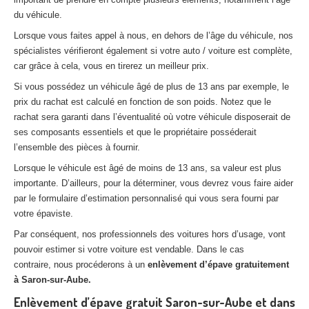
du véhicule.
Lorsque vous faites appel à nous, en dehors de l’âge du véhicule, nos
spécialistes vérifieront également si votre auto / voiture est complète,
car grâce à cela, vous en tirerez un meilleur prix.
Si vous possédez un véhicule âgé de plus de 13 ans par exemple, le
prix du rachat est calculé en fonction de son poids. Notez que le
rachat sera garanti dans l’éventualité où votre véhicule disposerait de
ses composants essentiels et que le propriétaire posséderait
l’ensemble des pièces à fournir.
Lorsque le véhicule est âgé de moins de 13 ans, sa valeur est plus
importante. D’ailleurs, pour la déterminer, vous devrez vous faire aider
par le formulaire d’estimation personnalisé qui vous sera fourni par
votre épaviste.
Par conséquent, nos professionnels des voitures hors d’usage, vont
pouvoir estimer si votre voiture est vendable. Dans le cas
contraire, nous procéderons à un
enlèvement d’épave gratuitement
à Saron-sur-Aube.
Enlèvement d’épave gratuit Saron-sur-Aube et dans