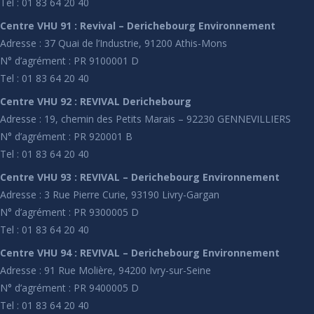
Tel : 01 83 64 20 40
Centre VHU 91 : Revival – Derichebourg Environnement
Adresse : 37 Quai de l’Industrie, 91200 Athis-Mons
N° d’agrément : PR 9100001 D
Tel : 01 83 64 20 40
Centre VHU 92 : REVIVAL Derichebourg
Adresse : 19, chemin des Petits Marais – 92230 GENNEVILLIERS
N° d’agrément : PR 920001 B
Tel : 01 83 64 20 40
Centre VHU 93 : REVIVAL – Derichebourg Environnement
Adresse : 3 Rue Pierre Curie, 93190 Livry-Gargan
N° d’agrément : PR 9300005 D
Tel : 01 83 64 20 40
Centre VHU 94 : REVIVAL – Derichebourg Environnement
Adresse : 91 Rue Molière, 94200 Ivry-sur-Seine
N° d’agrément : PR 9400005 D
Tel : 01 83 64 20 40