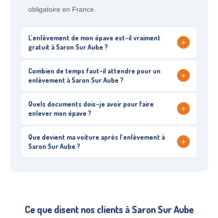
obligatoire en France.
L’enlèvement de mon épave est-il vraiment
+
gratuit à Saron Sur Aube ?
Combien de temps faut-il attendre pour un
+
enlèvement à Saron Sur Aube ?
Quels documents dois-je avoir pour faire
+
enlever mon épave ?
Que devient ma voiture après l’enlèvement à
+
Saron Sur Aube ?
Ce que disent nos clients à Saron Sur Aube