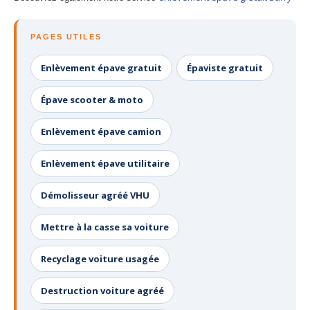
PAGES UTILES
Enlèvement épave gratuit
Épaviste gratuit
Épave scooter & moto
Enlèvement épave camion
Enlèvement épave utilitaire
Démolisseur agréé VHU
Mettre à la casse sa voiture
Recyclage voiture usagée
Destruction voiture agréé