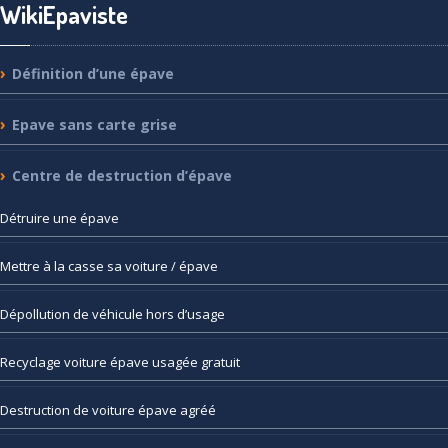
WikiEpaviste
Définition
d’une épave
Epave
sans carte grise
Centre
de destruction d’épave
Détruire
une épave
Mettre
à la casse sa voiture / épave
Dépollution
de véhicule hors d’usage
Recyclage
voiture épave usagée gratuit
Destruction
de voiture épave agréé