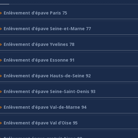
Enlèvement
d’épave Paris 75
Enlèvement
d’épave Seine-et-Marne 77
Enlèvement
d’épave Yvelines 78
Enlèvement
d’épave Essonne 91
Enlèvement
d’épave Hauts-de-Seine 92
Enlèvement
d’épave Seine-Saint-Denis 93
Enlèvement
d’épave Val-de-Marne 94
Enlèvement
d’épave Val d’Oise 95