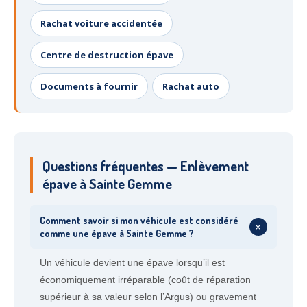
Rachat voiture accidentée
Centre de destruction épave
Documents à fournir
Rachat auto
Questions fréquentes — Enlèvement
épave à Sainte Gemme
Comment savoir si mon véhicule est considéré
+
comme une épave à Sainte Gemme ?
Un véhicule devient une épave lorsqu’il est
économiquement irréparable (coût de réparation
supérieur à sa valeur selon l’Argus) ou gravement