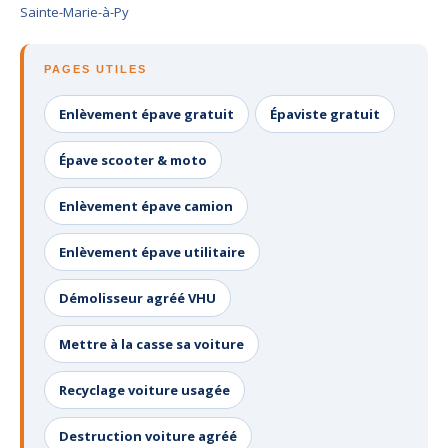
Sainte-Marie-à-Py
PAGES UTILES
Enlèvement épave gratuit
Épaviste gratuit
Épave scooter & moto
Enlèvement épave camion
Enlèvement épave utilitaire
Démolisseur agréé VHU
Mettre à la casse sa voiture
Recyclage voiture usagée
Destruction voiture agréé