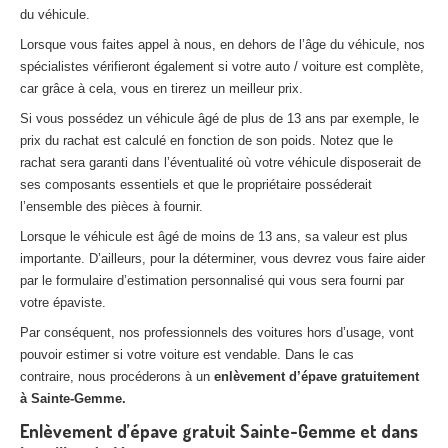
du véhicule.
Lorsque vous faites appel à nous, en dehors de l’âge du véhicule, nos
spécialistes vérifieront également si votre auto / voiture est complète,
car grâce à cela, vous en tirerez un meilleur prix.
Si vous possédez un véhicule âgé de plus de 13 ans par exemple, le
prix du rachat est calculé en fonction de son poids. Notez que le
rachat sera garanti dans l’éventualité où votre véhicule disposerait de
ses composants essentiels et que le propriétaire posséderait
l’ensemble des pièces à fournir.
Lorsque le véhicule est âgé de moins de 13 ans, sa valeur est plus
importante. D’ailleurs, pour la déterminer, vous devrez vous faire aider
par le formulaire d’estimation personnalisé qui vous sera fourni par
votre épaviste.
Par conséquent, nos professionnels des voitures hors d’usage, vont
pouvoir estimer si votre voiture est vendable. Dans le cas
contraire, nous procéderons à un
enlèvement d’épave gratuitement
à Sainte-Gemme.
Enlèvement d’épave gratuit Sainte-Gemme et dans