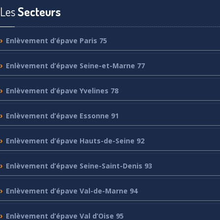
Les
Secteurs
Enlèvement
d’épave Paris 75
Enlèvement
d’épave Seine-et-Marne 77
Enlèvement
d’épave Yvelines 78
Enlèvement
d’épave Essonne 91
Enlèvement
d’épave Hauts-de-Seine 92
Enlèvement
d’épave Seine-Saint-Denis 93
Enlèvement
d’épave Val-de-Marne 94
Enlèvement
d’épave Val d’Oise 95