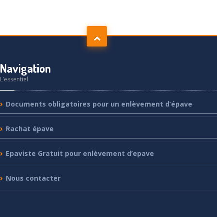
Navigation
L’essentiel
Documents
obligatoires pour un enlèvement d’épave
Rachat
épave
Epaviste
Gratuit pour enlèvement d’epave
Nous
contacter