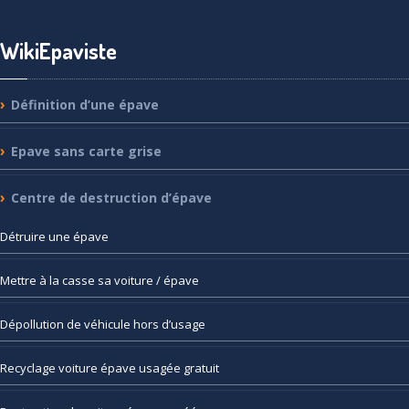
WikiEpaviste
Définition
d’une épave
Epave
sans carte grise
Centre
de destruction d’épave
Détruire
une épave
Mettre
à la casse sa voiture / épave
Dépollution
de véhicule hors d’usage
Recyclage
voiture épave usagée gratuit