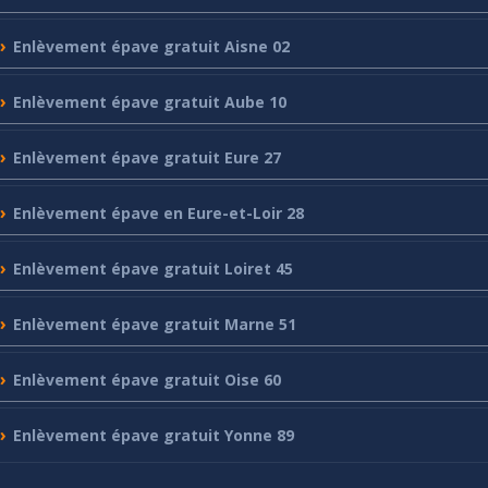
Enlèvement
épave gratuit Aisne 02
Enlèvement
épave gratuit Aube 10
Enlèvement
épave gratuit Eure 27
Enlèvement
épave en Eure-et-Loir 28
Enlèvement
épave gratuit Loiret 45
Enlèvement
épave gratuit Marne 51
Enlèvement
épave gratuit Oise 60
Enlèvement
épave gratuit Yonne 89