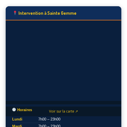
Intervention à Sainte Gemme
Horaires
Voir sur la carte ↗
Lundi
7h00 – 23h00
Mardi
7h00 – 23h00