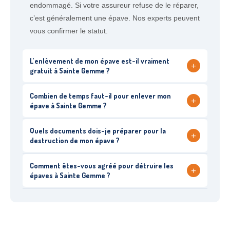
endommagé. Si votre assureur refuse de le réparer,
c’est généralement une épave. Nos experts peuvent
vous confirmer le statut.
L’enlèvement de mon épave est-il vraiment
+
gratuit à Sainte Gemme ?
Combien de temps faut-il pour enlever mon
+
épave à Sainte Gemme ?
Quels documents dois-je préparer pour la
+
destruction de mon épave ?
Comment êtes-vous agréé pour détruire les
+
épaves à Sainte Gemme ?