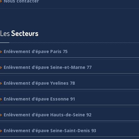
Nous
contacter
Les
Secteurs
Enlèvement
d’épave Paris 75
Enlèvement
d’épave Seine-et-Marne 77
Enlèvement
d’épave Yvelines 78
Enlèvement
d’épave Essonne 91
Enlèvement
d’épave Hauts-de-Seine 92
Enlèvement
d’épave Seine-Saint-Denis 93