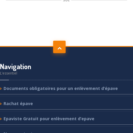
Navigation
L’essentiel
Documents
obligatoires pour un enlèvement d’épave
Rachat
épave
Epaviste
Gratuit pour enlèvement d’epave