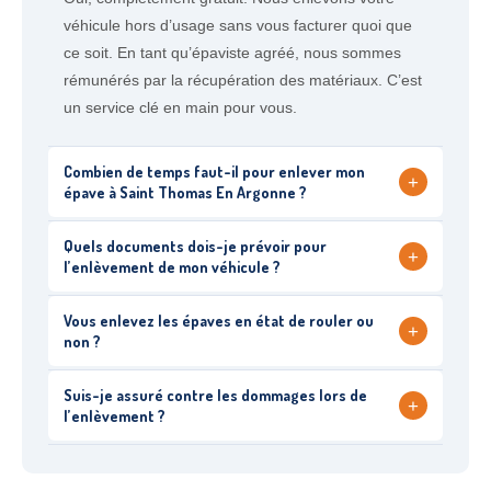
véhicule hors d’usage sans vous facturer quoi que
ce soit. En tant qu’épaviste agréé, nous sommes
rémunérés par la récupération des matériaux. C’est
un service clé en main pour vous.
Combien de temps faut-il pour enlever mon
+
épave à Saint Thomas En Argonne ?
Quels documents dois-je prévoir pour
+
l’enlèvement de mon véhicule ?
Vous enlevez les épaves en état de rouler ou
+
non ?
Suis-je assuré contre les dommages lors de
+
l’enlèvement ?