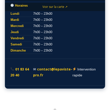
Horaires
Voir sur la carte ↗
Lundi
7h00 – 23h00
Mardi
7h00 – 23h00
Mercredi
7h00 – 23h00
Jeudi
7h00 – 23h00
Vendredi
7h00 – 23h00
Samedi
7h00 – 23h00
Dimanche
7h00 – 23h00
01 83 64
contact@lepaviste-
✉
Intervention
20 40
pro.fr
rapide