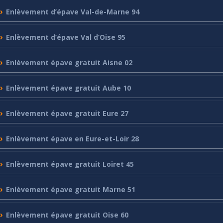
Enlèvement
d’épave Val-de-Marne 94
Enlèvement
d’épave Val d’Oise 95
Enlèvement
épave gratuit Aisne 02
Enlèvement
épave gratuit Aube 10
Enlèvement
épave gratuit Eure 27
Enlèvement
épave en Eure-et-Loir 28
Enlèvement
épave gratuit Loiret 45
Enlèvement
épave gratuit Marne 51
Enlèvement
épave gratuit Oise 60