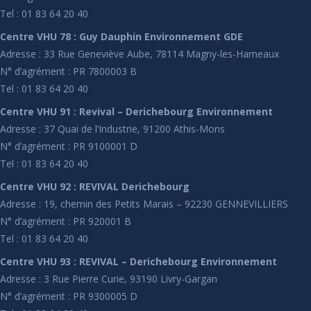
Tel : 01 83 64 20 40
Centre VHU 78 : Guy Dauphin Environnement GDE
Adresse : 33 Rue Geneviève Aube, 78114 Magny-les-Hameaux
N° d’agrément : PR 7800003 B
Tel : 01 83 64 20 40
Centre VHU 91 : Revival – Derichebourg Environnement
Adresse : 37 Quai de l’Industrie, 91200 Athis-Mons
N° d’agrément : PR 9100001 D
Tel : 01 83 64 20 40
Centre VHU 92 : REVIVAL Derichebourg
Adresse : 19, chemin des Petits Marais – 92230 GENNEVILLIERS
N° d’agrément : PR 920001 B
Tel : 01 83 64 20 40
Centre VHU 93 : REVIVAL – Derichebourg Environnement
Adresse : 3 Rue Pierre Curie, 93190 Livry-Gargan
N° d’agrément : PR 9300005 D