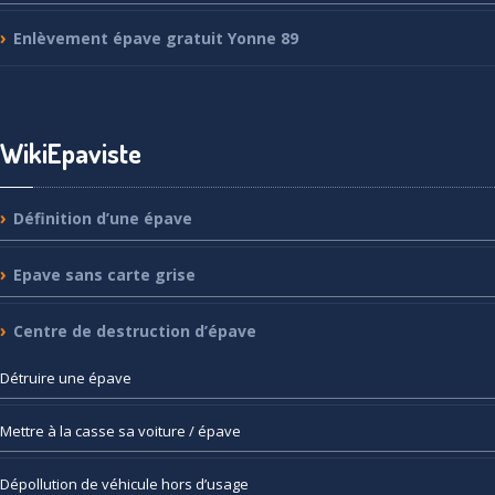
Enlèvement
épave gratuit Yonne 89
WikiEpaviste
Définition
d’une épave
Epave
sans carte grise
Centre
de destruction d’épave
Détruire
une épave
Mettre
à la casse sa voiture / épave
Dépollution
de véhicule hors d’usage