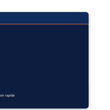
ion rapide