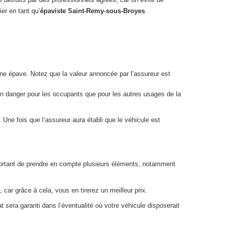
er en tant qu’
épaviste Saint-Remy-sous-Broyes
.
 une épave. Notez que la valeur annoncée par l’assureur est
 un danger pour les occupants que pour les autres usages de la
Une fois que l’assureur aura établi que le véhicule est
 important de prendre en compte plusieurs éléments, notamment
 car grâce à cela, vous en tirerez un meilleur prix.
 sera garanti dans l’éventualité où votre véhicule disposerait