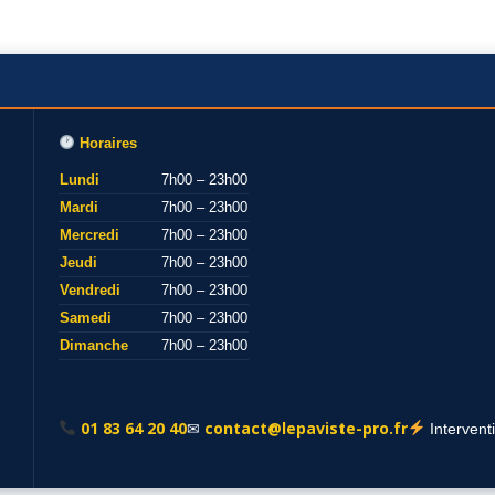
Horaires
Lundi
7h00 – 23h00
Mardi
7h00 – 23h00
Mercredi
7h00 – 23h00
Jeudi
7h00 – 23h00
Vendredi
7h00 – 23h00
Samedi
7h00 – 23h00
Dimanche
7h00 – 23h00
01 83 64 20 40
contact@lepaviste-pro.fr
✉
Intervent