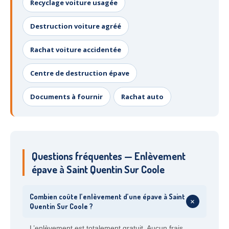
Recyclage voiture usagée
Destruction voiture agréé
Rachat voiture accidentée
Centre de destruction épave
Documents à fournir
Rachat auto
Questions fréquentes — Enlèvement
épave à Saint Quentin Sur Coole
Combien coûte l’enlèvement d’une épave à Saint
+
Quentin Sur Coole ?
L’enlèvement est totalement gratuit. Aucun frais