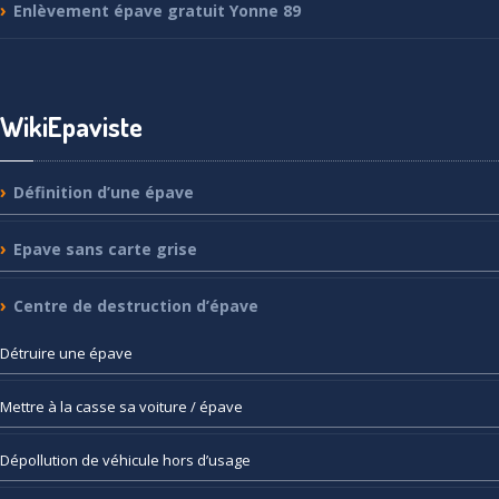
Enlèvement
épave gratuit Yonne 89
WikiEpaviste
Définition
d’une épave
Epave
sans carte grise
Centre
de destruction d’épave
Détruire
une épave
Mettre
à la casse sa voiture / épave
Dépollution
de véhicule hors d’usage