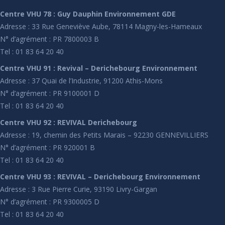
Centre VHU 78 : Guy Dauphin Environnement GDE
Adresse : 33 Rue Geneviève Aube, 78114 Magny-les-Hameaux
N° d’agrément : PR 7800003 B
Tel : 01 83 64 20 40
Centre VHU 91 : Revival – Derichebourg Environnement
Adresse : 37 Quai de l’Industrie, 91200 Athis-Mons
N° d’agrément : PR 9100001 D
Tel : 01 83 64 20 40
Centre VHU 92 : REVIVAL Derichebourg
Adresse : 19, chemin des Petits Marais – 92230 GENNEVILLIERS
N° d’agrément : PR 920001 B
Tel : 01 83 64 20 40
Centre VHU 93 : REVIVAL – Derichebourg Environnement
Adresse : 3 Rue Pierre Curie, 93190 Livry-Gargan
N° d’agrément : PR 9300005 D
Tel : 01 83 64 20 40