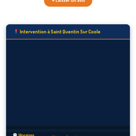
✎ Laisser un avis
Intervention à Saint Quentin Sur Coole
Horaires