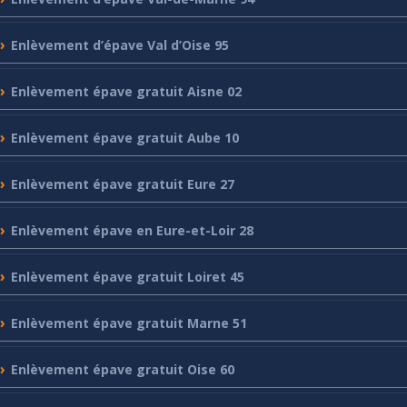
Enlèvement
d’épave Val d’Oise 95
Enlèvement
épave gratuit Aisne 02
Enlèvement
épave gratuit Aube 10
Enlèvement
épave gratuit Eure 27
Enlèvement
épave en Eure-et-Loir 28
Enlèvement
épave gratuit Loiret 45
Enlèvement
épave gratuit Marne 51
Enlèvement
épave gratuit Oise 60