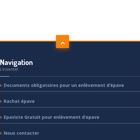
Navigation
L’essentiel
Documents
obligatoires pour un enlèvement d’épave
Rachat
épave
Epaviste
Gratuit pour enlèvement d’epave
Nous
contacter