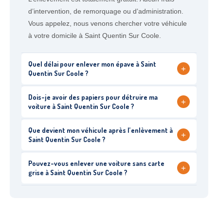
d’intervention, de remorquage ou d’administration.
Vous appelez, nous venons chercher votre véhicule
à votre domicile à Saint Quentin Sur Coole.
Quel délai pour enlever mon épave à Saint
+
Quentin Sur Coole ?
Dois-je avoir des papiers pour détruire ma
+
voiture à Saint Quentin Sur Coole ?
Que devient mon véhicule après l’enlèvement à
+
Saint Quentin Sur Coole ?
Pouvez-vous enlever une voiture sans carte
+
grise à Saint Quentin Sur Coole ?