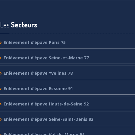
Les
Secteurs
Enlèvement
d’épave Paris 75
Enlèvement
d’épave Seine-et-Marne 77
Enlèvement
d’épave Yvelines 78
Enlèvement
d’épave Essonne 91
Enlèvement
d’épave Hauts-de-Seine 92
Enlèvement
d’épave Seine-Saint-Denis 93
Enlèvement
d’épave Val-de-Marne 94