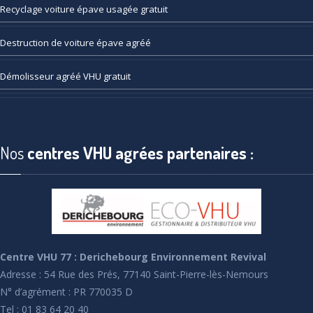
Recyclage
voiture épave usagée gratuit
Destruction
de voiture épave agréé
Démolisseur
agréé VHU gratuit
Nos
centres VHU agrées partenaires :
Centre VHU 77 : Derichebourg Environnement Revival
Adresse : 54 Rue des Prés, 77140 Saint-Pierre-lès-Nemours
N° d’agrément : PR 770035 D
Tel : 01 83 64 20 40