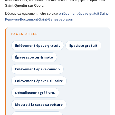
Saint-Quentin-sur-Coole.
enlèvement épave gratuit Saint-
Découvrez également notre service
Remy-en-Bouzemont-Saint-Genest-et-Isson
PAGES UTILES
Enlèvement épave gratuit
Épaviste gratuit
Épave scooter & moto
Enlèvement épave camion
Enlèvement épave utilitaire
Démolisseur agréé VHU
Mettre à la casse sa voiture