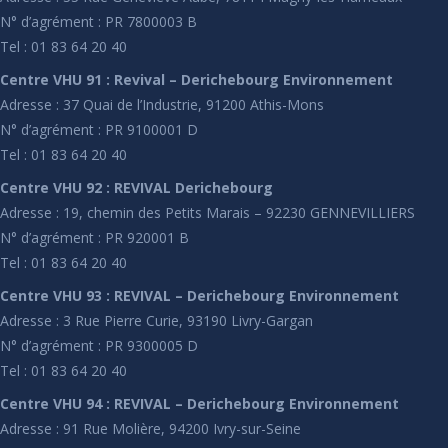
N° d’agrément : PR 7800003 B
Tel : 01 83 64 20 40
Centre VHU 91 : Revival – Derichebourg Environnement
Adresse : 37 Quai de l’Industrie, 91200 Athis-Mons
N° d’agrément : PR 9100001 D
Tel : 01 83 64 20 40
Centre VHU 92 : REVIVAL Derichebourg
Adresse : 19, chemin des Petits Marais – 92230 GENNEVILLIERS
N° d’agrément : PR 920001 B
Tel : 01 83 64 20 40
Centre VHU 93 : REVIVAL – Derichebourg Environnement
Adresse : 3 Rue Pierre Curie, 93190 Livry-Gargan
N° d’agrément : PR 9300005 D
Tel : 01 83 64 20 40
Centre VHU 94 : REVIVAL – Derichebourg Environnement
Adresse : 91 Rue Molière, 94200 Ivry-sur-Seine