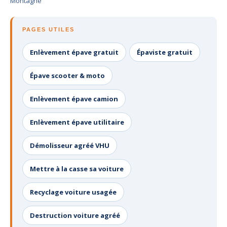
Montagne
PAGES UTILES
Enlèvement épave gratuit
Épaviste gratuit
Épave scooter & moto
Enlèvement épave camion
Enlèvement épave utilitaire
Démolisseur agréé VHU
Mettre à la casse sa voiture
Recyclage voiture usagée
Destruction voiture agréé