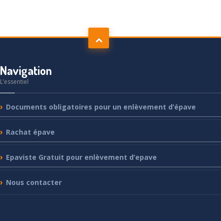
Navigation
L’essentiel
Documents
obligatoires pour un enlèvement d’épave
Rachat
épave
Epaviste
Gratuit pour enlèvement d’epave
Nous
contacter