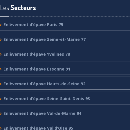
Les
Secteurs
Enlèvement
d’épave Paris 75
Enlèvement
d’épave Seine-et-Marne 77
Enlèvement
d’épave Yvelines 78
Enlèvement
d’épave Essonne 91
Enlèvement
d’épave Hauts-de-Seine 92
Enlèvement
d’épave Seine-Saint-Denis 93
Enlèvement
d’épave Val-de-Marne 94
Enlèvement
d’épave Val d’Oise 95