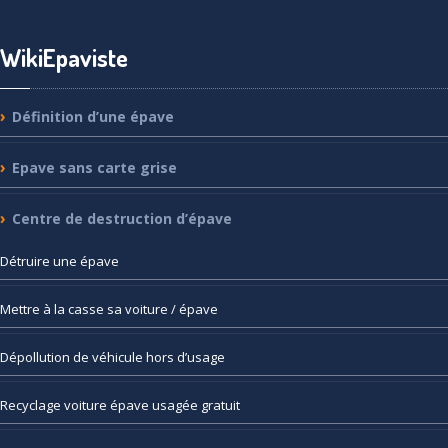
WikiEpaviste
Définition
d’une épave
Epave
sans carte grise
Centre
de destruction d’épave
Détruire
une épave
Mettre
à la casse sa voiture / épave
Dépollution
de véhicule hors d’usage
Recyclage
voiture épave usagée gratuit