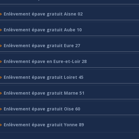
Enlèvement
épave gratuit Aisne 02
Enlèvement
épave gratuit Aube 10
Enlèvement
épave gratuit Eure 27
Enlèvement
épave en Eure-et-Loir 28
Enlèvement
épave gratuit Loiret 45
Enlèvement
épave gratuit Marne 51
Enlèvement
épave gratuit Oise 60
Enlèvement
épave gratuit Yonne 89