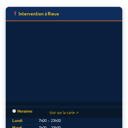
Intervention à Rieux
Horaires
Voir sur la carte ↗
Lundi
7h00 – 23h00
Mardi
7h00 – 23h00