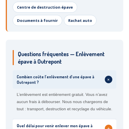
Centre de destruction épave
Documents à fournir
Rachat auto
Questions fréquentes — Enlèvement
épave à Outrepont
Combien coûte l’enlèvement d’une épave à
+
Outrepont ?
L’enlèvement est entièrement gratuit. Vous n’avez
aucun frais à débourser. Nous nous chargeons de
tout : transport, destruction et recyclage du véhicule.
Quel délai pour venir enlever mon épave à
+