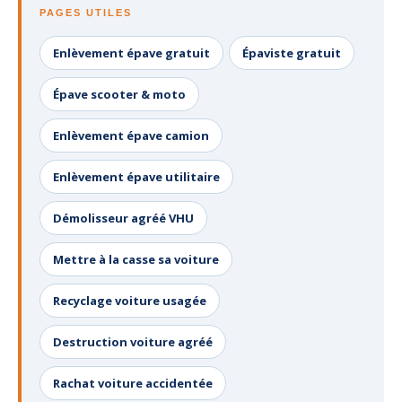
PAGES UTILES
Enlèvement épave gratuit
Épaviste gratuit
Épave scooter & moto
Enlèvement épave camion
Enlèvement épave utilitaire
Démolisseur agréé VHU
Mettre à la casse sa voiture
Recyclage voiture usagée
Destruction voiture agréé
Rachat voiture accidentée