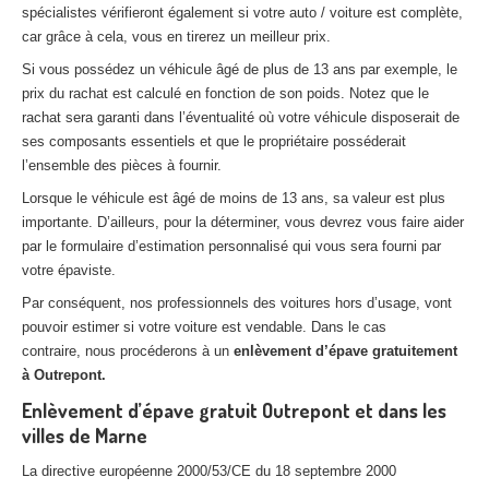
spécialistes vérifieront également si votre auto / voiture est complète,
car grâce à cela, vous en tirerez un meilleur prix.
Si vous possédez un véhicule âgé de plus de 13 ans par exemple, le
prix du rachat est calculé en fonction de son poids. Notez que le
rachat sera garanti dans l’éventualité où votre véhicule disposerait de
ses composants essentiels et que le propriétaire posséderait
l’ensemble des pièces à fournir.
Lorsque le véhicule est âgé de moins de 13 ans, sa valeur est plus
importante. D’ailleurs, pour la déterminer, vous devrez vous faire aider
par le formulaire d’estimation personnalisé qui vous sera fourni par
votre épaviste.
Par conséquent, nos professionnels des voitures hors d’usage, vont
pouvoir estimer si votre voiture est vendable. Dans le cas
contraire, nous procéderons à un
enlèvement d’épave gratuitement
à Outrepont.
Enlèvement d’épave gratuit Outrepont et dans les
villes de Marne
La directive européenne 2000/53/CE du 18 septembre 2000