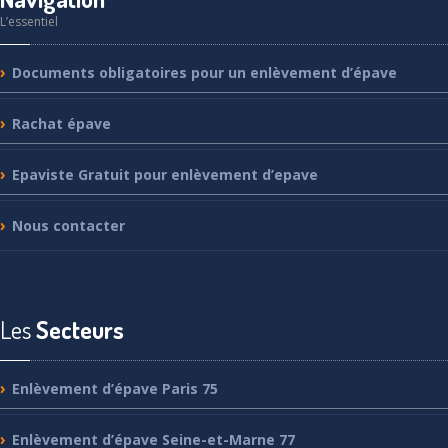
L’essentiel
Documents
obligatoires pour un enlèvement d’épave
Rachat
épave
Epaviste
Gratuit pour enlèvement d’epave
Nous
contacter
Les
Secteurs
Enlèvement
d’épave Paris 75
Enlèvement
d’épave Seine-et-Marne 77