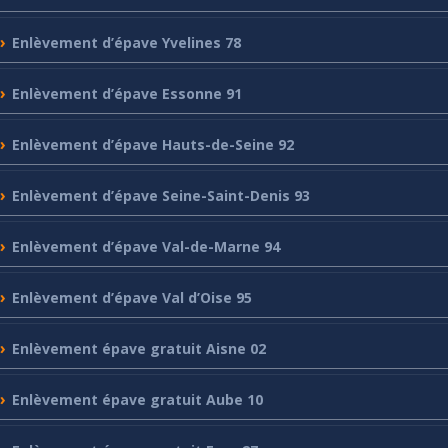
Enlèvement
d’épave Yvelines 78
Enlèvement
d’épave Essonne 91
Enlèvement
d’épave Hauts-de-Seine 92
Enlèvement
d’épave Seine-Saint-Denis 93
Enlèvement
d’épave Val-de-Marne 94
Enlèvement
d’épave Val d’Oise 95
Enlèvement
épave gratuit Aisne 02
Enlèvement
épave gratuit Aube 10