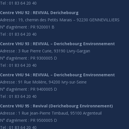
Tel : 01 83 64 20 40
Centre VHU 92 : REVIVAL Derichebourg
Adresse : 19, chemin des Petits Marais – 92230 GENNEVILLIERS
N° d’agrément : PR 920001 B
Tel : 01 83 64 20 40
Centre VHU 93 : REVIVAL – Derichebourg Environnement
Adresse : 3 Rue Pierre Curie, 93190 Livry-Gargan
N° d’agrément : PR 9300005 D
Tel : 01 83 64 20 40
Centre VHU 94 : REVIVAL – Derichebourg Environnement
Adresse : 91 Rue Molière, 94200 Ivry-sur-Seine
N° d’agrément : PR 9400005 D
Tel : 01 83 64 20 40
Centre VHU 95 : Revival (Derichebourg Environnement)
Adresse : 1 Rue Jean-Pierre Timbaud, 95100 Argenteuil
N° d’agrément : PR 9500005 D
Tel : 01 83 64 20 40