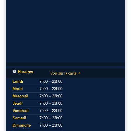
Horaires
Voir sur la carte ↗
Lundi
7h00 – 23h00
Mardi
7h00 – 23h00
Mercredi
7h00 – 23h00
Jeudi
7h00 – 23h00
Vendredi
7h00 – 23h00
Samedi
7h00 – 23h00
Dimanche
7h00 – 23h00