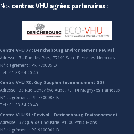
Nos
centres VHU agrées partenaires :
Centre VHU 77 : Derichebourg Environnement Revival
Adresse : 54 Rue des Prés, 77140 Saint-Pierre-lès-Nemours
N° d’agrément : PR 770035 D
Tel : 01 83 64 20 40
Centre VHU 78 : Guy Dauphin Environnement GDE
Adresse : 33 Rue Geneviève Aube, 78114 Magny-les-Hameaux
N° d’agrément : PR 7800003 B
Tel : 01 83 64 20 40
Centre VHU 91 : Revival – Derichebourg Environnement
Adresse : 37 Quai de l’Industrie, 91200 Athis-Mons
N° d’agrément : PR 9100001 D