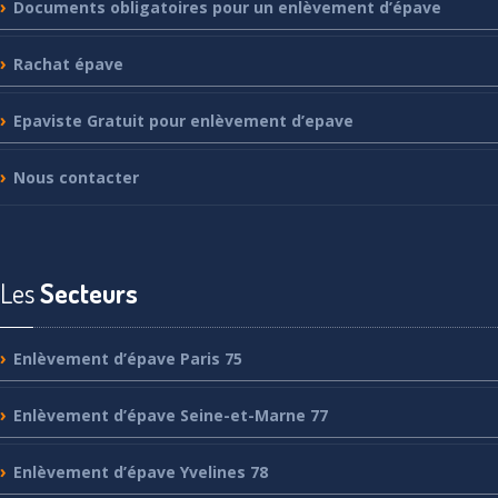
Documents
obligatoires pour un enlèvement d’épave
Rachat
épave
Epaviste
Gratuit pour enlèvement d’epave
Nous
contacter
Les
Secteurs
Enlèvement
d’épave Paris 75
Enlèvement
d’épave Seine-et-Marne 77
Enlèvement
d’épave Yvelines 78