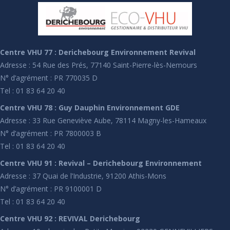
Centre VHU 77 : Derichebourg Environnement Revival
Adresse : 54 Rue des Prés, 77140 Saint-Pierre-lès-Nemours
N° d’agrément : PR 770035 D
Tel : 01 83 64 20 40
Centre VHU 78 : Guy Dauphin Environnement GDE
Adresse : 33 Rue Geneviève Aube, 78114 Magny-les-Hameaux
N° d’agrément : PR 7800003 B
Tel : 01 83 64 20 40
Centre VHU 91 : Revival – Derichebourg Environnement
Adresse : 37 Quai de l’Industrie, 91200 Athis-Mons
N° d’agrément : PR 9100001 D
Tel : 01 83 64 20 40
Centre VHU 92 : REVIVAL Derichebourg