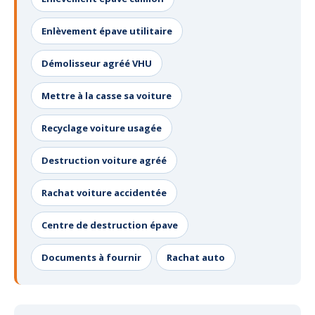
Enlèvement épave utilitaire
Démolisseur agréé VHU
Mettre à la casse sa voiture
Recyclage voiture usagée
Destruction voiture agréé
Rachat voiture accidentée
Centre de destruction épave
Documents à fournir
Rachat auto