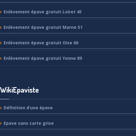
Enlèvement
épave gratuit Loiret 45
Enlèvement
épave gratuit Marne 51
Enlèvement
épave gratuit Oise 60
Enlèvement
épave gratuit Yonne 89
WikiEpaviste
Définition
d’une épave
Epave
sans carte grise