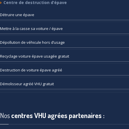
Centre
de destruction d’épave
Détruire
une épave
Mettre
à la casse sa voiture / épave
Dépollution
de véhicule hors d’usage
Recyclage
voiture épave usagée gratuit
Destruction
de voiture épave agréé
Démolisseur
agréé VHU gratuit
Nos
centres VHU agrées partenaires :