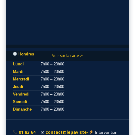
Horaires
Voir sur la carte ↗
Lundi
7h00 – 23h00
Mardi
7h00 – 23h00
Mercredi
7h00 – 23h00
Jeudi
7h00 – 23h00
Vendredi
7h00 – 23h00
Samedi
7h00 – 23h00
Dimanche
7h00 – 23h00
01 83 64
contact@lepaviste-
✉
Intervention