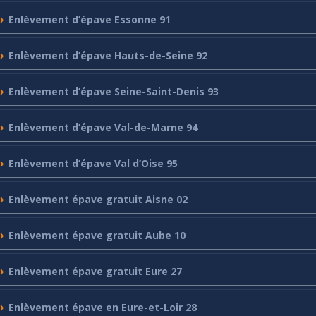
Enlèvement
d’épave Essonne 91
Enlèvement
d’épave Hauts-de-Seine 92
Enlèvement
d’épave Seine-Saint-Denis 93
Enlèvement
d’épave Val-de-Marne 94
Enlèvement
d’épave Val d’Oise 95
Enlèvement
épave gratuit Aisne 02
Enlèvement
épave gratuit Aube 10
Enlèvement
épave gratuit Eure 27
Enlèvement
épave en Eure-et-Loir 28