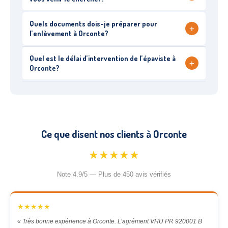
Quels documents dois-je préparer pour
+
l’enlèvement à Orconte?
Quel est le délai d’intervention de l’épaviste à
+
Orconte?
Ce que disent nos clients à Orconte
★★★★★
Note 4.9/5 — Plus de 450 avis vérifiés
★★★★★
« Très bonne expérience à Orconte. L’agrément VHU PR 920001 B