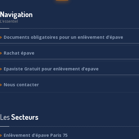
Navigation
L’essentiel
Documents
obligatoires pour un enlèvement d’épave
Rachat
épave
Epaviste
Gratuit pour enlèvement d’epave
Nous
contacter
Les
Secteurs
Enlèvement
d’épave Paris 75