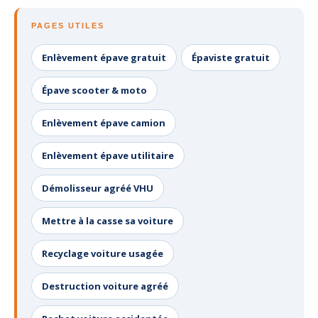
PAGES UTILES
Enlèvement épave gratuit
Épaviste gratuit
Épave scooter & moto
Enlèvement épave camion
Enlèvement épave utilitaire
Démolisseur agréé VHU
Mettre à la casse sa voiture
Recyclage voiture usagée
Destruction voiture agréé