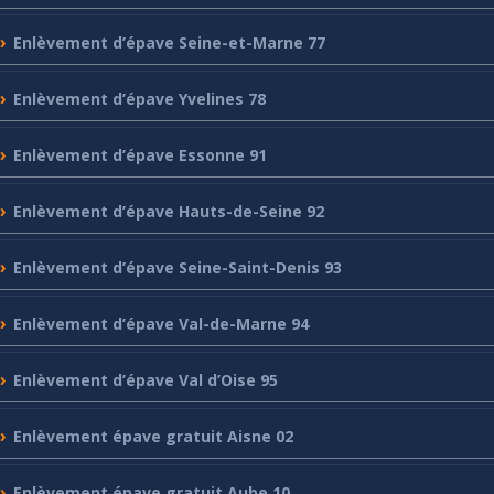
Enlèvement
d’épave Seine-et-Marne 77
Enlèvement
d’épave Yvelines 78
Enlèvement
d’épave Essonne 91
Enlèvement
d’épave Hauts-de-Seine 92
Enlèvement
d’épave Seine-Saint-Denis 93
Enlèvement
d’épave Val-de-Marne 94
Enlèvement
d’épave Val d’Oise 95
Enlèvement
épave gratuit Aisne 02
Enlèvement
épave gratuit Aube 10