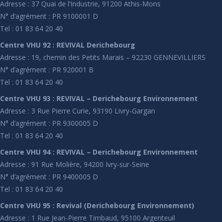
Adresse : 37 Quai de l’Industrie, 91200 Athis-Mons
N° d’agrément : PR 9100001 D
Tel : 01 83 64 20 40
Centre VHU 92 : REVIVAL Derichebourg
Adresse : 19, chemin des Petits Marais – 92230 GENNEVILLIERS
N° d’agrément : PR 920001 B
Tel : 01 83 64 20 40
Centre VHU 93 : REVIVAL – Derichebourg Environnement
Adresse : 3 Rue Pierre Curie, 93190 Livry-Gargan
N° d’agrément : PR 9300005 D
Tel : 01 83 64 20 40
Centre VHU 94 : REVIVAL – Derichebourg Environnement
Adresse : 91 Rue Molière, 94200 Ivry-sur-Seine
N° d’agrément : PR 9400005 D
Tel : 01 83 64 20 40
Centre VHU 95 : Revival (Derichebourg Environnement)
Adresse : 1 Rue Jean-Pierre Timbaud, 95100 Argenteuil