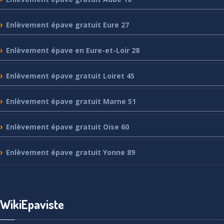
Enlèvement
épave gratuit Eure 27
Enlèvement
épave en Eure-et-Loir 28
Enlèvement
épave gratuit Loiret 45
Enlèvement
épave gratuit Marne 51
Enlèvement
épave gratuit Oise 60
Enlèvement
épave gratuit Yonne 89
WikiEpaviste