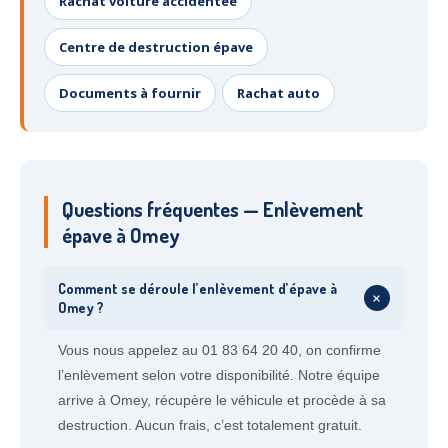
Rachat voiture accidentée
Centre de destruction épave
Documents à fournir
Rachat auto
Questions fréquentes — Enlèvement
épave à Omey
Comment se déroule l’enlèvement d’épave à
+
Omey ?
Vous nous appelez au 01 83 64 20 40, on confirme
l’enlèvement selon votre disponibilité. Notre équipe
arrive à Omey, récupère le véhicule et procède à sa
destruction. Aucun frais, c’est totalement gratuit.