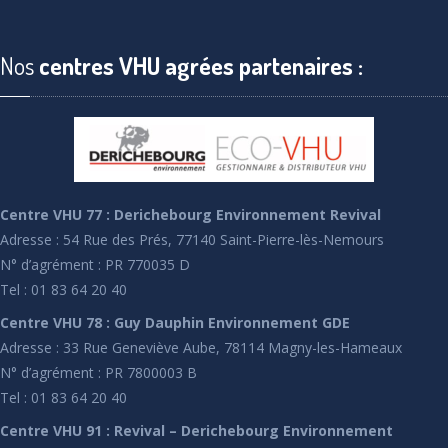
Nos
centres VHU agrées partenaires :
Centre VHU 77 : Derichebourg Environnement Revival
Adresse : 54 Rue des Prés, 77140 Saint-Pierre-lès-Nemours
N° d’agrément : PR 770035 D
Tel : 01 83 64 20 40
Centre VHU 78 : Guy Dauphin Environnement GDE
Adresse : 33 Rue Geneviève Aube, 78114 Magny-les-Hameaux
N° d’agrément : PR 7800003 B
Tel : 01 83 64 20 40
Centre VHU 91 : Revival – Derichebourg Environnement