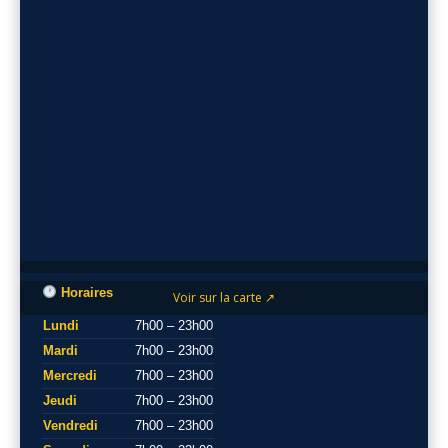
Horaires
Voir sur la carte ↗
Lundi
7h00 – 23h00
Mardi
7h00 – 23h00
Mercredi
7h00 – 23h00
Jeudi
7h00 – 23h00
Vendredi
7h00 – 23h00