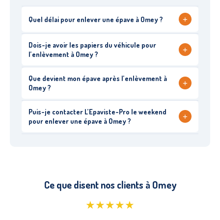
+
Quel délai pour enlever une épave à Omey ?
Dois-je avoir les papiers du véhicule pour
+
l’enlèvement à Omey ?
Que devient mon épave après l’enlèvement à
+
Omey ?
Puis-je contacter L’Epaviste-Pro le weekend
+
pour enlever une épave à Omey ?
Ce que disent nos clients à Omey
★★★★★