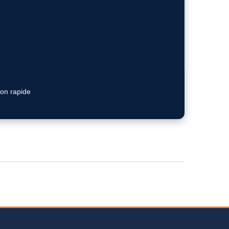
ion rapide