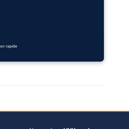
ion rapide