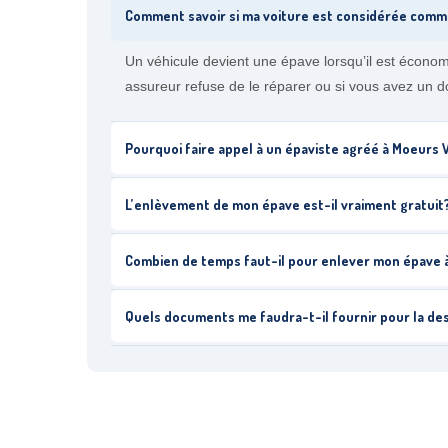
Comment savoir si ma voiture est considérée com
Un véhicule devient une épave lorsqu’il est écono
assureur refuse de le réparer ou si vous avez un d
Pourquoi faire appel à un épaviste agréé à Moeurs
L’enlèvement de mon épave est-il vraiment gratuit
Combien de temps faut-il pour enlever mon épave
Quels documents me faudra-t-il fournir pour la de