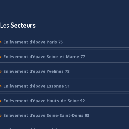
Les
Secteurs
Enlèvement
d’épave Paris 75
Enlèvement
d’épave Seine-et-Marne 77
Enlèvement
d’épave Yvelines 78
Enlèvement
d’épave Essonne 91
Enlèvement
d’épave Hauts-de-Seine 92
Enlèvement
d’épave Seine-Saint-Denis 93