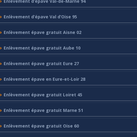
Enlèvement
d’épave Val-de-Marne 94
Enlèvement
d’épave Val d’Oise 95
Enlèvement
épave gratuit Aisne 02
Enlèvement
épave gratuit Aube 10
Enlèvement
épave gratuit Eure 27
Enlèvement
épave en Eure-et-Loir 28
Enlèvement
épave gratuit Loiret 45
Enlèvement
épave gratuit Marne 51
Enlèvement
épave gratuit Oise 60