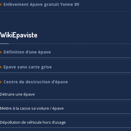
Enlèvement
épave gratuit Yonne 89
WikiEpaviste
Définition
d’une épave
Epave
sans carte grise
Centre
de destruction d’épave
Détruire
une épave
Mettre
à la casse sa voiture / épave
Dépollution
de véhicule hors d’usage