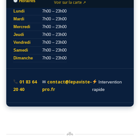
Horaires
Voir sur la carte ↗
Lundi
7h00 – 23h00
Mardi
7h00 – 23h00
Mercredi
7h00 – 23h00
Jeudi
7h00 – 23h00
Vendredi
7h00 – 23h00
Samedi
7h00 – 23h00
Dimanche
7h00 – 23h00
01 83 64
contact@lepaviste-
✉
Intervention
20 40
pro.fr
rapide