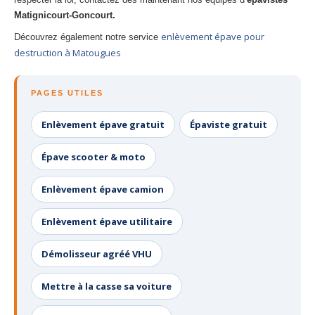
Matignicourt-Goncourt.
enlèvement épave pour
Découvrez également notre service
destruction à Matougues
PAGES UTILES
Enlèvement épave gratuit
Épaviste gratuit
Épave scooter & moto
Enlèvement épave camion
Enlèvement épave utilitaire
Démolisseur agréé VHU
Mettre à la casse sa voiture