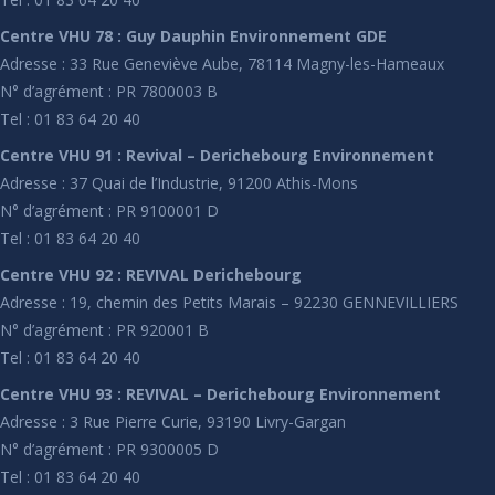
Centre VHU 78 : Guy Dauphin Environnement GDE
Adresse : 33 Rue Geneviève Aube, 78114 Magny-les-Hameaux
N° d’agrément : PR 7800003 B
Tel : 01 83 64 20 40
Centre VHU 91 : Revival – Derichebourg Environnement
Adresse : 37 Quai de l’Industrie, 91200 Athis-Mons
N° d’agrément : PR 9100001 D
Tel : 01 83 64 20 40
Centre VHU 92 : REVIVAL Derichebourg
Adresse : 19, chemin des Petits Marais – 92230 GENNEVILLIERS
N° d’agrément : PR 920001 B
Tel : 01 83 64 20 40
Centre VHU 93 : REVIVAL – Derichebourg Environnement
Adresse : 3 Rue Pierre Curie, 93190 Livry-Gargan
N° d’agrément : PR 9300005 D
Tel : 01 83 64 20 40