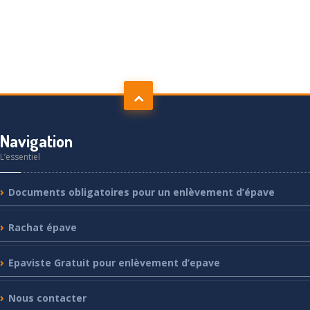
Navigation
L’essentiel
Documents
obligatoires pour un enlèvement d’épave
Rachat
épave
Epaviste
Gratuit pour enlèvement d’epave
Nous
contacter