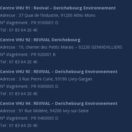
Centre VHU 91 : Revival – Derichebourg Environnement
Adresse : 37 Quai de l’Industrie, 91200 Athis-Mons
N° d’agrément : PR 9100001 D
Tel : 01 83 64 20 40
Centre VHU 92 : REVIVAL Derichebourg
Adresse : 19, chemin des Petits Marais – 92230 GENNEVILLIERS
N° d’agrément : PR 920001 B
Tel : 01 83 64 20 40
Centre VHU 93 : REVIVAL – Derichebourg Environnement
Adresse : 3 Rue Pierre Curie, 93190 Livry-Gargan
N° d’agrément : PR 9300005 D
Tel : 01 83 64 20 40
Centre VHU 94 : REVIVAL – Derichebourg Environnement
Adresse : 91 Rue Molière, 94200 Ivry-sur-Seine
N° d’agrément : PR 9400005 D
Tel : 01 83 64 20 40