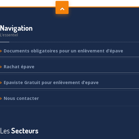
Navigation
L’essentiel
Documents
obligatoires pour un enlèvement d’épave
Rachat
épave
Epaviste
Gratuit pour enlèvement d’epave
Nous
contacter
Les
Secteurs