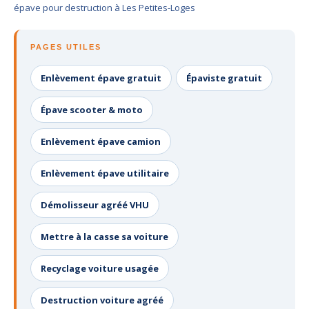
épave pour destruction à Les Petites-Loges
PAGES UTILES
Enlèvement épave gratuit
Épaviste gratuit
Épave scooter & moto
Enlèvement épave camion
Enlèvement épave utilitaire
Démolisseur agréé VHU
Mettre à la casse sa voiture
Recyclage voiture usagée
Destruction voiture agréé