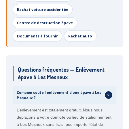
Rachat voiture accidentée
Centre de destruction épave
Documents à fournir
Rachat auto
Questions fréquentes — Enlèvement
épave à Les Mesneux
Combien coûte l’enlèvement d’une épave à Les
+
Mesneux ?
L’enlèvement est totalement gratuit. Nous nous
déplaçons à votre domicile ou lieu de stationnement
à Les Mesneux sans frais, peu importe l’état de