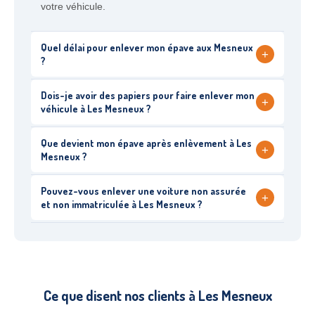
votre véhicule.
Quel délai pour enlever mon épave aux Mesneux
+
?
Dois-je avoir des papiers pour faire enlever mon
+
véhicule à Les Mesneux ?
Que devient mon épave après enlèvement à Les
+
Mesneux ?
Pouvez-vous enlever une voiture non assurée
+
et non immatriculée à Les Mesneux ?
Ce que disent nos clients à Les Mesneux