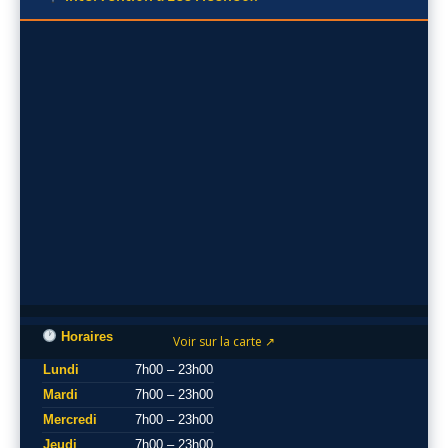
Horaires
Voir sur la carte ↗
Lundi
7h00 – 23h00
Mardi
7h00 – 23h00
Mercredi
7h00 – 23h00
Jeudi
7h00 – 23h00