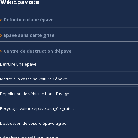
WikiEpaviste
Définition
d’une épave
Epave
sans carte grise
Centre
de destruction d’épave
Détruire
une épave
Mettre
à la casse sa voiture / épave
Dépollution
de véhicule hors d’usage
Recyclage
voiture épave usagée gratuit
Destruction
de voiture épave agréé