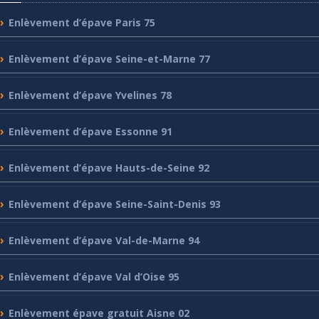
Enlèvement
d’épave Paris 75
Enlèvement
d’épave Seine-et-Marne 77
Enlèvement
d’épave Yvelines 78
Enlèvement
d’épave Essonne 91
Enlèvement
d’épave Hauts-de-Seine 92
Enlèvement
d’épave Seine-Saint-Denis 93
Enlèvement
d’épave Val-de-Marne 94
Enlèvement
d’épave Val d’Oise 95
Enlèvement
épave gratuit Aisne 02