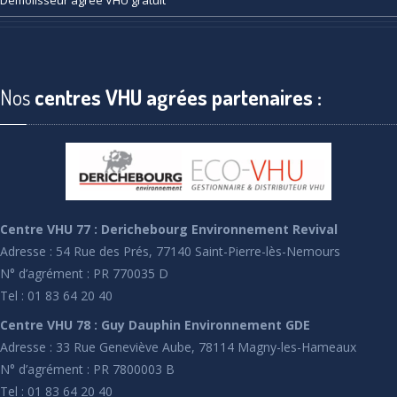
Démolisseur
agréé VHU gratuit
Nos
centres VHU agrées partenaires :
Centre VHU 77 : Derichebourg Environnement Revival
Adresse : 54 Rue des Prés, 77140 Saint-Pierre-lès-Nemours
N° d’agrément : PR 770035 D
Tel : 01 83 64 20 40
Centre VHU 78 : Guy Dauphin Environnement GDE
Adresse : 33 Rue Geneviève Aube, 78114 Magny-les-Hameaux
N° d’agrément : PR 7800003 B
Tel : 01 83 64 20 40