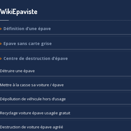
WikiEpaviste
Définition
d’une épave
Epave
sans carte grise
Centre
de destruction d’épave
Détruire
une épave
Mettre
à la casse sa voiture / épave
Dépollution
de véhicule hors d’usage
Recyclage
voiture épave usagée gratuit
Destruction
de voiture épave agréé