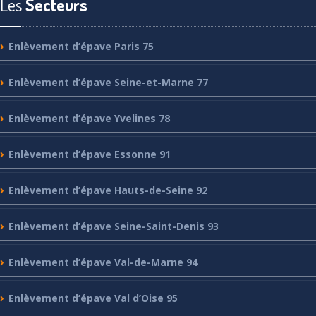
Les
Secteurs
Enlèvement
d’épave Paris 75
Enlèvement
d’épave Seine-et-Marne 77
Enlèvement
d’épave Yvelines 78
Enlèvement
d’épave Essonne 91
Enlèvement
d’épave Hauts-de-Seine 92
Enlèvement
d’épave Seine-Saint-Denis 93
Enlèvement
d’épave Val-de-Marne 94
Enlèvement
d’épave Val d’Oise 95