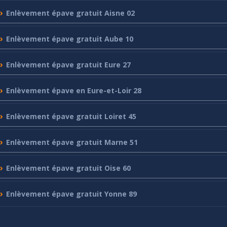
Enlèvement
épave gratuit Aisne 02
Enlèvement
épave gratuit Aube 10
Enlèvement
épave gratuit Eure 27
Enlèvement
épave en Eure-et-Loir 28
Enlèvement
épave gratuit Loiret 45
Enlèvement
épave gratuit Marne 51
Enlèvement
épave gratuit Oise 60
Enlèvement
épave gratuit Yonne 89