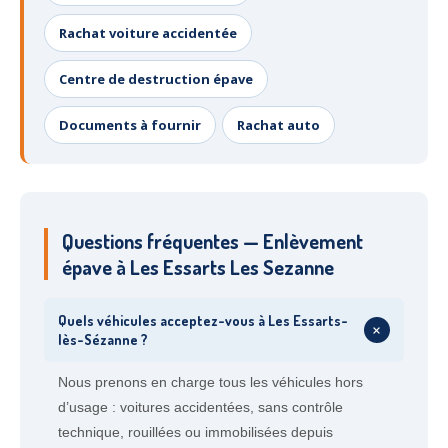
Rachat voiture accidentée
Centre de destruction épave
Documents à fournir
Rachat auto
Questions fréquentes — Enlèvement
épave à Les Essarts Les Sezanne
Quels véhicules acceptez-vous à Les Essarts-
+
lès-Sézanne ?
Nous prenons en charge tous les véhicules hors
d’usage : voitures accidentées, sans contrôle
technique, rouillées ou immobilisées depuis