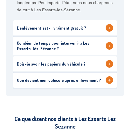
longtemps. Peu importe l’état, nous nous chargeons
de tout à Les Essarts-lès-Sézanne.
+
L’enlèvement est-il vraiment gratuit ?
Combien de temps pour intervenir à Les
+
Essarts-lès-Sézanne ?
+
Dois-je avoir les papiers du véhicule ?
+
Que devient mon véhicule après enlèvement ?
Ce que disent nos clients à Les Essarts Les
Sezanne