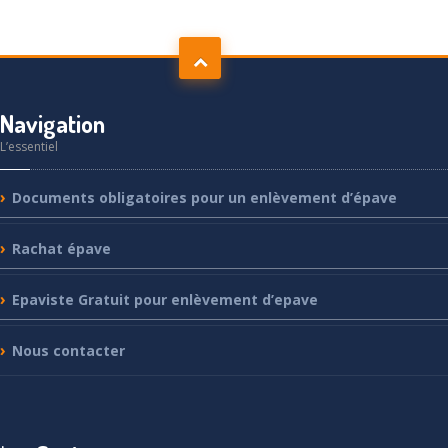
Navigation
L’essentiel
Documents
obligatoires pour un enlèvement d’épave
Rachat
épave
Epaviste
Gratuit pour enlèvement d’epave
Nous
contacter