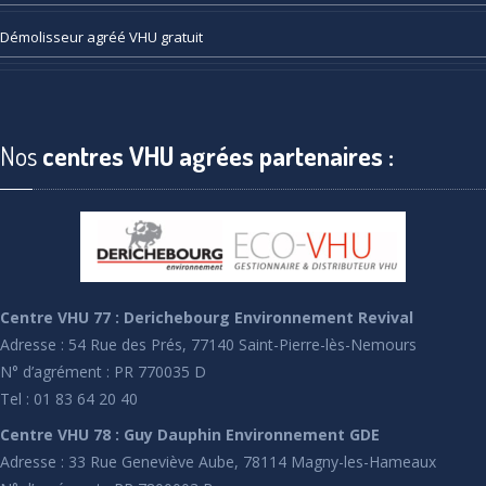
Démolisseur
agréé VHU gratuit
Nos
centres VHU agrées partenaires :
Centre VHU 77 : Derichebourg Environnement Revival
Adresse : 54 Rue des Prés, 77140 Saint-Pierre-lès-Nemours
N° d’agrément : PR 770035 D
Tel : 01 83 64 20 40
Centre VHU 78 : Guy Dauphin Environnement GDE
Adresse : 33 Rue Geneviève Aube, 78114 Magny-les-Hameaux