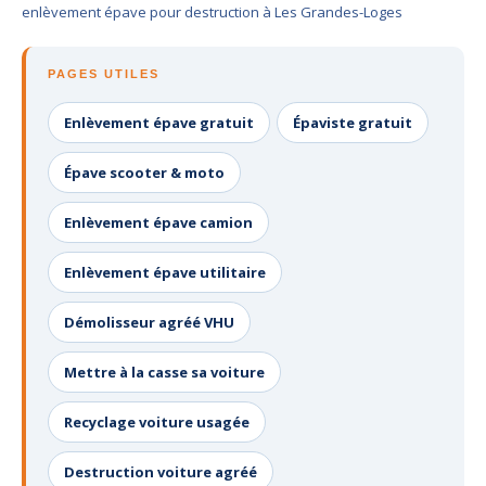
enlèvement épave pour destruction à Les Grandes-Loges
PAGES UTILES
Enlèvement épave gratuit
Épaviste gratuit
Épave scooter & moto
Enlèvement épave camion
Enlèvement épave utilitaire
Démolisseur agréé VHU
Mettre à la casse sa voiture
Recyclage voiture usagée
Destruction voiture agréé