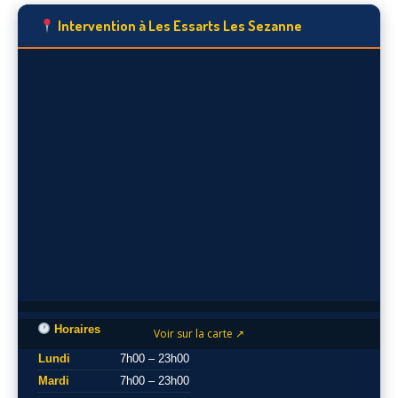
Intervention à Les Essarts Les Sezanne
Horaires
Voir sur la carte ↗
Lundi
7h00 – 23h00
Mardi
7h00 – 23h00