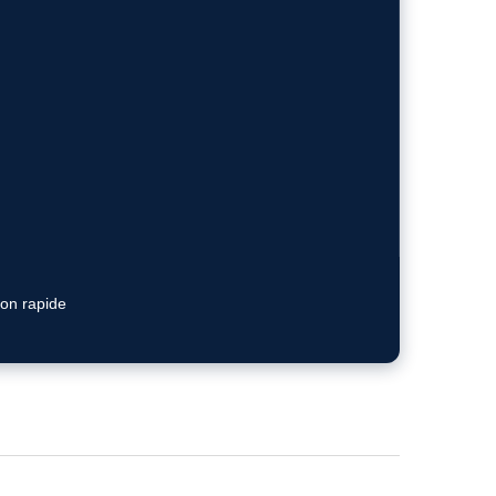
ion rapide