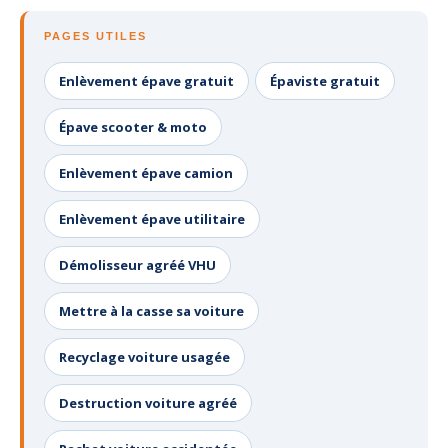
PAGES UTILES
Enlèvement épave gratuit
Épaviste gratuit
Épave scooter & moto
Enlèvement épave camion
Enlèvement épave utilitaire
Démolisseur agréé VHU
Mettre à la casse sa voiture
Recyclage voiture usagée
Destruction voiture agréé