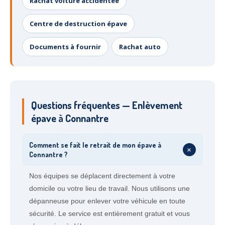
Rachat voiture accidentée
Centre de destruction épave
Documents à fournir
Rachat auto
Questions fréquentes — Enlèvement
épave à Connantre
Comment se fait le retrait de mon épave à
+
Connantre ?
Nos équipes se déplacent directement à votre
domicile ou votre lieu de travail. Nous utilisons une
dépanneuse pour enlever votre véhicule en toute
sécurité. Le service est entièrement gratuit et vous