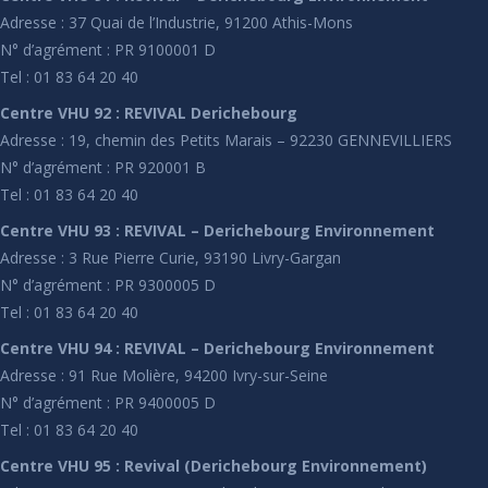
Adresse : 37 Quai de l’Industrie, 91200 Athis-Mons
N° d’agrément : PR 9100001 D
Tel : 01 83 64 20 40
Centre VHU 92 : REVIVAL Derichebourg
Adresse : 19, chemin des Petits Marais – 92230 GENNEVILLIERS
N° d’agrément : PR 920001 B
Tel : 01 83 64 20 40
Centre VHU 93 : REVIVAL – Derichebourg Environnement
Adresse : 3 Rue Pierre Curie, 93190 Livry-Gargan
N° d’agrément : PR 9300005 D
Tel : 01 83 64 20 40
Centre VHU 94 : REVIVAL – Derichebourg Environnement
Adresse : 91 Rue Molière, 94200 Ivry-sur-Seine
N° d’agrément : PR 9400005 D
Tel : 01 83 64 20 40
Centre VHU 95 : Revival (Derichebourg Environnement)