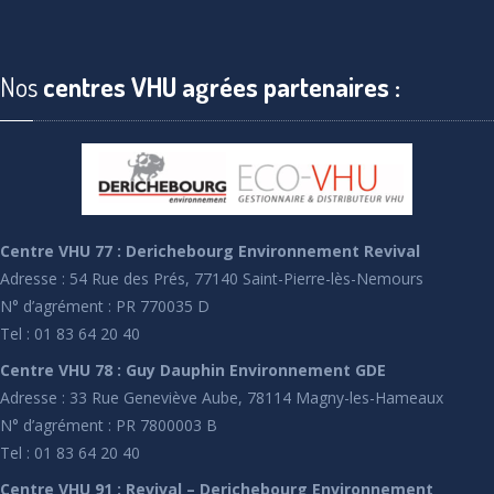
Nos
centres VHU agrées partenaires :
Centre VHU 77 : Derichebourg Environnement Revival
Adresse : 54 Rue des Prés, 77140 Saint-Pierre-lès-Nemours
N° d’agrément : PR 770035 D
Tel : 01 83 64 20 40
Centre VHU 78 : Guy Dauphin Environnement GDE
Adresse : 33 Rue Geneviève Aube, 78114 Magny-les-Hameaux
N° d’agrément : PR 7800003 B
Tel : 01 83 64 20 40
Centre VHU 91 : Revival – Derichebourg Environnement