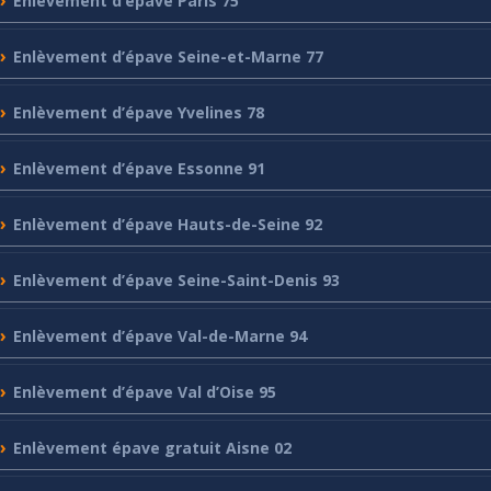
Enlèvement
d’épave Paris 75
Enlèvement
d’épave Seine-et-Marne 77
Enlèvement
d’épave Yvelines 78
Enlèvement
d’épave Essonne 91
Enlèvement
d’épave Hauts-de-Seine 92
Enlèvement
d’épave Seine-Saint-Denis 93
Enlèvement
d’épave Val-de-Marne 94
Enlèvement
d’épave Val d’Oise 95
Enlèvement
épave gratuit Aisne 02