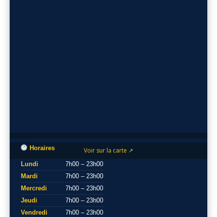
Horaires
Voir sur la carte ↗
Lundi
7h00 – 23h00
Mardi
7h00 – 23h00
Mercredi
7h00 – 23h00
Jeudi
7h00 – 23h00
Vendredi
7h00 – 23h00