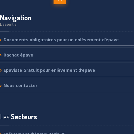
Navigation
L’essentiel
Documents
obligatoires pour un enlèvement d’épave
Rachat
épave
Epaviste
Gratuit pour enlèvement d’epave
Nous
contacter
Les
Secteurs