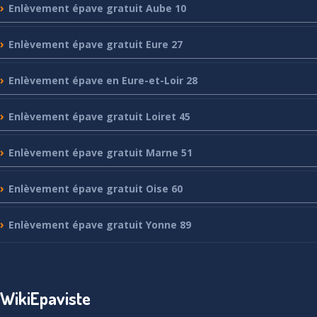
Enlèvement
épave gratuit Aube 10
Enlèvement
épave gratuit Eure 27
Enlèvement
épave en Eure-et-Loir 28
Enlèvement
épave gratuit Loiret 45
Enlèvement
épave gratuit Marne 51
Enlèvement
épave gratuit Oise 60
Enlèvement
épave gratuit Yonne 89
WikiEpaviste