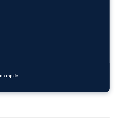
ion rapide