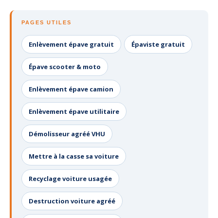
PAGES UTILES
Enlèvement épave gratuit
Épaviste gratuit
Épave scooter & moto
Enlèvement épave camion
Enlèvement épave utilitaire
Démolisseur agréé VHU
Mettre à la casse sa voiture
Recyclage voiture usagée
Destruction voiture agréé