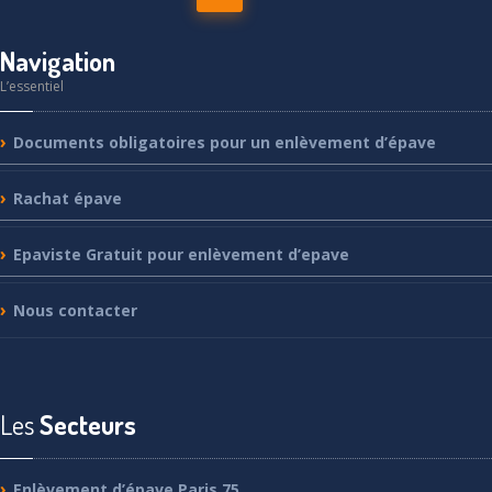
Navigation
L’essentiel
Documents
obligatoires pour un enlèvement d’épave
Rachat
épave
Epaviste
Gratuit pour enlèvement d’epave
Nous
contacter
Les
Secteurs
Enlèvement
d’épave Paris 75