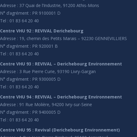
Adresse : 37 Quai de l’Industrie, 91200 Athis-Mons
N° d’agrément : PR 9100001 D
Tel : 01 83 64 20 40
Centre VHU 92 : REVIVAL Derichebourg
Adresse : 19, chemin des Petits Marais – 92230 GENNEVILLIERS
N° d’agrément : PR 920001 B
Tel : 01 83 64 20 40
Centre VHU 93 : REVIVAL – Derichebourg Environnement
Adresse : 3 Rue Pierre Curie, 93190 Livry-Gargan
N° d’agrément : PR 9300005 D
Tel : 01 83 64 20 40
Centre VHU 94 : REVIVAL – Derichebourg Environnement
Adresse : 91 Rue Molière, 94200 Ivry-sur-Seine
N° d’agrément : PR 9400005 D
Tel : 01 83 64 20 40
Centre VHU 95 : Revival (Derichebourg Environnement)