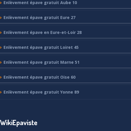
Enlèvement
épave gratuit Aube 10
Enlèvement
épave gratuit Eure 27
Enlèvement
épave en Eure-et-Loir 28
Enlèvement
épave gratuit Loiret 45
Enlèvement
épave gratuit Marne 51
Enlèvement
épave gratuit Oise 60
Enlèvement
épave gratuit Yonne 89
WikiEpaviste