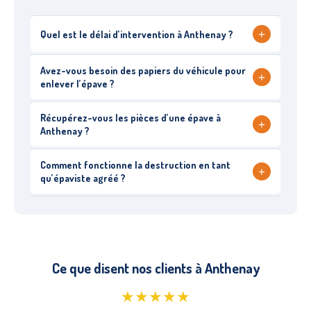
+
Quel est le délai d’intervention à Anthenay ?
Avez-vous besoin des papiers du véhicule pour
+
enlever l’épave ?
Récupérez-vous les pièces d’une épave à
+
Anthenay ?
Comment fonctionne la destruction en tant
+
qu’épaviste agréé ?
Ce que disent nos clients à Anthenay
★★★★★