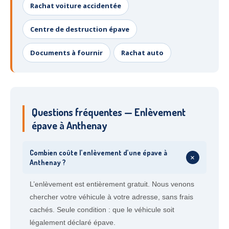
Rachat voiture accidentée
Centre de destruction épave
Documents à fournir
Rachat auto
Questions fréquentes — Enlèvement
épave à Anthenay
Combien coûte l’enlèvement d’une épave à
+
Anthenay ?
L’enlèvement est entièrement gratuit. Nous venons
chercher votre véhicule à votre adresse, sans frais
cachés. Seule condition : que le véhicule soit
légalement déclaré épave.