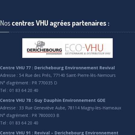
Nos
centres VHU agrées partenaires :
Centre VHU 77 : Derichebourg Environnement Revival
Adresse : 54 Rue des Prés, 77140 Saint-Pierre-lès-Nemours
N° d’agrément : PR 770035 D
Tel : 01 83 64 20 40
Centre VHU 78 : Guy Dauphin Environnement GDE
Adresse : 33 Rue Geneviève Aube, 78114 Magny-les-Hameaux
N° d’agrément : PR 7800003 B
Tel : 01 83 64 20 40
Centre VHU 91 : Revival – Derichebourg Environnement