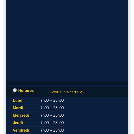
Horaires
Voir sur la carte ↗
Lundi
7h00 – 23h00
Mardi
7h00 – 23h00
Mercredi
7h00 – 23h00
Jeudi
7h00 – 23h00
Vendredi
7h00 – 23h00