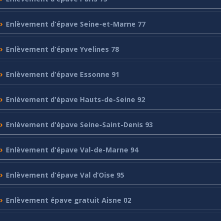
Enlèvement
d’épave Seine-et-Marne 77
Enlèvement
d’épave Yvelines 78
Enlèvement
d’épave Essonne 91
Enlèvement
d’épave Hauts-de-Seine 92
Enlèvement
d’épave Seine-Saint-Denis 93
Enlèvement
d’épave Val-de-Marne 94
Enlèvement
d’épave Val d’Oise 95
Enlèvement
épave gratuit Aisne 02