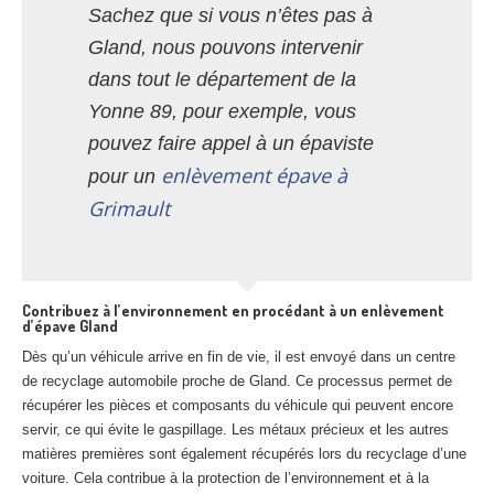
Sachez que si vous n’êtes pas à
Gland, nous pouvons intervenir
dans tout le département de la
Yonne 89, pour exemple, vous
pouvez faire appel à un épaviste
enlèvement épave à
pour un
Grimault
Contribuez à l’environnement en procédant à un enlèvement
d’épave Gland
Dès qu’un véhicule arrive en fin de vie, il est envoyé dans un centre
de recyclage automobile proche de Gland. Ce processus permet de
récupérer les pièces et composants du véhicule qui peuvent encore
servir, ce qui évite le gaspillage. Les métaux précieux et les autres
matières premières sont également récupérés lors du recyclage d’une
voiture. Cela contribue à la protection de l’environnement et à la