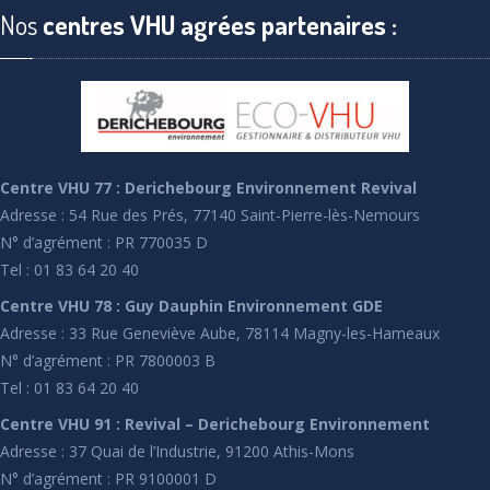
Nos
centres VHU agrées partenaires :
Centre VHU 77 : Derichebourg Environnement Revival
Adresse : 54 Rue des Prés, 77140 Saint-Pierre-lès-Nemours
N° d’agrément : PR 770035 D
Tel : 01 83 64 20 40
Centre VHU 78 : Guy Dauphin Environnement GDE
Adresse : 33 Rue Geneviève Aube, 78114 Magny-les-Hameaux
N° d’agrément : PR 7800003 B
Tel : 01 83 64 20 40
Centre VHU 91 : Revival – Derichebourg Environnement
Adresse : 37 Quai de l’Industrie, 91200 Athis-Mons
N° d’agrément : PR 9100001 D