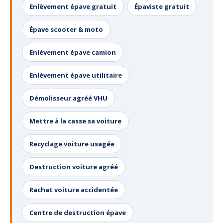
Enlèvement épave gratuit
Épaviste gratuit
Épave scooter & moto
Enlèvement épave camion
Enlèvement épave utilitaire
Démolisseur agréé VHU
Mettre à la casse sa voiture
Recyclage voiture usagée
Destruction voiture agréé
Rachat voiture accidentée
Centre de destruction épave