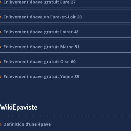
Enlèvement
épave gratuit Eure 27
Enlèvement
épave en Eure-et-Loir 28
Enlèvement
épave gratuit Loiret 45
Enlèvement
épave gratuit Marne 51
Enlèvement
épave gratuit Oise 60
Enlèvement
épave gratuit Yonne 89
WikiEpaviste
Définition
d’une épave