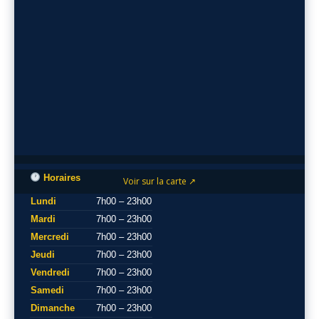
Horaires
Voir sur la carte ↗
Lundi
7h00 – 23h00
Mardi
7h00 – 23h00
Mercredi
7h00 – 23h00
Jeudi
7h00 – 23h00
Vendredi
7h00 – 23h00
Samedi
7h00 – 23h00
Dimanche
7h00 – 23h00