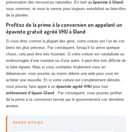
préservation des ressources naturelles. En tant qu’
épaviste à Gland
,
nous sommes, et nous le serons pour toujours sensibilisé au bien-être
de la planète.
Profitez de la prime à la conversion en appelant un
épaviste gratuit agréé VHU à Gland
Si vous êtes comme la plupart des gens, votre voiture est l’un de vos
biens les plus précieux. Par conséquent, lorsqu’il lui arrive quelque
chose, cela peut être très frustrant. Si votre voiture est vandalisée ou
endommagée d’une manière ou d’une autre, il peut être très difficile de
la faire réparer. Mais si vous souhaitez finalement vous en
débarrasser, vous pourrez au moins obtenir une aide pour vous en
acheter une nouvelle. Et si votre voiture est complètement détruite,
vous pouvez faire appel à un
épaviste agréé VHU
pour tout
enlèvement d’épave Gland
. Par conséquent, vous pourrez profiter
de la prime à la conversion lancée par le gouvernement ces dernières
années.
PAGES UTILES