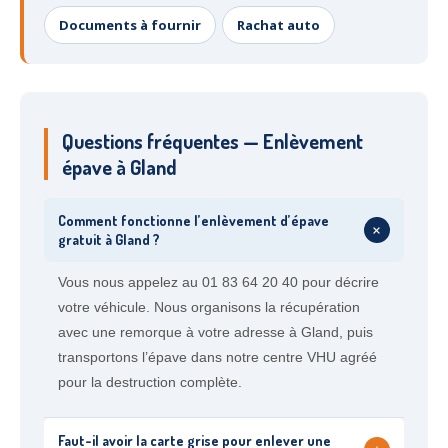
Documents à fournir
Rachat auto
Questions fréquentes — Enlèvement
épave à Gland
Comment fonctionne l’enlèvement d’épave
+
gratuit à Gland ?
Vous nous appelez au 01 83 64 20 40 pour décrire
votre véhicule. Nous organisons la récupération
avec une remorque à votre adresse à Gland, puis
transportons l’épave dans notre centre VHU agréé
pour la destruction complète.
Faut-il avoir la carte grise pour enlever une