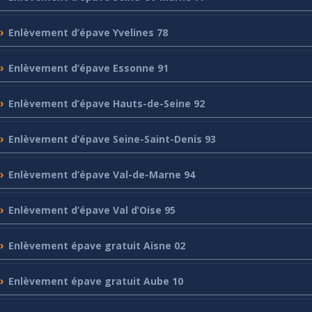
Enlèvement
d’épave Yvelines 78
Enlèvement
d’épave Essonne 91
Enlèvement
d’épave Hauts-de-Seine 92
Enlèvement
d’épave Seine-Saint-Denis 93
Enlèvement
d’épave Val-de-Marne 94
Enlèvement
d’épave Val d’Oise 95
Enlèvement
épave gratuit Aisne 02
Enlèvement
épave gratuit Aube 10