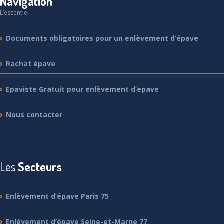
Navigation
L’essentiel
Documents
obligatoires pour un enlèvement d’épave
Rachat
épave
Epaviste
Gratuit pour enlèvement d’epave
Nous
contacter
Les
Secteurs
Enlèvement
d’épave Paris 75
Enlèvement
d’épave Seine-et-Marne 77