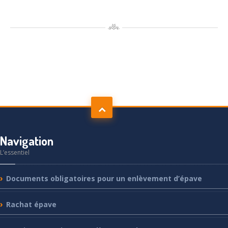
Navigation
L’essentiel
Documents
obligatoires pour un enlèvement d’épave
Rachat
épave