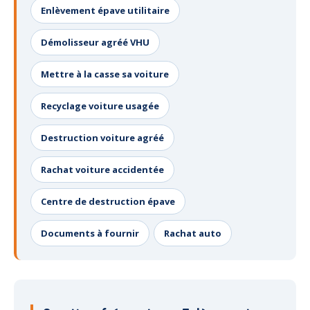
Enlèvement épave utilitaire
Démolisseur agréé VHU
Mettre à la casse sa voiture
Recyclage voiture usagée
Destruction voiture agréé
Rachat voiture accidentée
Centre de destruction épave
Documents à fournir
Rachat auto