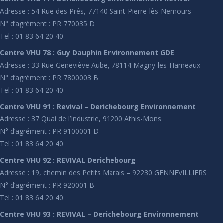
Adresse : 54 Rue des Prés, 77140 Saint-Pierre-lès-Nemours
N° d’agrément : PR 770035 D
Tel : 01 83 64 20 40
Centre VHU 78 : Guy Dauphin Environnement GDE
Adresse : 33 Rue Geneviève Aube, 78114 Magny-les-Hameaux
N° d’agrément : PR 7800003 B
Tel : 01 83 64 20 40
Centre VHU 91 : Revival – Derichebourg Environnement
Adresse : 37 Quai de l’Industrie, 91200 Athis-Mons
N° d’agrément : PR 9100001 D
Tel : 01 83 64 20 40
Centre VHU 92 : REVIVAL Derichebourg
Adresse : 19, chemin des Petits Marais – 92230 GENNEVILLIERS
N° d’agrément : PR 920001 B
Tel : 01 83 64 20 40
Centre VHU 93 : REVIVAL – Derichebourg Environnement