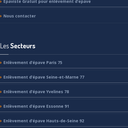
Epaviste
Gratuit pour enlèvement d’epave
Nous
contacter
Les
Secteurs
Enlèvement
d’épave Paris 75
Enlèvement
d’épave Seine-et-Marne 77
Enlèvement
d’épave Yvelines 78
Enlèvement
d’épave Essonne 91
Enlèvement
d’épave Hauts-de-Seine 92