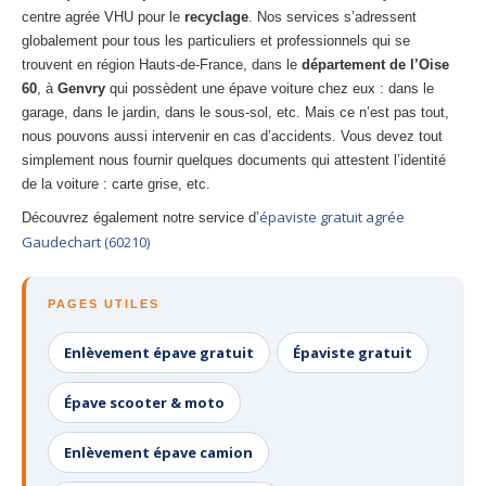
centre agrée VHU pour le
recyclage
. Nos services s’adressent
globalement pour tous les particuliers et professionnels qui se
trouvent en région Hauts-de-France, dans le
département de l’Oise
60
, à
Genvry
qui possèdent une épave voiture chez eux : dans le
garage, dans le jardin, dans le sous-sol, etc. Mais ce n’est pas tout,
nous pouvons aussi intervenir en cas d’accidents. Vous devez tout
simplement nous fournir quelques documents qui attestent l’identité
de la voiture : carte grise, etc.
épaviste gratuit agrée
Découvrez également notre service d’
Gaudechart (60210)
PAGES UTILES
Enlèvement épave gratuit
Épaviste gratuit
Épave scooter & moto
Enlèvement épave camion