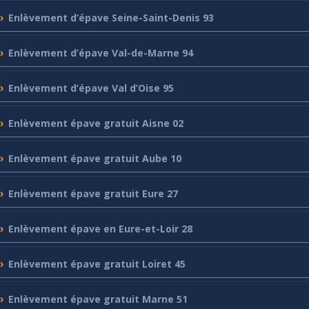
Enlèvement
d’épave Seine-Saint-Denis 93
Enlèvement
d’épave Val-de-Marne 94
Enlèvement
d’épave Val d’Oise 95
Enlèvement
épave gratuit Aisne 02
Enlèvement
épave gratuit Aube 10
Enlèvement
épave gratuit Eure 27
Enlèvement
épave en Eure-et-Loir 28
Enlèvement
épave gratuit Loiret 45
Enlèvement
épave gratuit Marne 51