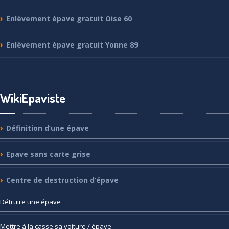
Enlèvement
épave gratuit Oise 60
Enlèvement
épave gratuit Yonne 89
WikiEpaviste
Définition
d’une épave
Epave
sans carte grise
Centre
de destruction d’épave
Détruire
une épave
Mettre
à la casse sa voiture / épave