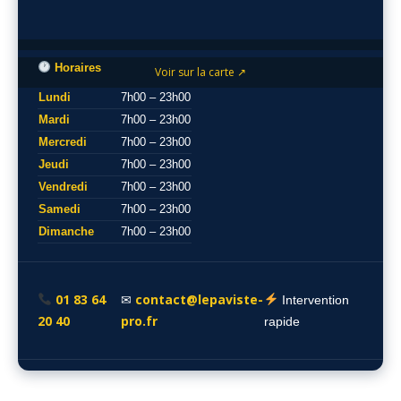
Horaires
Voir sur la carte ↗
Lundi
7h00 – 23h00
Mardi
7h00 – 23h00
Mercredi
7h00 – 23h00
Jeudi
7h00 – 23h00
Vendredi
7h00 – 23h00
Samedi
7h00 – 23h00
Dimanche
7h00 – 23h00
01 83 64
contact@lepaviste-
✉
Intervention
20 40
pro.fr
rapide