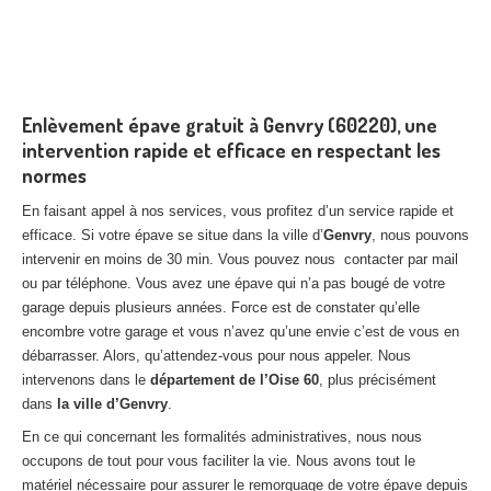
Enlèvement épave gratuit à Genvry (60220), une
intervention rapide et efficace en respectant les
normes
En faisant appel à nos services, vous profitez d’un service rapide et
efficace. Si votre épave se situe dans la ville d’
Genvry
, nous pouvons
intervenir en moins de 30 min. Vous pouvez nous contacter par mail
ou par téléphone. Vous avez une épave qui n’a pas bougé de votre
garage depuis plusieurs années. Force est de constater qu’elle
encombre votre garage et vous n’avez qu’une envie c’est de vous en
débarrasser. Alors, qu’attendez-vous pour nous appeler. Nous
intervenons dans le
département de l’Oise 60
, plus précisément
dans
la ville d’Genvry
.
En ce qui concernant les formalités administratives, nous nous
occupons de tout pour vous faciliter la vie. Nous avons tout le
matériel nécessaire pour assurer le remorquage de votre épave depuis