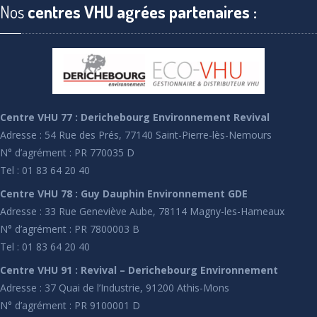
Nos
centres VHU agrées partenaires :
Centre VHU 77 : Derichebourg Environnement Revival
Adresse : 54 Rue des Prés, 77140 Saint-Pierre-lès-Nemours
N° d’agrément : PR 770035 D
Tel : 01 83 64 20 40
Centre VHU 78 : Guy Dauphin Environnement GDE
Adresse : 33 Rue Geneviève Aube, 78114 Magny-les-Hameaux
N° d’agrément : PR 7800003 B
Tel : 01 83 64 20 40
Centre VHU 91 : Revival – Derichebourg Environnement
Adresse : 37 Quai de l’Industrie, 91200 Athis-Mons
N° d’agrément : PR 9100001 D