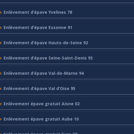
Enlèvement
d’épave Yvelines 78
Enlèvement
d’épave Essonne 91
Enlèvement
d’épave Hauts-de-Seine 92
Enlèvement
d’épave Seine-Saint-Denis 93
Enlèvement
d’épave Val-de-Marne 94
Enlèvement
d’épave Val d’Oise 95
Enlèvement
épave gratuit Aisne 02
Enlèvement
épave gratuit Aube 10