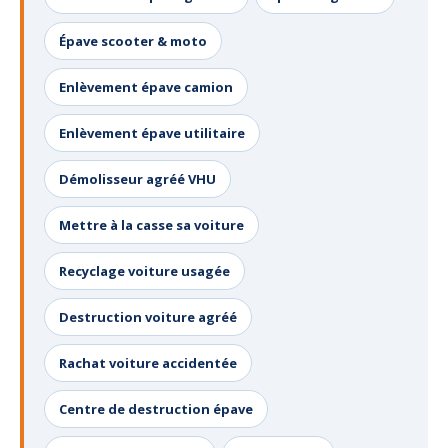
Épave scooter & moto
Enlèvement épave camion
Enlèvement épave utilitaire
Démolisseur agréé VHU
Mettre à la casse sa voiture
Recyclage voiture usagée
Destruction voiture agréé
Rachat voiture accidentée
Centre de destruction épave