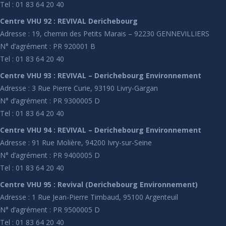
Tel : 01 83 64 20 40
Centre VHU 92 : REVIVAL Derichebourg
Adresse : 19, chemin des Petits Marais – 92230 GENNEVILLIERS
N° d’agrément : PR 920001 B
Tel : 01 83 64 20 40
Centre VHU 93 : REVIVAL – Derichebourg Environnement
Adresse : 3 Rue Pierre Curie, 93190 Livry-Gargan
N° d’agrément : PR 9300005 D
Tel : 01 83 64 20 40
Centre VHU 94 : REVIVAL – Derichebourg Environnement
Adresse : 91 Rue Molière, 94200 Ivry-sur-Seine
N° d’agrément : PR 9400005 D
Tel : 01 83 64 20 40
Centre VHU 95 : Revival (Derichebourg Environnement)
Adresse : 1 Rue Jean-Pierre Timbaud, 95100 Argenteuil
N° d’agrément : PR 9500005 D
Tel : 01 83 64 20 40