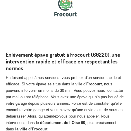
Enlèvement épave gratuit à Frocourt (60220), une
intervention rapide et efficace en respectant les
normes
En faisant appel à nos services, vous profitez d’un service rapide et
efficace. Si votre épave se situe dans la ville d’
Frocourt
, nous
pouvons intervenir en moins de 30 min. Vous pouvez nous contacter
par mail ou par téléphone. Vous avez une épave qui n’a pas bougé de
votre garage depuis plusieurs années. Force est de constater qu’elle
encombre votre garage et vous n’avez qu’une envie c’est de vous en
débarrasser. Alors, qu’attendez-vous pour nous appeler. Nous
intervenons dans le
département de l’Oise 60
, plus précisément
dans
la ville d’Frocourt
.