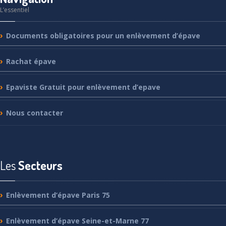
L’essentiel
Documents
obligatoires pour un enlèvement d’épave
Rachat
épave
Epaviste
Gratuit pour enlèvement d’epave
Nous
contacter
Les
Secteurs
Enlèvement
d’épave Paris 75
Enlèvement
d’épave Seine-et-Marne 77