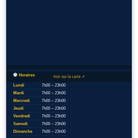
Horaires
Voir sur la carte ↗
Lundi
7h00 – 23h00
Mardi
7h00 – 23h00
Mercredi
7h00 – 23h00
Jeudi
7h00 – 23h00
Vendredi
7h00 – 23h00
Samedi
7h00 – 23h00
Dimanche
7h00 – 23h00