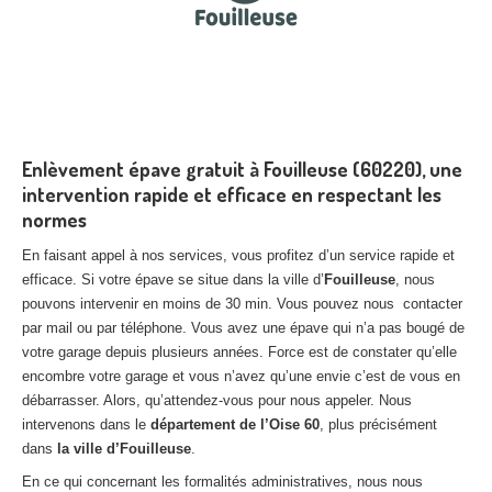
Enlèvement épave gratuit à Fouilleuse (60220), une
intervention rapide et efficace en respectant les
normes
En faisant appel à nos services, vous profitez d’un service rapide et
efficace. Si votre épave se situe dans la ville d’
Fouilleuse
, nous
pouvons intervenir en moins de 30 min. Vous pouvez nous contacter
par mail ou par téléphone. Vous avez une épave qui n’a pas bougé de
votre garage depuis plusieurs années. Force est de constater qu’elle
encombre votre garage et vous n’avez qu’une envie c’est de vous en
débarrasser. Alors, qu’attendez-vous pour nous appeler. Nous
intervenons dans le
département de l’Oise 60
, plus précisément
dans
la ville d’Fouilleuse
.
En ce qui concernant les formalités administratives, nous nous