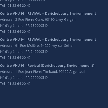
Tel : 01 83 64 20 40
Centre VHU 93 : REVIVAL – Derichebourg Environnement
Adresse : 3 Rue Pierre Curie, 93190 Livry-Gargan
N° d’agrément : PR 9300005 D
Tel : 01 83 64 20 40
Centre VHU 94 : REVIVAL – Derichebourg Environnement
Adresse : 91 Rue Molière, 94200 Ivry-sur-Seine
N° d’agrément : PR 9400005 D
Tel : 01 83 64 20 40
Centre VHU 95 : Revival (Derichebourg Environnement)
Adresse : 1 Rue Jean-Pierre Timbaud, 95100 Argenteuil
N° d’agrément : PR 9500005 D
Tel : 01 83 64 20 40