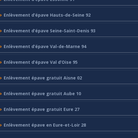
Enlèvement
d’épave Hauts-de-Seine 92
Enlèvement
d’épave Seine-Saint-Denis 93
Enlèvement
d’épave Val-de-Marne 94
Enlèvement
d’épave Val d’Oise 95
Enlèvement
épave gratuit Aisne 02
Enlèvement
épave gratuit Aube 10
Enlèvement
épave gratuit Eure 27
Enlèvement
épave en Eure-et-Loir 28