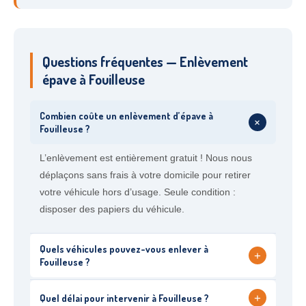
Questions fréquentes — Enlèvement
épave à Fouilleuse
Combien coûte un enlèvement d’épave à
+
Fouilleuse ?
L’enlèvement est entièrement gratuit ! Nous nous
déplaçons sans frais à votre domicile pour retirer
votre véhicule hors d’usage. Seule condition :
disposer des papiers du véhicule.
Quels véhicules pouvez-vous enlever à
+
Fouilleuse ?
+
Quel délai pour intervenir à Fouilleuse ?