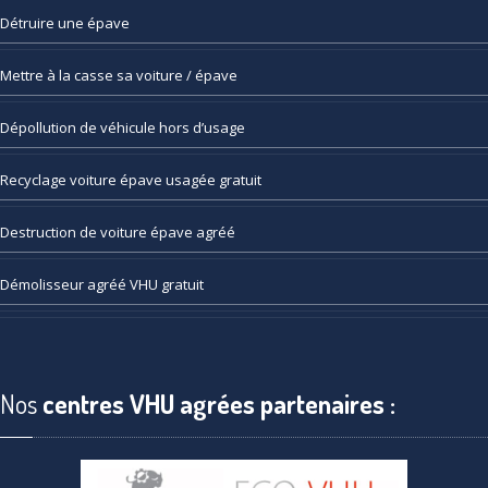
Détruire
une épave
Mettre
à la casse sa voiture / épave
Dépollution
de véhicule hors d’usage
Recyclage
voiture épave usagée gratuit
Destruction
de voiture épave agréé
Démolisseur
agréé VHU gratuit
Nos
centres VHU agrées partenaires :