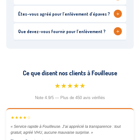
+
Êtes-vous agréé pour l’enlèvement d’épaves ?
+
Que devez-vous fournir pour l’enlèvement ?
Ce que disent nos clients à Fouilleuse
★★★★★
Note 4.9/5 — Plus de 450 avis vérifiés
★★★★☆
« Service rapide à Fouilleuse. J’ai apprécié la transparence : tout
gratuit, agréé VHU, aucune mauvaise surprise. »