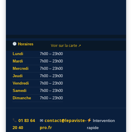
Horaires
Voir sur la carte ↗
Lundi
7h00 – 23h00
Mardi
7h00 – 23h00
Mercredi
7h00 – 23h00
Jeudi
7h00 – 23h00
Vendredi
7h00 – 23h00
Samedi
7h00 – 23h00
Dimanche
7h00 – 23h00
01 83 64
contact@lepaviste-
✉
Intervention
20 40
pro.fr
rapide