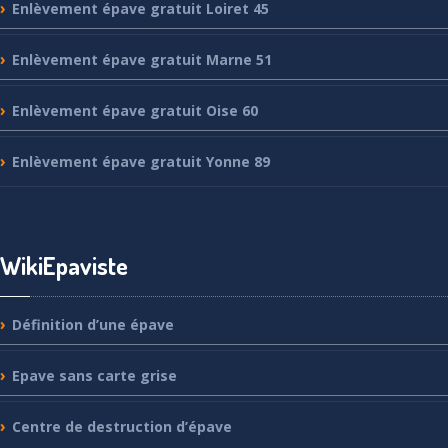
Enlèvement
épave gratuit Loiret 45
Enlèvement
épave gratuit Marne 51
Enlèvement
épave gratuit Oise 60
Enlèvement
épave gratuit Yonne 89
WikiEpaviste
Définition
d’une épave
Epave
sans carte grise
Centre
de destruction d’épave