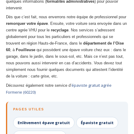
quelques informations (
formalités administratives
) pour pouvoir
intervenir.
Dès que c’est fait, nous enverrons notre équipe de professionnel pour
remorquer votre épave
. Ensuite, votre voiture sera envoyée dans un
centre agrée VHU pour le
recyclage
. Nos services s’adressent
globalement pour tous les particuliers et professionnels qui se
trouvent en région Hauts-de-France, dans le
département de l’Oise
60
, à
Fouilleuse
qui possèdent une épave voiture chez eux : dans le
garage, dans le jardin, dans le sous-sol, etc. Mais ce n’est pas tout,
nous pouvons aussi intervenir en cas d’accidents. Vous devez tout
simplement nous fournir quelques documents qui attestent l’identité
de la voiture : carte grise, etc.
épaviste gratuit agrée
Découvrez également notre service d’
Formerie (60220)
PAGES UTILES
Enlèvement épave gratuit
Épaviste gratuit