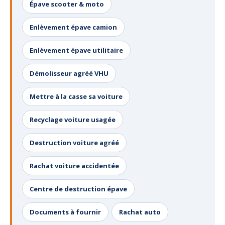
Épave scooter & moto
Enlèvement épave camion
Enlèvement épave utilitaire
Démolisseur agréé VHU
Mettre à la casse sa voiture
Recyclage voiture usagée
Destruction voiture agréé
Rachat voiture accidentée
Centre de destruction épave
Documents à fournir
Rachat auto