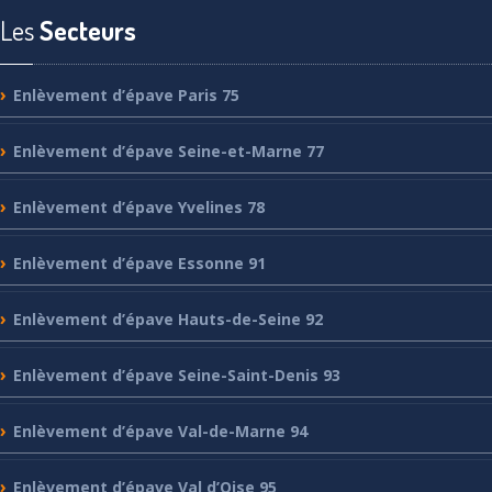
Les
Secteurs
Enlèvement
d’épave Paris 75
Enlèvement
d’épave Seine-et-Marne 77
Enlèvement
d’épave Yvelines 78
Enlèvement
d’épave Essonne 91
Enlèvement
d’épave Hauts-de-Seine 92
Enlèvement
d’épave Seine-Saint-Denis 93
Enlèvement
d’épave Val-de-Marne 94
Enlèvement
d’épave Val d’Oise 95