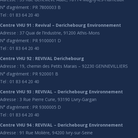
N° d’agrément : PR 7800003 B
Tel : 01 83 64 20 40
Centre VHU 91 : Revival – Derichebourg Environnement
Adresse : 37 Quai de l’Industrie, 91200 Athis-Mons
N° d’agrément : PR 9100001 D
Tel : 01 83 64 20 40
Centre VHU 92 : REVIVAL Derichebourg
Adresse : 19, chemin des Petits Marais – 92230 GENNEVILLIERS
N° d’agrément : PR 920001 B
Tel : 01 83 64 20 40
Centre VHU 93 : REVIVAL – Derichebourg Environnement
Adresse : 3 Rue Pierre Curie, 93190 Livry-Gargan
N° d’agrément : PR 9300005 D
Tel : 01 83 64 20 40
Centre VHU 94 : REVIVAL – Derichebourg Environnement
Adresse : 91 Rue Molière, 94200 Ivry-sur-Seine