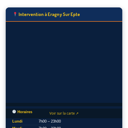
Intervention à Eragny Sur Epte
Horaires
Voir sur la carte ↗
Lundi
7h00 – 23h00