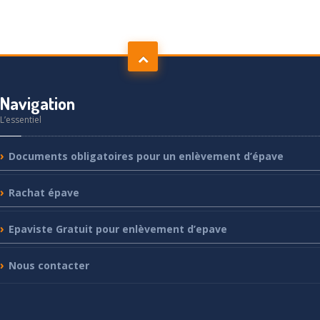
Navigation
L’essentiel
Documents
obligatoires pour un enlèvement d’épave
Rachat
épave
Epaviste
Gratuit pour enlèvement d’epave
Nous
contacter