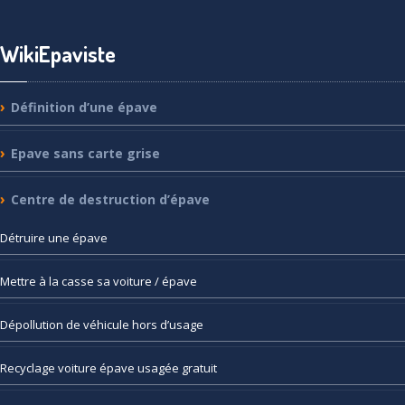
WikiEpaviste
Définition
d’une épave
Epave
sans carte grise
Centre
de destruction d’épave
Détruire
une épave
Mettre
à la casse sa voiture / épave
Dépollution
de véhicule hors d’usage
Recyclage
voiture épave usagée gratuit