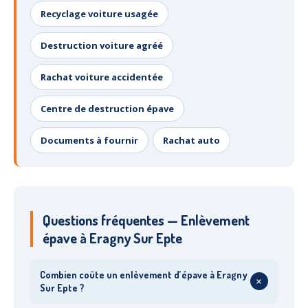
Recyclage voiture usagée
Destruction voiture agréé
Rachat voiture accidentée
Centre de destruction épave
Documents à fournir
Rachat auto
Questions fréquentes — Enlèvement
épave à Eragny Sur Epte
Combien coûte un enlèvement d’épave à Eragny
+
Sur Epte ?