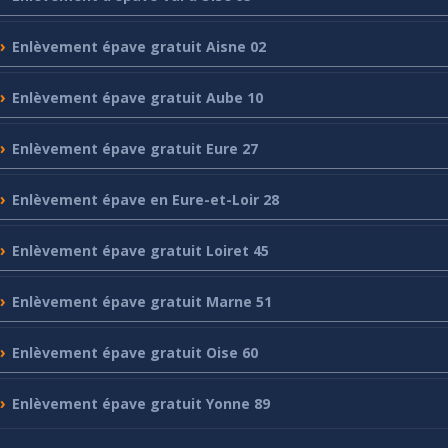
Enlèvement
épave gratuit Aisne 02
Enlèvement
épave gratuit Aube 10
Enlèvement
épave gratuit Eure 27
Enlèvement
épave en Eure-et-Loir 28
Enlèvement
épave gratuit Loiret 45
Enlèvement
épave gratuit Marne 51
Enlèvement
épave gratuit Oise 60
Enlèvement
épave gratuit Yonne 89