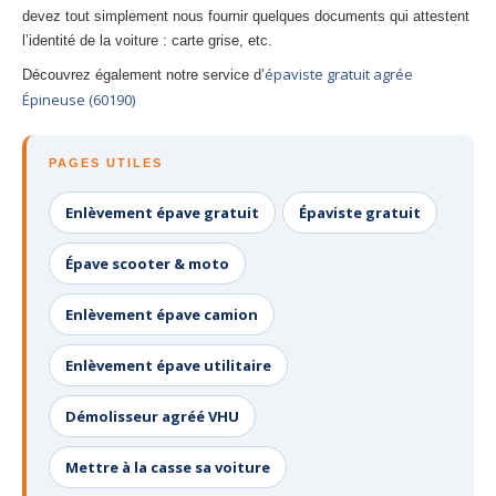
devez tout simplement nous fournir quelques documents qui attestent
l’identité de la voiture : carte grise, etc.
épaviste gratuit agrée
Découvrez également notre service d’
Épineuse (60190)
PAGES UTILES
Enlèvement épave gratuit
Épaviste gratuit
Épave scooter & moto
Enlèvement épave camion
Enlèvement épave utilitaire
Démolisseur agréé VHU
Mettre à la casse sa voiture