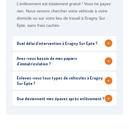
L’enlèvement est totalement gratuit ! Vous ne payez
rien. Nous venons chercher votre véhicule à votre
domicile ou sur votre lieu de travail à Eragny Sur
Epte, sans frais cachés.
+
Quel délai d’intervention à Eragny Sur Epte ?
Avez-vous besoin de mes papiers
+
d’immatriculation ?
Enlevez-vous tous types de véhicules à Eragny
+
Sur Epte ?
+
Que deviennent mes épaves après enlèvement ?