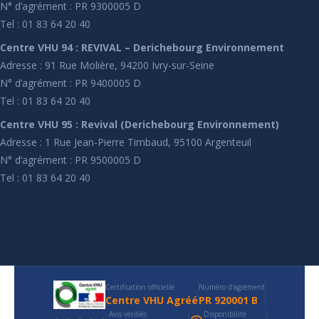
N° d’agrément : PR 9300005 D
Tel : 01 83 64 20 40
Centre VHU 94 : REVIVAL – Derichebourg Environnement
Adresse : 91 Rue Molière, 94200 Ivry-sur-Seine
N° d’agrément : PR 9400005 D
Tel : 01 83 64 20 40
Centre VHU 95 : Revival (Derichebourg Environnement)
Adresse : 1 Rue Jean-Pierre Timbaud, 95100 Argenteuil
N° d’agrément : PR 9500005 D
Tel : 01 83 64 20 40
Certification officielle
Numéro d'agrément
Centre VHU Agréé
PR 920001 B
Avis vérifiés
Disponibilité