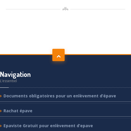
Navigation
L’essentiel
Documents
obligatoires pour un enlèvement d’épave
Rachat
épave
Epaviste
Gratuit pour enlèvement d’epave