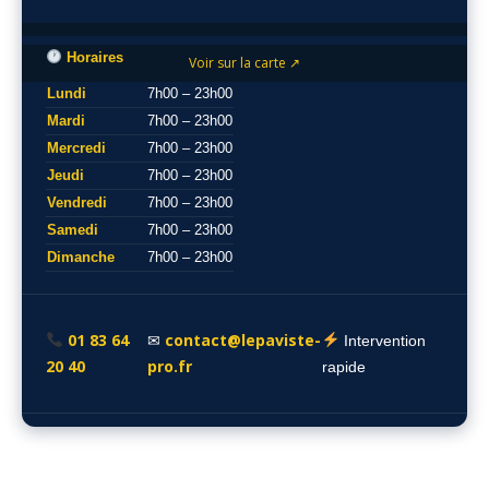
Horaires
Voir sur la carte ↗
Lundi
7h00 – 23h00
Mardi
7h00 – 23h00
Mercredi
7h00 – 23h00
Jeudi
7h00 – 23h00
Vendredi
7h00 – 23h00
Samedi
7h00 – 23h00
Dimanche
7h00 – 23h00
01 83 64
contact@lepaviste-
✉
Intervention
20 40
pro.fr
rapide