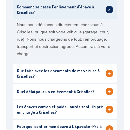
Comment se passe l’enlèvement d’épave à
+
Crisolles?
Nous nous déplaçons directement chez vous à
Crisolles, où que soit votre véhicule (garage, cour,
rue). Nous nous chargeons de tout: remorquage,
transport et destruction agréée. Aucun frais à votre
charge.
Que faire avec les documents de ma voiture à
+
Crisolles?
+
Quel délai pour un enlèvement à Crisolles?
Les épaves camion et poids-lourds sont-ils pris
+
en charge à Crisolles?
Pourquoi confier mon épave à L’Epaviste-Pro à
+