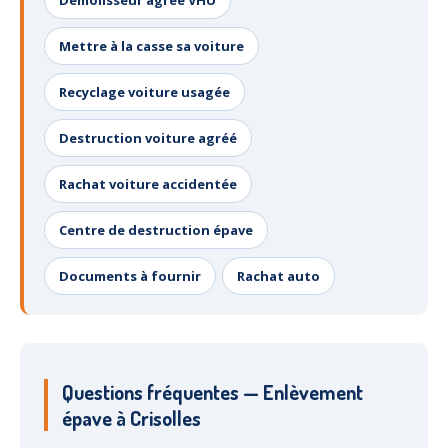
Démolisseur agréé VHU
Mettre à la casse sa voiture
Recyclage voiture usagée
Destruction voiture agréé
Rachat voiture accidentée
Centre de destruction épave
Documents à fournir
Rachat auto
Questions fréquentes — Enlèvement
épave à Crisolles