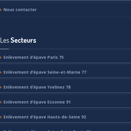
Nous
contacter
Les
Secteurs
Enlèvement
d’épave Paris 75
Enlèvement
d’épave Seine-et-Marne 77
Enlèvement
d’épave Yvelines 78
Enlèvement
d’épave Essonne 91
Enlèvement
d’épave Hauts-de-Seine 92