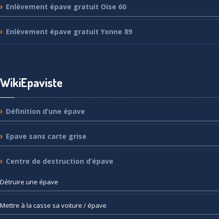
Enlèvement
épave gratuit Oise 60
Enlèvement
épave gratuit Yonne 89
WikiEpaviste
Définition
d’une épave
Epave
sans carte grise
Centre
de destruction d’épave
Détruire
une épave
Mettre
à la casse sa voiture / épave