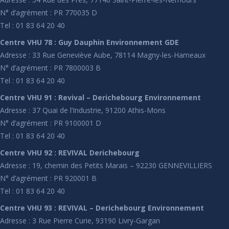
N° d’agrément : PR 770035 D
Tel : 01 83 64 20 40
Centre VHU 78 : Guy Dauphin Environnement GDE
Adresse : 33 Rue Geneviève Aube, 78114 Magny-les-Hameaux
N° d’agrément : PR 7800003 B
Tel : 01 83 64 20 40
Centre VHU 91 : Revival – Derichebourg Environnement
Adresse : 37 Quai de l’Industrie, 91200 Athis-Mons
N° d’agrément : PR 9100001 D
Tel : 01 83 64 20 40
Centre VHU 92 : REVIVAL Derichebourg
Adresse : 19, chemin des Petits Marais – 92230 GENNEVILLIERS
N° d’agrément : PR 920001 B
Tel : 01 83 64 20 40
Centre VHU 93 : REVIVAL – Derichebourg Environnement
Adresse : 3 Rue Pierre Curie, 93190 Livry-Gargan