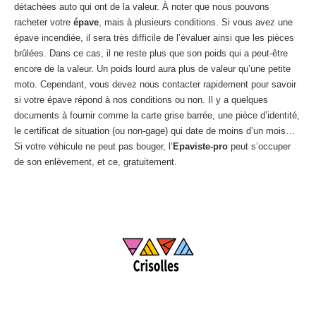
détachées auto qui ont de la valeur. À noter que nous pouvons
racheter votre
épave
, mais à plusieurs conditions. Si vous avez une
épave incendiée, il sera très difficile de l’évaluer ainsi que les pièces
brûlées. Dans ce cas, il ne reste plus que son poids qui a peut-être
encore de la valeur. Un poids lourd aura plus de valeur qu’une petite
moto. Cependant, vous devez nous contacter rapidement pour savoir
si votre épave répond à nos conditions ou non. Il y a quelques
documents à fournir comme la carte grise barrée, une pièce d’identité,
le certificat de situation (ou non-gage) qui date de moins d’un mois…
Si votre véhicule ne peut pas bouger, l’
Epaviste-pro
peut s’occuper
de son enlèvement, et ce, gratuitement.