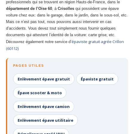
professionnels qui se trouvent en région Hauts-de-France, dans le
département de l’Oise 60
, à
Crisolles
qui possèdent une épave
voiture chez eux: dans le garage, dans le jardin, dans le sous-sol, etc.
Mais ce n’est pas tout, nous pouvons aussi intervenir en cas
d’accidents. Vous devez tout simplement nous fournir quelques
documents qui attestent l’identité de la voiture: carte grise, etc.
épaviste gratuit agrée Crillon
Découvrez également notre service d’
(60112)
PAGES UTILES
Enlèvement épave gratuit
Épaviste gratuit
Épave scooter & moto
Enlèvement épave camion
Enlèvement épave utilitaire