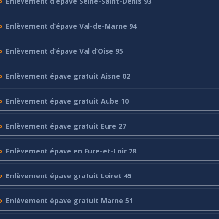
Enlèvement
d’épave Seine-Saint-Denis 93
Enlèvement
d’épave Val-de-Marne 94
Enlèvement
d’épave Val d’Oise 95
Enlèvement
épave gratuit Aisne 02
Enlèvement
épave gratuit Aube 10
Enlèvement
épave gratuit Eure 27
Enlèvement
épave en Eure-et-Loir 28
Enlèvement
épave gratuit Loiret 45
Enlèvement
épave gratuit Marne 51