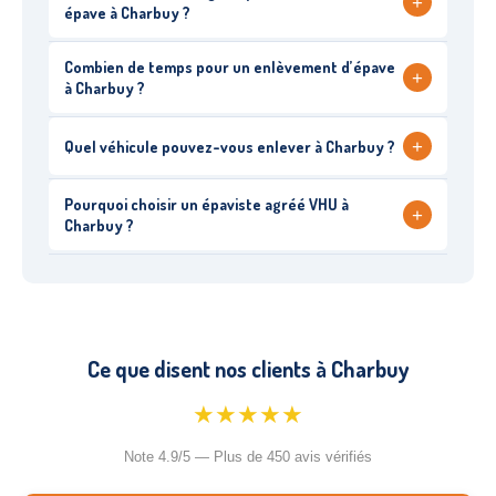
+
épave à Charbuy ?
Combien de temps pour un enlèvement d’épave
+
à Charbuy ?
+
Quel véhicule pouvez-vous enlever à Charbuy ?
Pourquoi choisir un épaviste agréé VHU à
+
Charbuy ?
Ce que disent nos clients à Charbuy
★★★★★
Note 4.9/5 — Plus de 450 avis vérifiés