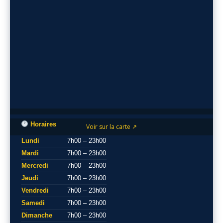
Horaires
Voir sur la carte ↗
Lundi
7h00 – 23h00
Mardi
7h00 – 23h00
Mercredi
7h00 – 23h00
Jeudi
7h00 – 23h00
Vendredi
7h00 – 23h00
Samedi
7h00 – 23h00
Dimanche
7h00 – 23h00