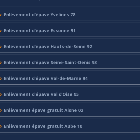
Enlèvement
d’épave Yvelines 78
Enlèvement
d’épave Essonne 91
Enlèvement
d’épave Hauts-de-Seine 92
Enlèvement
d’épave Seine-Saint-Denis 93
Enlèvement
d’épave Val-de-Marne 94
Enlèvement
d’épave Val d’Oise 95
Enlèvement
épave gratuit Aisne 02
Enlèvement
épave gratuit Aube 10