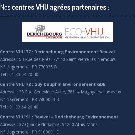
Nos
centres VHU agrées partenaires :
Centre VHU 77 : Derichebourg Environnement Revival
Adresse : 54 Rue des Prés, 77140 Saint-Pierre-lès-Nemours
N° d’agrément : PR 770035 D
Tel : 01 83 64 20 40
Centre VHU 78 : Guy Dauphin Environnement GDE
Adresse : 33 Rue Geneviève Aube, 78114 Magny-les-Hameaux
N° d’agrément : PR 7800003 B
Tel : 01 83 64 20 40
Centre VHU 91 : Revival – Derichebourg Environnement
Adresse : 37 Quai de l’Industrie, 91200 Athis-Mons
N° d’agrément : PR 9100001 D