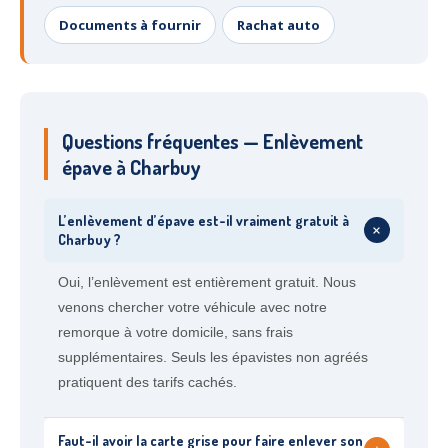
Documents à fournir
Rachat auto
Questions fréquentes — Enlèvement
épave à Charbuy
L’enlèvement d’épave est-il vraiment gratuit à
+
Charbuy ?
Oui, l’enlèvement est entièrement gratuit. Nous
venons chercher votre véhicule avec notre
remorque à votre domicile, sans frais
supplémentaires. Seuls les épavistes non agréés
pratiquent des tarifs cachés.
Faut-il avoir la carte grise pour faire enlever son