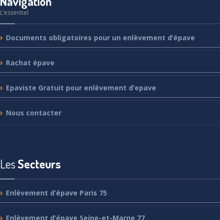
Navigation
L’essentiel
Documents
obligatoires pour un enlèvement d’épave
Rachat
épave
Epaviste
Gratuit pour enlèvement d’epave
Nous
contacter
Les
Secteurs
Enlèvement
d’épave Paris 75
Enlèvement
d’épave Seine-et-Marne 77