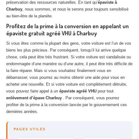
préservation des ressources naturelles. En tant qu’
épaviste à
Charbuy
, nous sommes, et nous le serons pour toujours sensibilisé
au bien-être de la planète.
Profitez de la prime à la conversion en appelant un
épaviste gratuit agréé VHU à Charbuy
Si vous êtes comme la plupart des gens, votre voiture est l’un de vos
biens les plus précieux. Par conséquent, lorsqu’il lui arrive quelque
chose, cela peut être très frustrant. Si votre voiture est vandalisée ou
endommagée d’une manière ou d’une autre, il peut être très difficile de
la faire réparer. Mais si vous souhaitez finalement vous en
débarrasser, vous pourrez au moins obtenir une aide pour vous en
acheter une nouvelle. Et si votre voiture est complètement détruite,
vous pouvez faire appel à un
épaviste agréé VHU
pour tout
enlèvement d’épave Charbuy
. Par conséquent, vous pourrez
profiter de la prime à la conversion lancée par le gouvernement ces
dernières années.
PAGES UTILES