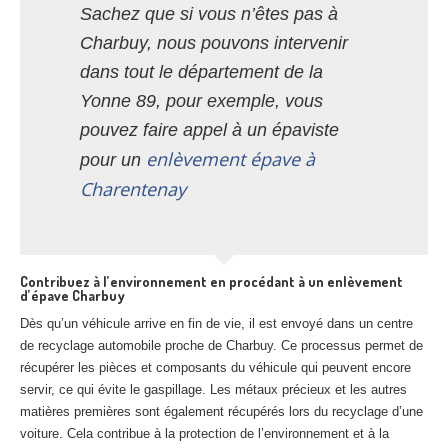
Sachez que si vous n’êtes pas à
Charbuy, nous pouvons intervenir
dans tout le département de la
Yonne 89, pour exemple, vous
pouvez faire appel à un épaviste
enlèvement épave à
pour un
Charentenay
Contribuez à l’environnement en procédant à un enlèvement
d’épave Charbuy
Dès qu’un véhicule arrive en fin de vie, il est envoyé dans un centre
de recyclage automobile proche de Charbuy. Ce processus permet de
récupérer les pièces et composants du véhicule qui peuvent encore
servir, ce qui évite le gaspillage. Les métaux précieux et les autres
matières premières sont également récupérés lors du recyclage d’une
voiture. Cela contribue à la protection de l’environnement et à la