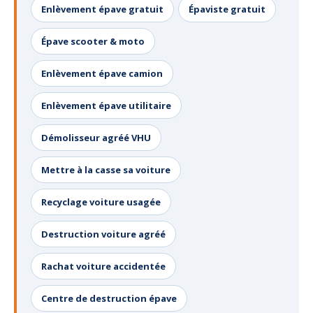
Enlèvement épave gratuit
Épaviste gratuit
Épave scooter & moto
Enlèvement épave camion
Enlèvement épave utilitaire
Démolisseur agréé VHU
Mettre à la casse sa voiture
Recyclage voiture usagée
Destruction voiture agréé
Rachat voiture accidentée
Centre de destruction épave