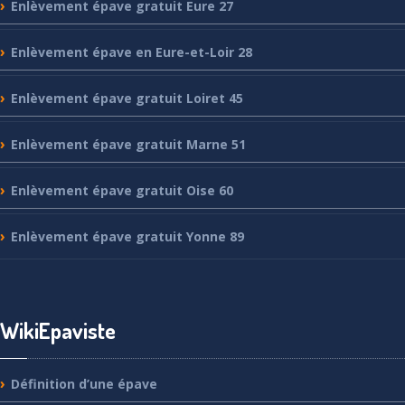
Enlèvement
épave gratuit Eure 27
Enlèvement
épave en Eure-et-Loir 28
Enlèvement
épave gratuit Loiret 45
Enlèvement
épave gratuit Marne 51
Enlèvement
épave gratuit Oise 60
Enlèvement
épave gratuit Yonne 89
WikiEpaviste
Définition
d’une épave