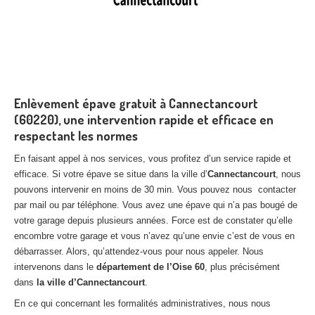
Enlèvement épave gratuit à Cannectancourt
(60220), une intervention rapide et efficace en
respectant les normes
En faisant appel à nos services, vous profitez d’un service rapide et
efficace. Si votre épave se situe dans la ville d’
Cannectancourt
, nous
pouvons intervenir en moins de 30 min. Vous pouvez nous contacter
par mail ou par téléphone. Vous avez une épave qui n’a pas bougé de
votre garage depuis plusieurs années. Force est de constater qu’elle
encombre votre garage et vous n’avez qu’une envie c’est de vous en
débarrasser. Alors, qu’attendez-vous pour nous appeler. Nous
intervenons dans le
département de l’Oise 60
, plus précisément
dans
la ville d’Cannectancourt
.
En ce qui concernant les formalités administratives, nous nous