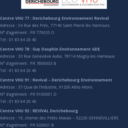
Centre VHU 77 : Derichebourg Environnement Revival
Adresse : 54 Rue des Prés, 77140 Saint-Pierre-lès-Nemours
N° d’agrément : PR 770035 D
Tel : 01 83 64 20 40
Centre VHU 78 : Guy Dauphin Environnement GDE
Adresse : 33 Rue Geneviève Aube, 78114 Magny-les-Hameaux
N° d’agrément : PR 7800003 B
Tel : 01 83 64 20 40
Centre VHU 91 : Revival – Derichebourg Environnement
Adresse : 37 Quai de l’Industrie, 91200 Athis-Mons
N° d’agrément : PR 9100001 D
Tel : 01 83 64 20 40
Centre VHU 92 : REVIVAL Derichebourg
Adresse : 19, chemin des Petits Marais – 92230 GENNEVILLIERS
N° d’agrément : PR 920001 B