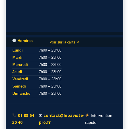
Horaires
Voir sur la carte ↗
Lundi
7h00 – 23h00
Mardi
7h00 – 23h00
Mercredi
7h00 – 23h00
Jeudi
7h00 – 23h00
Vendredi
7h00 – 23h00
Samedi
7h00 – 23h00
Dimanche
7h00 – 23h00
01 83 64
contact@lepaviste-
✉
Intervention
20 40
pro.fr
rapide