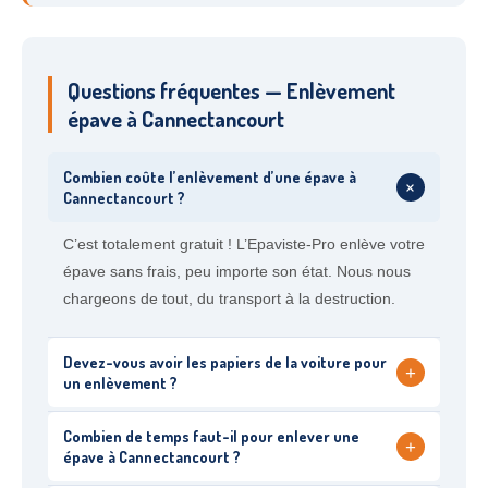
Questions fréquentes — Enlèvement
épave à Cannectancourt
Combien coûte l’enlèvement d’une épave à
+
Cannectancourt ?
C’est totalement gratuit ! L’Epaviste-Pro enlève votre
épave sans frais, peu importe son état. Nous nous
chargeons de tout, du transport à la destruction.
Devez-vous avoir les papiers de la voiture pour
+
un enlèvement ?
Combien de temps faut-il pour enlever une
+
épave à Cannectancourt ?