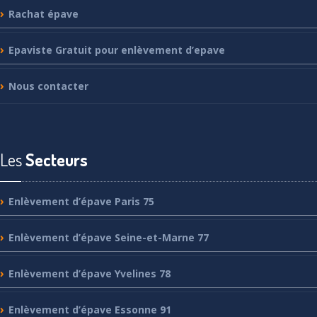
Rachat
épave
Epaviste
Gratuit pour enlèvement d’epave
Nous
contacter
Les
Secteurs
Enlèvement
d’épave Paris 75
Enlèvement
d’épave Seine-et-Marne 77
Enlèvement
d’épave Yvelines 78
Enlèvement
d’épave Essonne 91