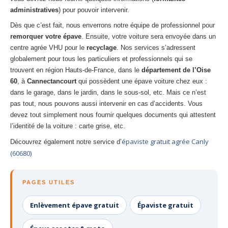
administratives
) pour pouvoir intervenir.
Dès que c’est fait, nous enverrons notre équipe de professionnel pour
remorquer votre épave
. Ensuite, votre voiture sera envoyée dans un
centre agrée VHU pour le
recyclage
. Nos services s’adressent
globalement pour tous les particuliers et professionnels qui se
trouvent en région Hauts-de-France, dans le
département de l’Oise
60
, à
Cannectancourt
qui possèdent une épave voiture chez eux :
dans le garage, dans le jardin, dans le sous-sol, etc. Mais ce n’est
pas tout, nous pouvons aussi intervenir en cas d’accidents. Vous
devez tout simplement nous fournir quelques documents qui attestent
l’identité de la voiture : carte grise, etc.
épaviste gratuit agrée Canly
Découvrez également notre service d’
(60680)
PAGES UTILES
Enlèvement épave gratuit
Épaviste gratuit