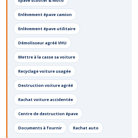
Épave scooter & moto
Enlèvement épave camion
Enlèvement épave utilitaire
Démolisseur agréé VHU
Mettre à la casse sa voiture
Recyclage voiture usagée
Destruction voiture agréé
Rachat voiture accidentée
Centre de destruction épave
Documents à fournir
Rachat auto