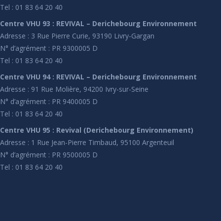
Tel : 01 83 64 20 40
Centre VHU 93 : REVIVAL – Derichebourg Environnement
Adresse : 3 Rue Pierre Curie, 93190 Livry-Gargan
N° d’agrément : PR 9300005 D
Tel : 01 83 64 20 40
Centre VHU 94 : REVIVAL – Derichebourg Environnement
Adresse : 91 Rue Molière, 94200 Ivry-sur-Seine
N° d’agrément : PR 9400005 D
Tel : 01 83 64 20 40
Centre VHU 95 : Revival (Derichebourg Environnement)
Adresse : 1 Rue Jean-Pierre Timbaud, 95100 Argenteuil
N° d’agrément : PR 9500005 D
Tel : 01 83 64 20 40