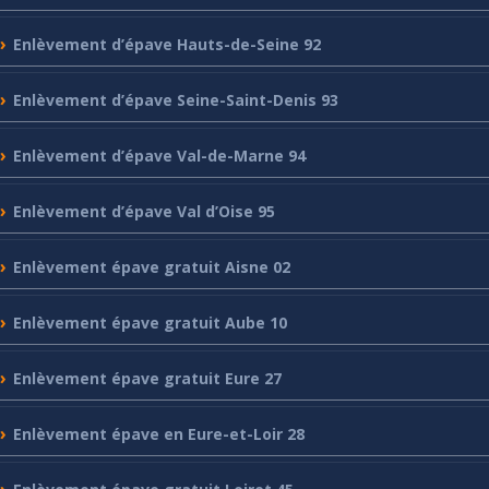
Enlèvement
d’épave Hauts-de-Seine 92
Enlèvement
d’épave Seine-Saint-Denis 93
Enlèvement
d’épave Val-de-Marne 94
Enlèvement
d’épave Val d’Oise 95
Enlèvement
épave gratuit Aisne 02
Enlèvement
épave gratuit Aube 10
Enlèvement
épave gratuit Eure 27
Enlèvement
épave en Eure-et-Loir 28