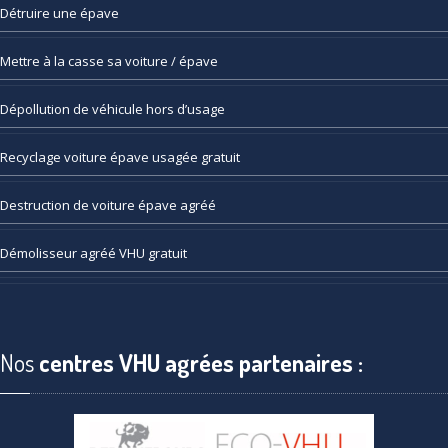
Détruire
une épave
Mettre
à la casse sa voiture / épave
Dépollution
de véhicule hors d’usage
Recyclage
voiture épave usagée gratuit
Destruction
de voiture épave agréé
Démolisseur
agréé VHU gratuit
Nos
centres VHU agrées partenaires :