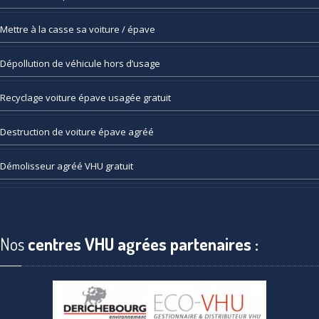
Mettre
à la casse sa voiture / épave
Dépollution
de véhicule hors d’usage
Recyclage
voiture épave usagée gratuit
Destruction
de voiture épave agréé
Démolisseur
agréé VHU gratuit
Nos
centres VHU agrées partenaires :