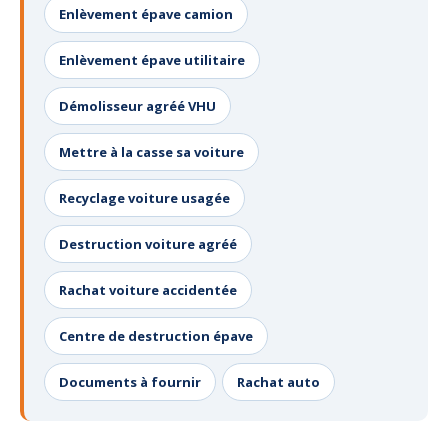
Enlèvement épave camion
Enlèvement épave utilitaire
Démolisseur agréé VHU
Mettre à la casse sa voiture
Recyclage voiture usagée
Destruction voiture agréé
Rachat voiture accidentée
Centre de destruction épave
Documents à fournir
Rachat auto