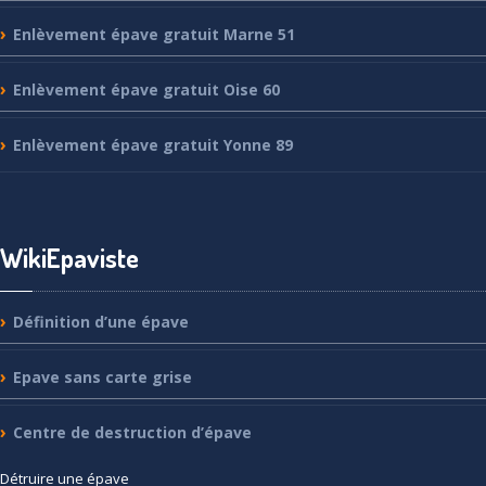
Enlèvement
épave gratuit Marne 51
Enlèvement
épave gratuit Oise 60
Enlèvement
épave gratuit Yonne 89
WikiEpaviste
Définition
d’une épave
Epave
sans carte grise
Centre
de destruction d’épave
Détruire
une épave