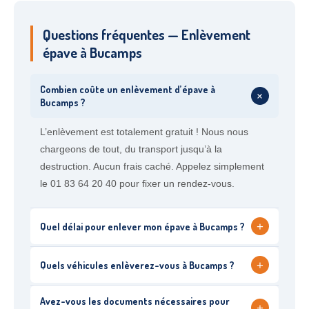
Questions fréquentes — Enlèvement
épave à Bucamps
Combien coûte un enlèvement d’épave à
+
Bucamps ?
L’enlèvement est totalement gratuit ! Nous nous
chargeons de tout, du transport jusqu’à la
destruction. Aucun frais caché. Appelez simplement
le 01 83 64 20 40 pour fixer un rendez-vous.
+
Quel délai pour enlever mon épave à Bucamps ?
+
Quels véhicules enlèverez-vous à Bucamps ?
Avez-vous les documents nécessaires pour
+