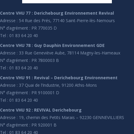
Centre VHU 77 : Derichebourg Environnement Revival
Adresse : 54 Rue des Prés, 77140 Saint-Pierre-lès-Nemours
N° d’agrément : PR 770035 D
Tel : 01 83 64 20 40
Centre VHU 78 : Guy Dauphin Environnement GDE
Adresse : 33 Rue Geneviève Aube, 78114 Magny-les-Hameaux
N° d’agrément : PR 7800003 B
Tel : 01 83 64 20 40
Centre VHU 91 : Revival – Derichebourg Environnement
Adresse : 37 Quai de l’Industrie, 91200 Athis-Mons
N° d’agrément : PR 9100001 D
Tel : 01 83 64 20 40
Centre VHU 92 : REVIVAL Derichebourg
Adresse : 19, chemin des Petits Marais – 92230 GENNEVILLIERS
N° d’agrément : PR 920001 B
Tel : 01 83 64 20 40