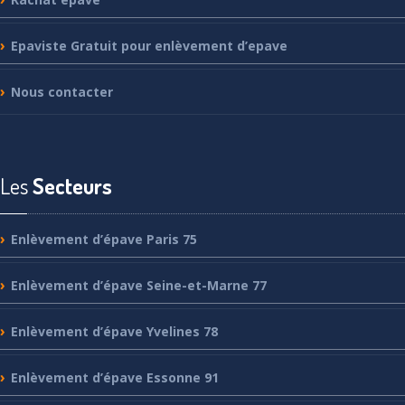
Epaviste
Gratuit pour enlèvement d’epave
Nous
contacter
Les
Secteurs
Enlèvement
d’épave Paris 75
Enlèvement
d’épave Seine-et-Marne 77
Enlèvement
d’épave Yvelines 78
Enlèvement
d’épave Essonne 91