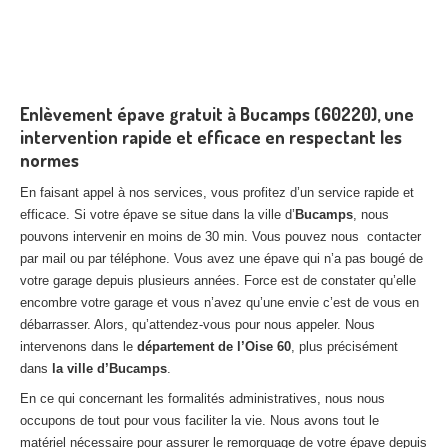
Enlèvement épave gratuit à Bucamps (60220), une
intervention rapide et efficace en respectant les
normes
En faisant appel à nos services, vous profitez d’un service rapide et
efficace. Si votre épave se situe dans la ville d’
Bucamps
, nous
pouvons intervenir en moins de 30 min. Vous pouvez nous contacter
par mail ou par téléphone. Vous avez une épave qui n’a pas bougé de
votre garage depuis plusieurs années. Force est de constater qu’elle
encombre votre garage et vous n’avez qu’une envie c’est de vous en
débarrasser. Alors, qu’attendez-vous pour nous appeler. Nous
intervenons dans le
département de l’Oise 60
, plus précisément
dans
la ville d’Bucamps
.
En ce qui concernant les formalités administratives, nous nous
occupons de tout pour vous faciliter la vie. Nous avons tout le
matériel nécessaire pour assurer le remorquage de votre épave depuis