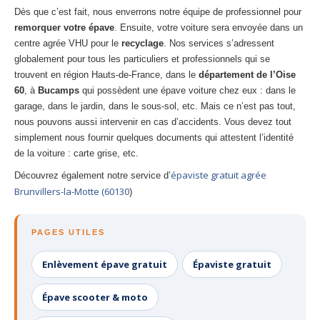
Dès que c’est fait, nous enverrons notre équipe de professionnel pour
remorquer votre épave
. Ensuite, votre voiture sera envoyée dans un
centre agrée VHU pour le
recyclage
. Nos services s’adressent
globalement pour tous les particuliers et professionnels qui se
trouvent en région Hauts-de-France, dans le
département de l’Oise
60
, à
Bucamps
qui possèdent une épave voiture chez eux : dans le
garage, dans le jardin, dans le sous-sol, etc. Mais ce n’est pas tout,
nous pouvons aussi intervenir en cas d’accidents. Vous devez tout
simplement nous fournir quelques documents qui attestent l’identité
de la voiture : carte grise, etc.
épaviste gratuit agrée
Découvrez également notre service d’
Brunvillers-la-Motte (60130
)
PAGES UTILES
Enlèvement épave gratuit
Épaviste gratuit
Épave scooter & moto