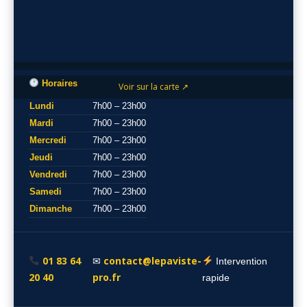
Horaires
Voir sur la carte ↗
Lundi
7h00 – 23h00
Mardi
7h00 – 23h00
Mercredi
7h00 – 23h00
Jeudi
7h00 – 23h00
Vendredi
7h00 – 23h00
Samedi
7h00 – 23h00
Dimanche
7h00 – 23h00
01 83 64
contact@lepaviste-
✉
Intervention
20 40
pro.fr
rapide