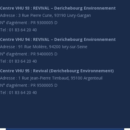
Centre VHU 93 : REVIVAL – Derichebourg Environnement
Adresse : 3 Rue Pierre Curie, 93190 Livry-Gargan
N° d’agrément : PR 9300005 D
Tel : 01 83 64 20 40
Centre VHU 94 : REVIVAL – Derichebourg Environnement
Adresse : 91 Rue Molière, 94200 Ivry-sur-Seine
N° d’agrément : PR 9400005 D
Tel : 01 83 64 20 40
Centre VHU 95 : Revival (Derichebourg Environnement)
Adresse : 1 Rue Jean-Pierre Timbaud, 95100 Argenteuil
N° d’agrément : PR 9500005 D
Tel : 01 83 64 20 40