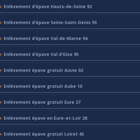
Enlèvement
d’épave Hauts-de-Seine 92
Enlèvement
d’épave Seine-Saint-Denis 93
Enlèvement
d’épave Val-de-Marne 94
Enlèvement
d’épave Val d’Oise 95
Enlèvement
épave gratuit Aisne 02
Enlèvement
épave gratuit Aube 10
Enlèvement
épave gratuit Eure 27
Enlèvement
épave en Eure-et-Loir 28
Enlèvement
épave gratuit Loiret 45