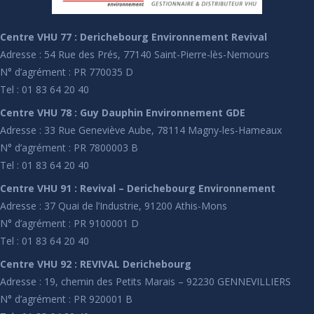
Centre VHU 77 : Derichebourg Environnement Revival
Adresse : 54 Rue des Prés, 77140 Saint-Pierre-lès-Nemours
N° d’agrément : PR 770035 D
Tel : 01 83 64 20 40
Centre VHU 78 : Guy Dauphin Environnement GDE
Adresse : 33 Rue Geneviève Aube, 78114 Magny-les-Hameaux
N° d’agrément : PR 7800003 B
Tel : 01 83 64 20 40
Centre VHU 91 : Revival – Derichebourg Environnement
Adresse : 37 Quai de l’Industrie, 91200 Athis-Mons
N° d’agrément : PR 9100001 D
Tel : 01 83 64 20 40
Centre VHU 92 : REVIVAL Derichebourg
Adresse : 19, chemin des Petits Marais – 92230 GENNEVILLIERS
N° d’agrément : PR 920001 B