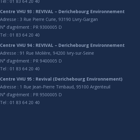
Tel : 01 83 64 20 40
Centre VHU 93 : REVIVAL – Derichebourg Environnement
Adresse : 3 Rue Pierre Curie, 93190 Livry-Gargan
N° d’agrément : PR 9300005 D
Tel : 01 83 64 20 40
Centre VHU 94 : REVIVAL – Derichebourg Environnement
Adresse : 91 Rue Molière, 94200 Ivry-sur-Seine
N° d’agrément : PR 9400005 D
Tel : 01 83 64 20 40
Centre VHU 95 : Revival (Derichebourg Environnement)
Adresse : 1 Rue Jean-Pierre Timbaud, 95100 Argenteuil
N° d’agrément : PR 9500005 D
Tel : 01 83 64 20 40