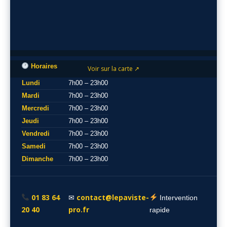
Horaires
Voir sur la carte ↗
Lundi
7h00 – 23h00
Mardi
7h00 – 23h00
Mercredi
7h00 – 23h00
Jeudi
7h00 – 23h00
Vendredi
7h00 – 23h00
Samedi
7h00 – 23h00
Dimanche
7h00 – 23h00
01 83 64
contact@lepaviste-
✉
Intervention
20 40
pro.fr
rapide