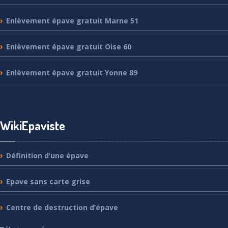
Enlèvement
épave gratuit Marne 51
Enlèvement
épave gratuit Oise 60
Enlèvement
épave gratuit Yonne 89
WikiEpaviste
Définition
d’une épave
Epave
sans carte grise
Centre
de destruction d’épave