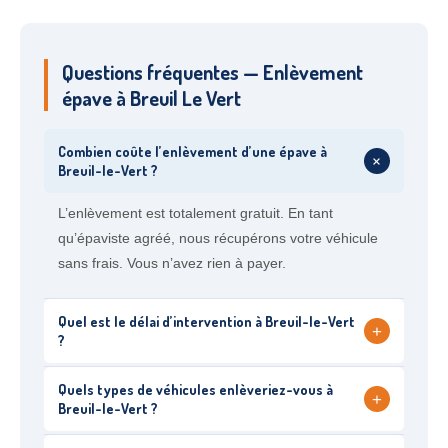
Questions fréquentes — Enlèvement
épave à Breuil Le Vert
Combien coûte l’enlèvement d’une épave à
+
Breuil-le-Vert ?
L’enlèvement est totalement gratuit. En tant
qu’épaviste agréé, nous récupérons votre véhicule
sans frais. Vous n’avez rien à payer.
Quel est le délai d’intervention à Breuil-le-Vert
+
?
Quels types de véhicules enlèveriez-vous à
+
Breuil-le-Vert ?