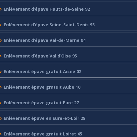
Enlèvement
d’épave Hauts-de-Seine 92
Enlèvement
d’épave Seine-Saint-Denis 93
Enlèvement
d’épave Val-de-Marne 94
Enlèvement
d’épave Val d’Oise 95
Enlèvement
épave gratuit Aisne 02
Enlèvement
épave gratuit Aube 10
Enlèvement
épave gratuit Eure 27
Enlèvement
épave en Eure-et-Loir 28
Enlèvement
épave gratuit Loiret 45