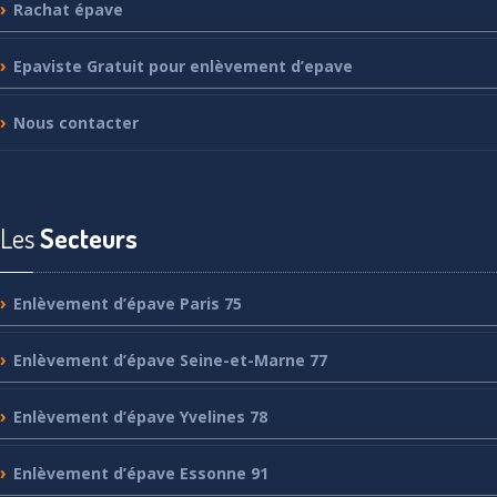
Rachat
épave
Epaviste
Gratuit pour enlèvement d’epave
Nous
contacter
Les
Secteurs
Enlèvement
d’épave Paris 75
Enlèvement
d’épave Seine-et-Marne 77
Enlèvement
d’épave Yvelines 78
Enlèvement
d’épave Essonne 91