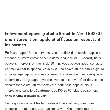
Enlèvement épave gratuit à Breuil-le-Vert (60220),
une intervention rapide et efficace en respectant
les normes
En faisant appel à nos services, vous profitez d’un service rapide et
efficace. Si votre épave se situe dans la ville d’
Breuil-le-Vert
, nous
pouvons intervenir en moins de 30 min. Vous pouvez nous contacter
par mail ou par téléphone. Vous avez une épave qui n’a pas bougé de
votre garage depuis plusieurs années. Force est de constater qu’elle
encombre votre garage et vous n’avez qu’une envie c’est de vous en
débarrasser. Alors, qu’attendez-vous pour nous appeler. Nous
intervenons dans le
département de l’Oise 60
, plus précisément
dans
la ville d’Breuil-le-Vert
.
En ce qui concernant les formalités administratives, nous nous
occupons de tout pour vous faciliter la vie. Nous avons tout le