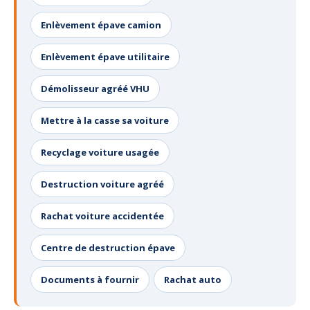
Enlèvement épave camion
Enlèvement épave utilitaire
Démolisseur agréé VHU
Mettre à la casse sa voiture
Recyclage voiture usagée
Destruction voiture agréé
Rachat voiture accidentée
Centre de destruction épave
Documents à fournir
Rachat auto