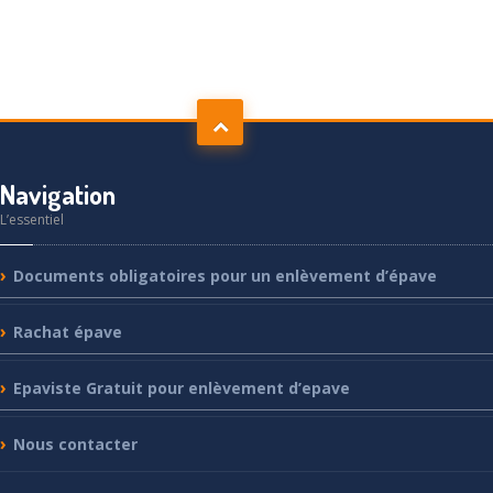
Navigation
L’essentiel
Documents
obligatoires pour un enlèvement d’épave
Rachat
épave
Epaviste
Gratuit pour enlèvement d’epave
Nous
contacter