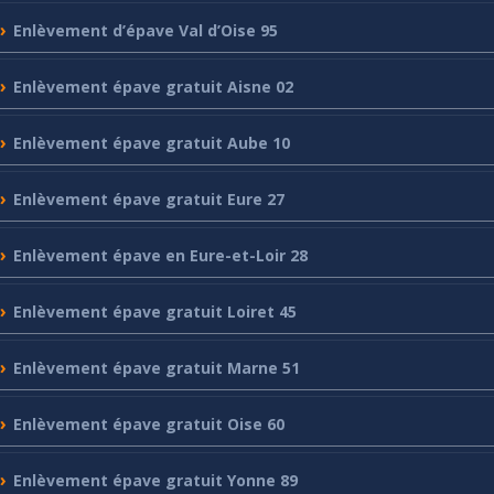
Enlèvement
d’épave Val d’Oise 95
Enlèvement
épave gratuit Aisne 02
Enlèvement
épave gratuit Aube 10
Enlèvement
épave gratuit Eure 27
Enlèvement
épave en Eure-et-Loir 28
Enlèvement
épave gratuit Loiret 45
Enlèvement
épave gratuit Marne 51
Enlèvement
épave gratuit Oise 60
Enlèvement
épave gratuit Yonne 89