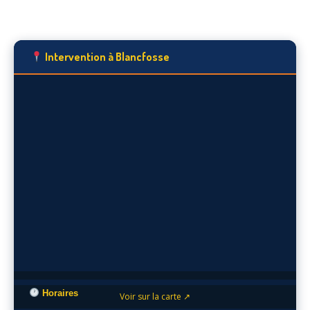
Intervention à Blancfosse
Horaires
Voir sur la carte ↗