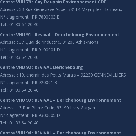
Centre VHU 78 : Guy Dauphin Environnement GDE
Adresse : 33 Rue Geneviève Aube, 78114 Magny-les-Hameaux
N° d’agrément : PR 7800003 B
Tel : 01 83 64 20 40
Centre VHU 91 : Revival – Derichebourg Environnement
Adresse : 37 Quai de l’Industrie, 91200 Athis-Mons
N° d’agrément : PR 9100001 D
Tel : 01 83 64 20 40
Centre VHU 92 : REVIVAL Derichebourg
Adresse : 19, chemin des Petits Marais – 92230 GENNEVILLIERS
N° d’agrément : PR 920001 B
Tel : 01 83 64 20 40
Centre VHU 93 : REVIVAL – Derichebourg Environnement
Adresse : 3 Rue Pierre Curie, 93190 Livry-Gargan
N° d’agrément : PR 9300005 D
Tel : 01 83 64 20 40
Centre VHU 94 : REVIVAL – Derichebourg Environnement