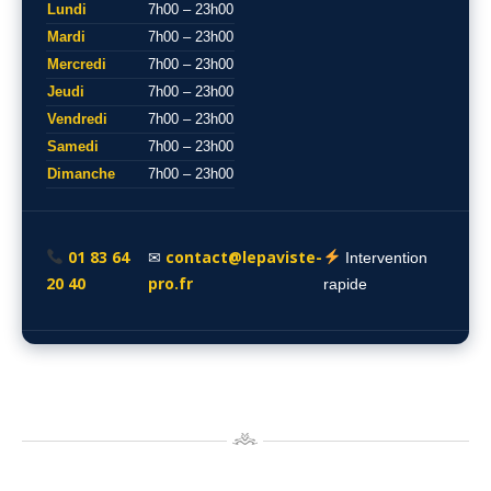
Lundi
7h00 – 23h00
Mardi
7h00 – 23h00
Mercredi
7h00 – 23h00
Jeudi
7h00 – 23h00
Vendredi
7h00 – 23h00
Samedi
7h00 – 23h00
Dimanche
7h00 – 23h00
01 83 64
contact@lepaviste-
✉
Intervention
20 40
pro.fr
rapide