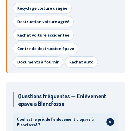
Recyclage voiture usagée
Destruction voiture agréé
Rachat voiture accidentée
Centre de destruction épave
Documents à fournir
Rachat auto
Questions fréquentes — Enlèvement
épave à Blancfosse
Quel est le prix de l’enlèvement d’épave à
+
Blancfossé ?