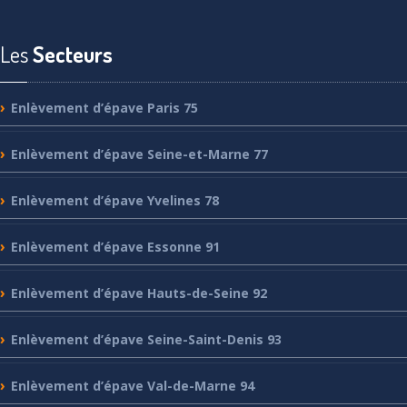
Les
Secteurs
Enlèvement
d’épave Paris 75
Enlèvement
d’épave Seine-et-Marne 77
Enlèvement
d’épave Yvelines 78
Enlèvement
d’épave Essonne 91
Enlèvement
d’épave Hauts-de-Seine 92
Enlèvement
d’épave Seine-Saint-Denis 93
Enlèvement
d’épave Val-de-Marne 94