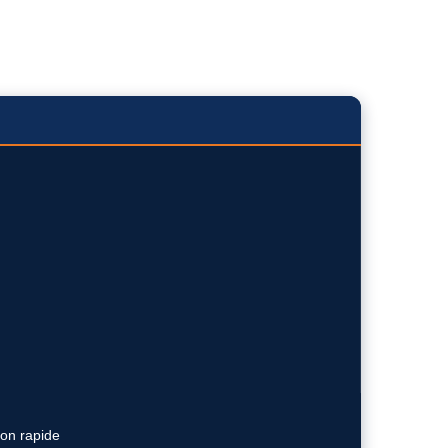
ion rapide