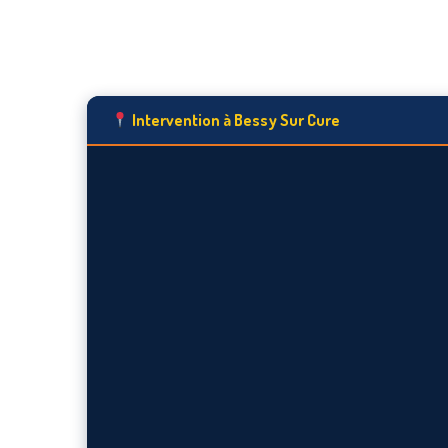
Intervention à Bessy Sur Cure