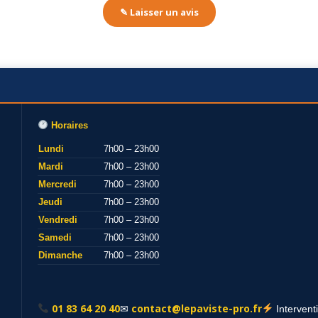
✎ Laisser un avis
Horaires
Lundi
7h00 – 23h00
Mardi
7h00 – 23h00
Mercredi
7h00 – 23h00
Jeudi
7h00 – 23h00
Vendredi
7h00 – 23h00
Samedi
7h00 – 23h00
Dimanche
7h00 – 23h00
01 83 64 20 40
contact@lepaviste-pro.fr
✉
Intervent