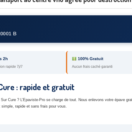
20001 B
s 2h
100% Gratuit
ion rapide 7j/7
Aucun frais caché garanti
re : rapide et gratuit
Sur Cure ? L’Epaviste-Pro se charge de tout. Nous enlevons votre épave grat
simple, rapide et sans frais pour vous.