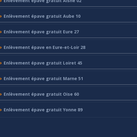
Enlèvement
épave gratuit Aisne 02
Enlèvement
épave gratuit Aube 10
Enlèvement
épave gratuit Eure 27
Enlèvement
épave en Eure-et-Loir 28
Enlèvement
épave gratuit Loiret 45
Enlèvement
épave gratuit Marne 51
Enlèvement
épave gratuit Oise 60
Enlèvement
épave gratuit Yonne 89