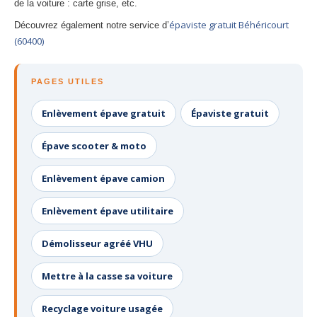
de la voiture : carte grise, etc.
épaviste gratuit Béhéricourt
Découvrez également notre service d’
(60400)
PAGES UTILES
Enlèvement épave gratuit
Épaviste gratuit
Épave scooter & moto
Enlèvement épave camion
Enlèvement épave utilitaire
Démolisseur agréé VHU
Mettre à la casse sa voiture
Recyclage voiture usagée