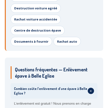
Destruction voiture agréé
Rachat voiture accidentée
Centre de destruction épave
Documents à fournir
Rachat auto
Questions fréquentes — Enlèvement
épave à Belle Eglise
Combien coûte l’enlèvement d’une épave à Belle
+
Eglise ?
L’enlèvement est gratuit ! Nous prenons en charge