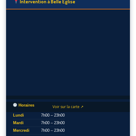
Intervention à Belle Eglise
Horaires
Voir sur la carte ↗
Lundi
7h00 – 23h00
Mardi
7h00 – 23h00
Mercredi
7h00 – 23h00