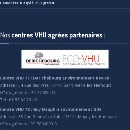
Démolisseur
agréé VHU gratuit
Nos
centres VHU agrées partenaires :
Centre VHU 77 : Derichebourg Environnement Revival
Adresse : 54 Rue des Prés, 77140 Saint-Pierre-lès-Nemours
N° d’agrément : PR 770035 D
Tel : 01 83 64 20 40
Centre VHU 78 : Guy Dauphin Environnement GDE
Adresse : 33 Rue Geneviève Aube, 78114 Magny-les-Hameaux
N° d’agrément : PR 7800003 B