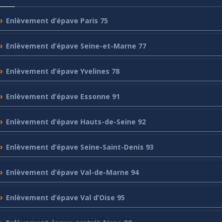
Enlèvement
d’épave Paris 75
Enlèvement
d’épave Seine-et-Marne 77
Enlèvement
d’épave Yvelines 78
Enlèvement
d’épave Essonne 91
Enlèvement
d’épave Hauts-de-Seine 92
Enlèvement
d’épave Seine-Saint-Denis 93
Enlèvement
d’épave Val-de-Marne 94
Enlèvement
d’épave Val d’Oise 95