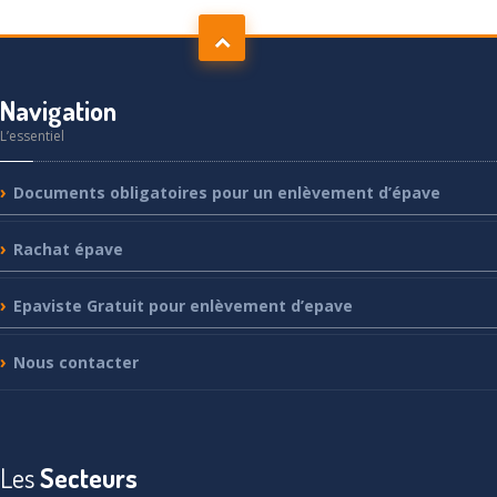
Navigation
L’essentiel
Documents
obligatoires pour un enlèvement d’épave
Rachat
épave
Epaviste
Gratuit pour enlèvement d’epave
Nous
contacter
Les
Secteurs