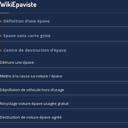
WikiEpaviste
Définition
d’une épave
Epave
sans carte grise
Centre
de destruction d’épave
Détruire
une épave
Mettre
à la casse sa voiture / épave
Dépollution
de véhicule hors d’usage
Recyclage
voiture épave usagée gratuit
Destruction
de voiture épave agréé