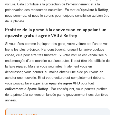
voiture. Cela contribue à la protection de l’environnement et à la
préservation des ressources naturelles. En tant qu’
épaviste à Roffey
,
nous sommes, et nous le serons pour toujours sensibilisé au bien-être
de la planète.
Profitez de la prime à la conversion en appelant un
épaviste gratuit agréé VHU à Roffey
Si vous êtes comme la plupart des gens, votre voiture est l’un de vos
biens les plus précieux. Par conséquent, lorsqu’il lui arrive quelque
chose, cela peut être très frustrant. Si votre voiture est vandalisée ou
endommagée d’une manière ou d’une autre, il peut être très difficile de
la faire réparer. Mais si vous souhaitez finalement vous en
débarrasser, vous pourrez au moins obtenir une aide pour vous en
acheter une nouvelle. Et si votre voiture est complètement détruite,
vous pouvez faire appel à un
épaviste agréé VHU
pour tout
enlèvement d’épave Roffey
. Par conséquent, vous pourrez profiter
de la prime à la conversion lancée par le gouvernement ces dernières
années.
PAGES UTILES