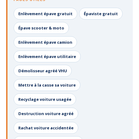
Enlèvement épave gratuit
Épaviste gratuit
Épave scooter & moto
Enlèvement épave camion
Enlèvement épave utilitaire
Démolisseur agréé VHU
Mettre à la casse sa voiture
Recyclage voiture usagée
Destruction voiture agréé
Rachat voiture accidentée