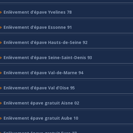
Enlèvement
d’épave Yvelines 78
Enlèvement
d’épave Essonne 91
Enlèvement
d’épave Hauts-de-Seine 92
Enlèvement
d’épave Seine-Saint-Denis 93
Enlèvement
d’épave Val-de-Marne 94
Enlèvement
d’épave Val d’Oise 95
Enlèvement
épave gratuit Aisne 02
Enlèvement
épave gratuit Aube 10