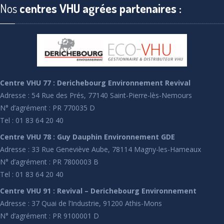
Nos
centres VHU agrées partenaires :
Centre VHU 77 : Derichebourg Environnement Revival
Adresse : 54 Rue des Prés, 77140 Saint-Pierre-lès-Nemours
N° d’agrément : PR 770035 D
Tel : 01 83 64 20 40
Centre VHU 78 : Guy Dauphin Environnement GDE
Adresse : 33 Rue Geneviève Aube, 78114 Magny-les-Hameaux
N° d’agrément : PR 7800003 B
Tel : 01 83 64 20 40
Centre VHU 91 : Revival – Derichebourg Environnement
Adresse : 37 Quai de l’Industrie, 91200 Athis-Mons
N° d’agrément : PR 9100001 D