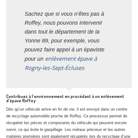
Sachez que si vous n’êtes pas à
Roffey, nous pouvons intervenir
dans tout le département de la
Yonne 89, pour exemple, vous
pouvez faire appel à un épaviste
enlèvement épave à
pour un
Rogny-les-Sept-Écluses
Contribuez à l’environnement en procédant à un enlèvement
d’épave Roffey
Dès qu’un véhicule arrive en fin de vie, il est envoyé dans un centre
de recyclage automobile proche de Roffey. Ce processus permet de
récupérer les pièces et composants du véhicule qui peuvent encore
servir, ce qui évite le gaspillage. Les métaux précieux et les autres
matières premières sont également récupérés lors du recyclage d’une