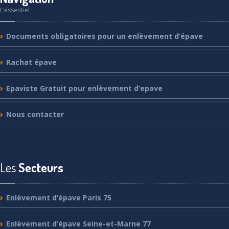
L’essentiel
Documents
obligatoires pour un enlèvement d’épave
Rachat
épave
Epaviste
Gratuit pour enlèvement d’epave
Nous
contacter
Les
Secteurs
Enlèvement
d’épave Paris 75
Enlèvement
d’épave Seine-et-Marne 77