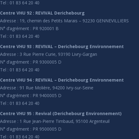
Tel : 01 83 64 20 40
Centre VHU 92 : REVIVAL Derichebourg
Adresse : 19, chemin des Petits Marais – 92230 GENNEVILLIERS
N° d’agrément : PR 920001 B
Tel : 01 83 64 20 40
Centre VHU 93 : REVIVAL – Derichebourg Environnement
Adresse : 3 Rue Pierre Curie, 93190 Livry-Gargan
N° d’agrément : PR 9300005 D
Tel : 01 83 64 20 40
Centre VHU 94 : REVIVAL – Derichebourg Environnement
Adresse : 91 Rue Molière, 94200 Ivry-sur-Seine
N° d’agrément : PR 9400005 D
Tel : 01 83 64 20 40
Centre VHU 95 : Revival (Derichebourg Environnement)
Adresse : 1 Rue Jean-Pierre Timbaud, 95100 Argenteuil
N° d’agrément : PR 9500005 D
Tel : 01 83 64 20 40