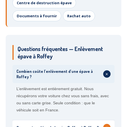
Centre de destruction épave
Documents à fournir
Rachat auto
Questions fréquentes — Enlèvement
épave à Roffey
Combien coûte l’enlèvement d’une épave à
+
Roffey ?
L’enlèvement est entièrement gratuit. Nous
récupérons votre voiture chez vous sans frais, avec
ou sans carte grise. Seule condition : que le
véhicule soit en France.