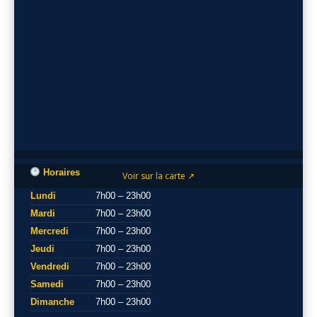
Horaires
Voir sur la carte ↗
Lundi
7h00 – 23h00
Mardi
7h00 – 23h00
Mercredi
7h00 – 23h00
Jeudi
7h00 – 23h00
Vendredi
7h00 – 23h00
Samedi
7h00 – 23h00
Dimanche
7h00 – 23h00