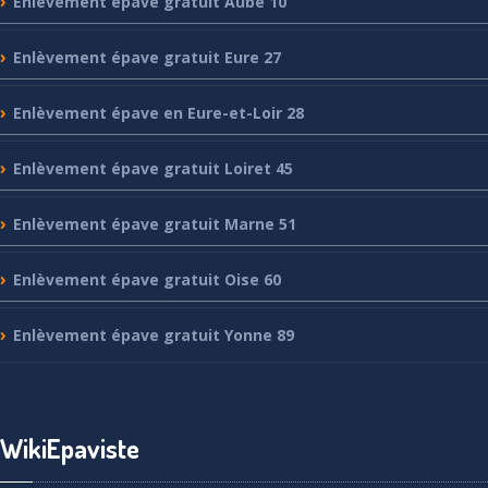
Enlèvement
épave gratuit Aube 10
Enlèvement
épave gratuit Eure 27
Enlèvement
épave en Eure-et-Loir 28
Enlèvement
épave gratuit Loiret 45
Enlèvement
épave gratuit Marne 51
Enlèvement
épave gratuit Oise 60
Enlèvement
épave gratuit Yonne 89
WikiEpaviste