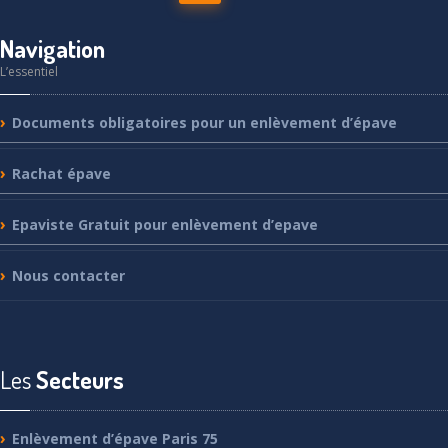
Navigation
L’essentiel
Documents
obligatoires pour un enlèvement d’épave
Rachat
épave
Epaviste
Gratuit pour enlèvement d’epave
Nous
contacter
Les
Secteurs
Enlèvement
d’épave Paris 75