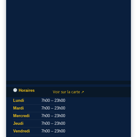
Horaires
Voir sur la carte ↗
Lundi
7h00 – 23h00
Mardi
7h00 – 23h00
Mercredi
7h00 – 23h00
Jeudi
7h00 – 23h00
Vendredi
7h00 – 23h00