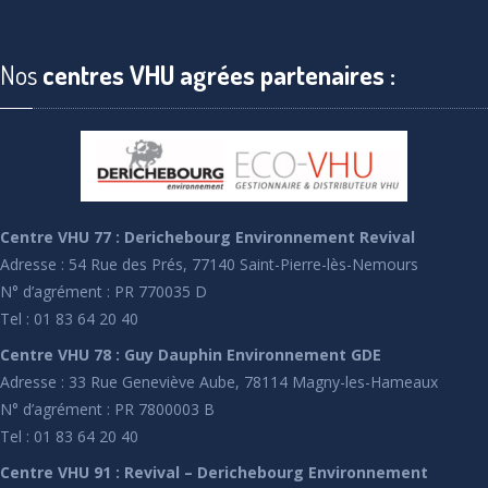
Nos
centres VHU agrées partenaires :
Centre VHU 77 : Derichebourg Environnement Revival
Adresse : 54 Rue des Prés, 77140 Saint-Pierre-lès-Nemours
N° d’agrément : PR 770035 D
Tel : 01 83 64 20 40
Centre VHU 78 : Guy Dauphin Environnement GDE
Adresse : 33 Rue Geneviève Aube, 78114 Magny-les-Hameaux
N° d’agrément : PR 7800003 B
Tel : 01 83 64 20 40
Centre VHU 91 : Revival – Derichebourg Environnement