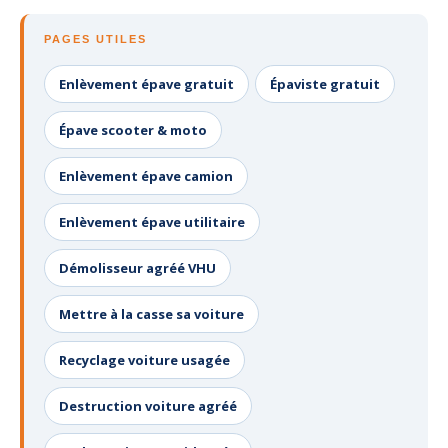
PAGES UTILES
Enlèvement épave gratuit
Épaviste gratuit
Épave scooter & moto
Enlèvement épave camion
Enlèvement épave utilitaire
Démolisseur agréé VHU
Mettre à la casse sa voiture
Recyclage voiture usagée
Destruction voiture agréé