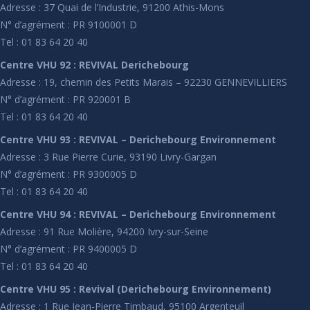
Adresse : 37 Quai de l’Industrie, 91200 Athis-Mons
N° d’agrément : PR 9100001 D
Tel : 01 83 64 20 40
Centre VHU 92 : REVIVAL Derichebourg
Adresse : 19, chemin des Petits Marais – 92230 GENNEVILLIERS
N° d’agrément : PR 920001 B
Tel : 01 83 64 20 40
Centre VHU 93 : REVIVAL – Derichebourg Environnement
Adresse : 3 Rue Pierre Curie, 93190 Livry-Gargan
N° d’agrément : PR 9300005 D
Tel : 01 83 64 20 40
Centre VHU 94 : REVIVAL – Derichebourg Environnement
Adresse : 91 Rue Molière, 94200 Ivry-sur-Seine
N° d’agrément : PR 9400005 D
Tel : 01 83 64 20 40
Centre VHU 95 : Revival (Derichebourg Environnement)
Adresse : 1 Rue Jean-Pierre Timbaud, 95100 Argenteuil