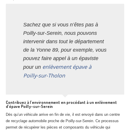
Sachez que si vous n’êtes pas à
Poilly-sur-Serein, nous pouvons
intervenir dans tout le département
de la Yonne 89, pour exemple, vous
pouvez faire appel à un épaviste
enlèvement épave à
pour un
Poilly-sur-Tholon
Contribuez à l’environnement en procédant à un enlèvement
d’épave Poilly-sur-Serein
Dès qu’un véhicule arrive en fin de vie, il est envoyé dans un centre
de recyclage automobile proche de Poilly-sur-Serein. Ce processus
permet de récupérer les pièces et composants du véhicule qui