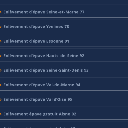
Enlèvement
d’épave Seine-et-Marne 77
Enlèvement
d’épave Yvelines 78
Enlèvement
d’épave Essonne 91
Enlèvement
d’épave Hauts-de-Seine 92
Enlèvement
d’épave Seine-Saint-Denis 93
Enlèvement
d’épave Val-de-Marne 94
Enlèvement
d’épave Val d’Oise 95
Enlèvement
épave gratuit Aisne 02