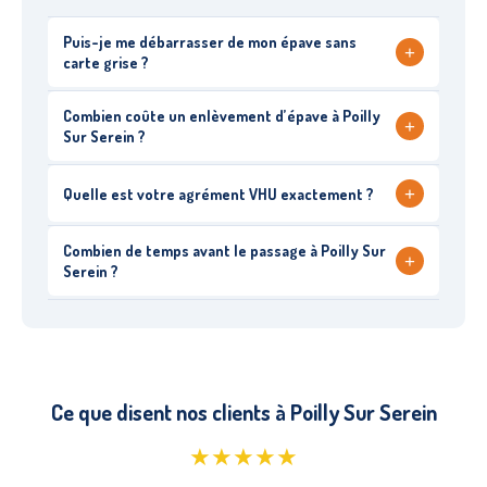
Puis-je me débarrasser de mon épave sans
+
carte grise ?
Combien coûte un enlèvement d’épave à Poilly
+
Sur Serein ?
+
Quelle est votre agrément VHU exactement ?
Combien de temps avant le passage à Poilly Sur
+
Serein ?
Ce que disent nos clients à Poilly Sur Serein
★★★★★