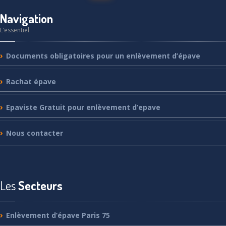
Navigation
L’essentiel
Documents
obligatoires pour un enlèvement d’épave
Rachat
épave
Epaviste
Gratuit pour enlèvement d’epave
Nous
contacter
Les
Secteurs
Enlèvement
d’épave Paris 75