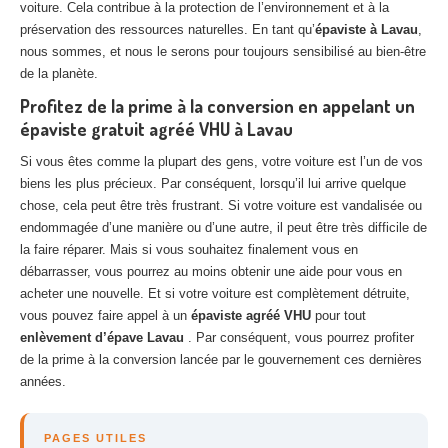
voiture. Cela contribue à la protection de l’environnement et à la
préservation des ressources naturelles. En tant qu’
épaviste à Lavau
,
nous sommes, et nous le serons pour toujours sensibilisé au bien-être
de la planète.
Profitez de la prime à la conversion en appelant un
épaviste gratuit agréé VHU à Lavau
Si vous êtes comme la plupart des gens, votre voiture est l’un de vos
biens les plus précieux. Par conséquent, lorsqu’il lui arrive quelque
chose, cela peut être très frustrant. Si votre voiture est vandalisée ou
endommagée d’une manière ou d’une autre, il peut être très difficile de
la faire réparer. Mais si vous souhaitez finalement vous en
débarrasser, vous pourrez au moins obtenir une aide pour vous en
acheter une nouvelle. Et si votre voiture est complètement détruite,
vous pouvez faire appel à un
épaviste agréé VHU
pour tout
enlèvement d’épave Lavau
. Par conséquent, vous pourrez profiter
de la prime à la conversion lancée par le gouvernement ces dernières
années.
PAGES UTILES