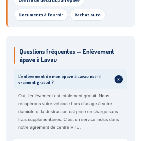
Centre de destruction épave
Documents à fournir
Rachat auto
Questions fréquentes — Enlèvement
épave à Lavau
L’enlèvement de mon épave à Lavau est-il
+
vraiment gratuit ?
Oui, l’enlèvement est totalement gratuit. Nous
récupérons votre véhicule hors d’usage à votre
domicile et la destruction est prise en charge sans
frais supplémentaires. C’est un service inclus dans
notre agrément de centre VHU.