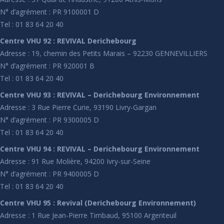
N° d’agrément : PR 9100001 D
Tel : 01 83 64 20 40
Centre VHU 92 : REVIVAL Derichebourg
Adresse : 19, chemin des Petits Marais – 92230 GENNEVILLIERS
N° d’agrément : PR 920001 B
Tel : 01 83 64 20 40
Centre VHU 93 : REVIVAL – Derichebourg Environnement
Adresse : 3 Rue Pierre Curie, 93190 Livry-Gargan
N° d’agrément : PR 9300005 D
Tel : 01 83 64 20 40
Centre VHU 94 : REVIVAL – Derichebourg Environnement
Adresse : 91 Rue Molière, 94200 Ivry-sur-Seine
N° d’agrément : PR 9400005 D
Tel : 01 83 64 20 40
Centre VHU 95 : Revival (Derichebourg Environnement)
Adresse : 1 Rue Jean-Pierre Timbaud, 95100 Argenteuil