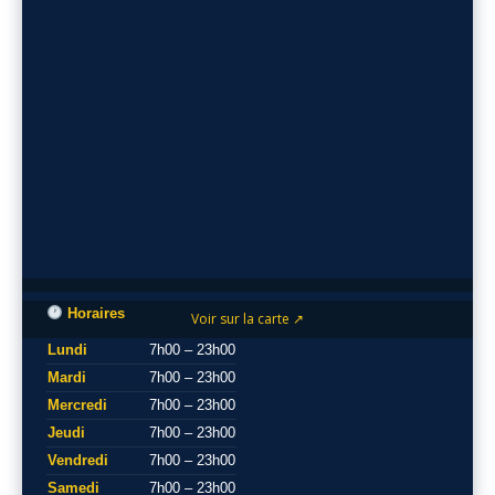
Horaires
Voir sur la carte ↗
Lundi
7h00 – 23h00
Mardi
7h00 – 23h00
Mercredi
7h00 – 23h00
Jeudi
7h00 – 23h00
Vendredi
7h00 – 23h00
Samedi
7h00 – 23h00