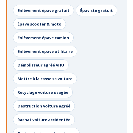
Enlèvement épave gratuit
Épaviste gratuit
Épave scooter & moto
Enlèvement épave camion
Enlèvement épave utilitaire
Démolisseur agréé VHU
Mettre à la casse sa voiture
Recyclage voiture usagée
Destruction voiture agréé
Rachat voiture accidentée