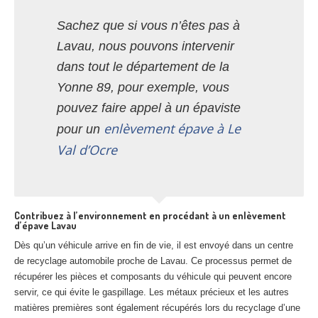
Sachez que si vous n’êtes pas à
Lavau, nous pouvons intervenir
dans tout le département de la
Yonne 89, pour exemple, vous
pouvez faire appel à un épaviste
enlèvement épave à Le
pour un
Val d’Ocre
Contribuez à l’environnement en procédant à un enlèvement
d’épave Lavau
Dès qu’un véhicule arrive en fin de vie, il est envoyé dans un centre
de recyclage automobile proche de Lavau. Ce processus permet de
récupérer les pièces et composants du véhicule qui peuvent encore
servir, ce qui évite le gaspillage. Les métaux précieux et les autres
matières premières sont également récupérés lors du recyclage d’une