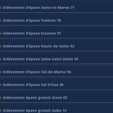
Enlèvement
d’épave Seine-et-Marne 77
Enlèvement
d’épave Yvelines 78
Enlèvement
d’épave Essonne 91
Enlèvement
d’épave Hauts-de-Seine 92
Enlèvement
d’épave Seine-Saint-Denis 93
Enlèvement
d’épave Val-de-Marne 94
Enlèvement
d’épave Val d’Oise 95
Enlèvement
épave gratuit Aisne 02
Enlèvement
épave gratuit Aube 10