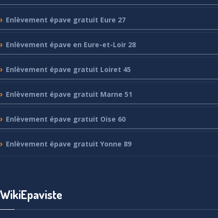
Enlèvement
épave gratuit Eure 27
Enlèvement
épave en Eure-et-Loir 28
Enlèvement
épave gratuit Loiret 45
Enlèvement
épave gratuit Marne 51
Enlèvement
épave gratuit Oise 60
Enlèvement
épave gratuit Yonne 89
WikiEpaviste