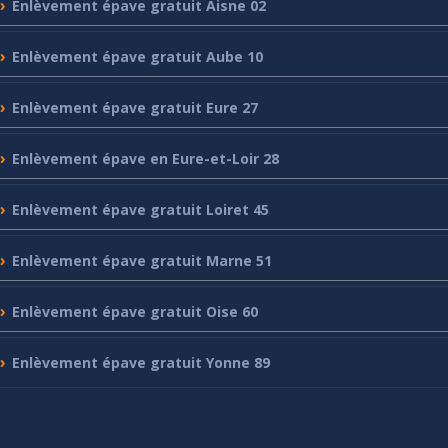
Enlèvement
épave gratuit Aisne 02
Enlèvement
épave gratuit Aube 10
Enlèvement
épave gratuit Eure 27
Enlèvement
épave en Eure-et-Loir 28
Enlèvement
épave gratuit Loiret 45
Enlèvement
épave gratuit Marne 51
Enlèvement
épave gratuit Oise 60
Enlèvement
épave gratuit Yonne 89