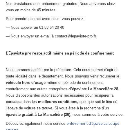
Nos prestations sont entièrement gratuites. Nous arriverons chez
vous en moins de 45 minutes.
Pour prendre contact avec nous, vous pouvez :
— Nous appeler au 01 83 64 20 40
— Nous envoyer un e-mail à contact@lepaviste-pro.fr
L’Epaviste pro reste actif même en période de confinement
Nous sommes agréés par la préfecture. Cela nous permet d’agir en
toute légalité dans le département. Nous pouvons venir récupérer le
véhicule hors d’usage
même en période de confinement,
contrairement aux autres entreprises
d’épaviste La Mancelière 28.
Nous disposons des autorisations nécessaires pour récupérer la
carcasse
dans les
meilleures conditions,
quel que soit le lieu où
l’épave de voiture se trouve. Si vous êtes à la recherche d’un
épaviste gratuit à La Mancelière (28)
, nous sommes à votre service.
enlèvement d’épave La Loupe
Découvrez également notre service