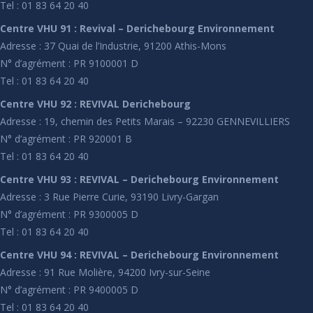
Tel : 01 83 64 20 40
Centre VHU 91 : Revival – Derichebourg Environnement
Adresse : 37 Quai de l’Industrie, 91200 Athis-Mons
N° d’agrément : PR 9100001 D
Tel : 01 83 64 20 40
Centre VHU 92 : REVIVAL Derichebourg
Adresse : 19, chemin des Petits Marais – 92230 GENNEVILLIERS
N° d’agrément : PR 920001 B
Tel : 01 83 64 20 40
Centre VHU 93 : REVIVAL – Derichebourg Environnement
Adresse : 3 Rue Pierre Curie, 93190 Livry-Gargan
N° d’agrément : PR 9300005 D
Tel : 01 83 64 20 40
Centre VHU 94 : REVIVAL – Derichebourg Environnement
Adresse : 91 Rue Molière, 94200 Ivry-sur-Seine
N° d’agrément : PR 9400005 D
Tel : 01 83 64 20 40