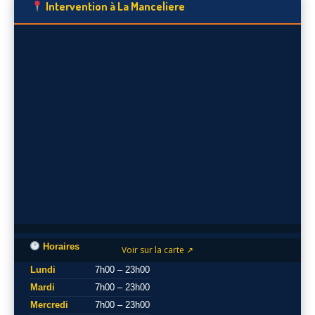
Intervention à La Manceliere
Horaires
Voir sur la carte ↗
Lundi
7h00 – 23h00
Mardi
7h00 – 23h00
Mercredi
7h00 – 23h00