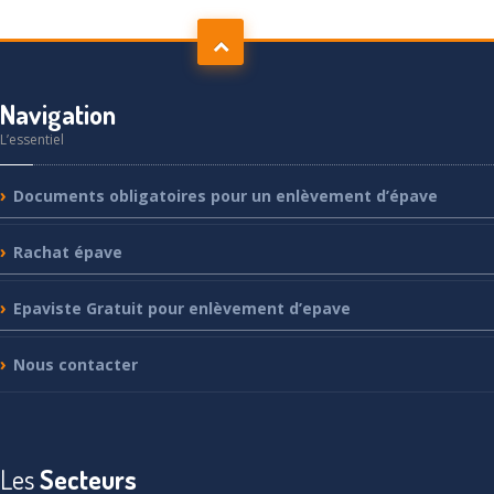
Navigation
L’essentiel
Documents
obligatoires pour un enlèvement d’épave
Rachat
épave
Epaviste
Gratuit pour enlèvement d’epave
Nous
contacter
Les
Secteurs