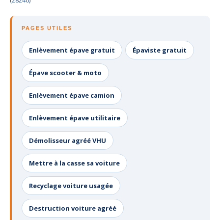
(28240)
PAGES UTILES
Enlèvement épave gratuit
Épaviste gratuit
Épave scooter & moto
Enlèvement épave camion
Enlèvement épave utilitaire
Démolisseur agréé VHU
Mettre à la casse sa voiture
Recyclage voiture usagée
Destruction voiture agréé