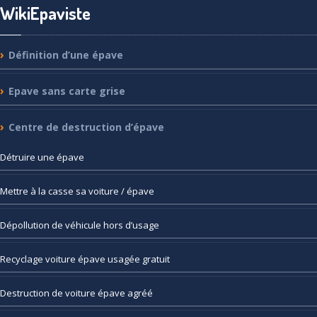
WikiEpaviste
Définition
d’une épave
Epave
sans carte grise
Centre
de destruction d’épave
Détruire
une épave
Mettre
à la casse sa voiture / épave
Dépollution
de véhicule hors d’usage
Recyclage
voiture épave usagée gratuit
Destruction
de voiture épave agréé