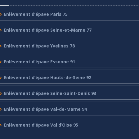
Enlèvement
d’épave Paris 75
Enlèvement
d’épave Seine-et-Marne 77
Enlèvement
d’épave Yvelines 78
Enlèvement
d’épave Essonne 91
Enlèvement
d’épave Hauts-de-Seine 92
Enlèvement
d’épave Seine-Saint-Denis 93
Enlèvement
d’épave Val-de-Marne 94
Enlèvement
d’épave Val d’Oise 95