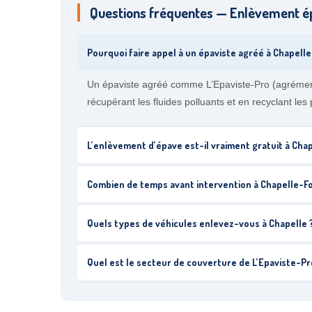
Questions fréquentes — Enlèvement é
Pourquoi faire appel à un épaviste agréé à Chapelle-
Un épaviste agréé comme L’Epaviste-Pro (agrémen
récupérant les fluides polluants et en recyclant les 
L’enlèvement d’épave est-il vraiment gratuit à Chap
Combien de temps avant intervention à Chapelle-For
Quels types de véhicules enlevez-vous à Chapelle 
Quel est le secteur de couverture de L’Epaviste-Pr