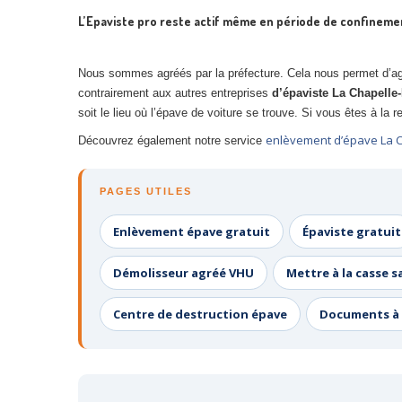
L’Epaviste pro reste actif même en période de confineme
Nous sommes agréés par la préfecture. Cela nous permet d’agi
contrairement aux autres entreprises
d’épaviste La Chapelle-
soit le lieu où l’épave de voiture se trouve. Si vous êtes à la
enlèvement d’épave La C
Découvrez également notre service
PAGES UTILES
Enlèvement épave gratuit
Épaviste gratuit
Démolisseur agréé VHU
Mettre à la casse s
Centre de destruction épave
Documents à 