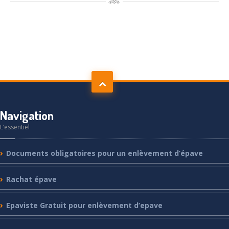
Navigation
L’essentiel
Documents
obligatoires pour un enlèvement d’épave
Rachat
épave
Epaviste
Gratuit pour enlèvement d’epave