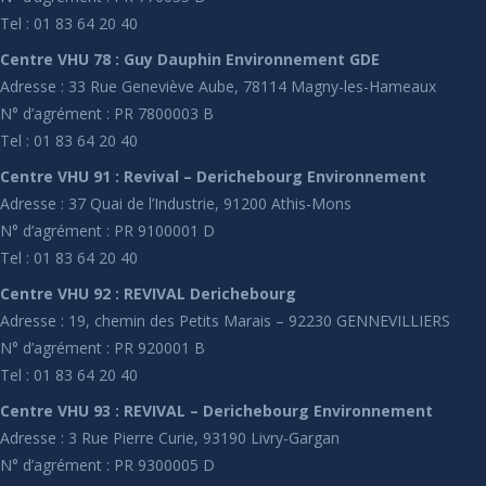
Tel : 01 83 64 20 40
Centre VHU 78 : Guy Dauphin Environnement GDE
Adresse : 33 Rue Geneviève Aube, 78114 Magny-les-Hameaux
N° d’agrément : PR 7800003 B
Tel : 01 83 64 20 40
Centre VHU 91 : Revival – Derichebourg Environnement
Adresse : 37 Quai de l’Industrie, 91200 Athis-Mons
N° d’agrément : PR 9100001 D
Tel : 01 83 64 20 40
Centre VHU 92 : REVIVAL Derichebourg
Adresse : 19, chemin des Petits Marais – 92230 GENNEVILLIERS
N° d’agrément : PR 920001 B
Tel : 01 83 64 20 40
Centre VHU 93 : REVIVAL – Derichebourg Environnement
Adresse : 3 Rue Pierre Curie, 93190 Livry-Gargan
N° d’agrément : PR 9300005 D