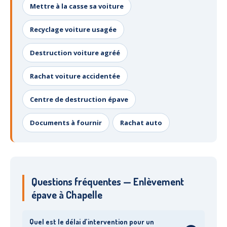
Mettre à la casse sa voiture
Recyclage voiture usagée
Destruction voiture agréé
Rachat voiture accidentée
Centre de destruction épave
Documents à fournir
Rachat auto
Questions fréquentes — Enlèvement
épave à Chapelle
Quel est le délai d’intervention pour un