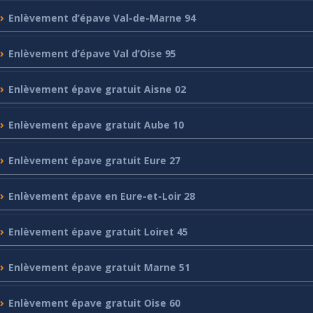
Enlèvement
d’épave Val-de-Marne 94
Enlèvement
d’épave Val d’Oise 95
Enlèvement
épave gratuit Aisne 02
Enlèvement
épave gratuit Aube 10
Enlèvement
épave gratuit Eure 27
Enlèvement
épave en Eure-et-Loir 28
Enlèvement
épave gratuit Loiret 45
Enlèvement
épave gratuit Marne 51
Enlèvement
épave gratuit Oise 60