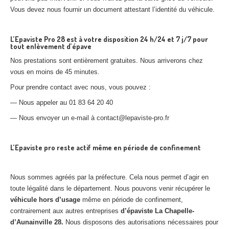
Vous devez nous fournir un document attestant l’identité du véhicule.
L’Epaviste Pro 28 est à votre disposition 24 h/24 et 7 j/7 pour
tout enlèvement d’épave
Nos prestations sont entièrement gratuites. Nous arriverons chez
vous en moins de 45 minutes.
Pour prendre contact avec nous, vous pouvez :
— Nous appeler au 01 83 64 20 40
— Nous envoyer un e-mail à contact@lepaviste-pro.fr
L’Epaviste pro reste actif même en période de confinement
Nous sommes agréés par la préfecture. Cela nous permet d’agir en
toute légalité dans le département. Nous pouvons venir récupérer le
véhicule hors d’usage
même en période de confinement,
contrairement aux autres entreprises
d’épaviste La Chapelle-
d’Aunainville 28.
Nous disposons des autorisations nécessaires pour