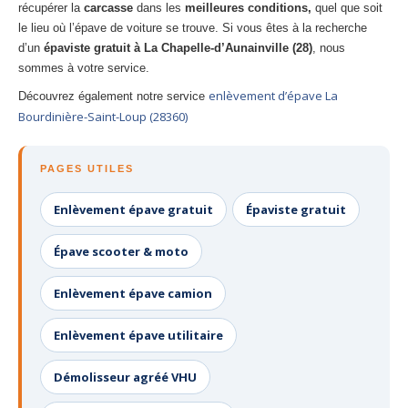
récupérer la
carcasse
dans les
meilleures conditions,
quel que soit
le lieu où l’épave de voiture se trouve. Si vous êtes à la recherche
d’un
épaviste gratuit à La Chapelle-d’Aunainville (28)
, nous
sommes à votre service.
enlèvement d’épave La
Découvrez également notre service
Bourdinière-Saint-Loup (28360)
PAGES UTILES
Enlèvement épave gratuit
Épaviste gratuit
Épave scooter & moto
Enlèvement épave camion
Enlèvement épave utilitaire
Démolisseur agréé VHU