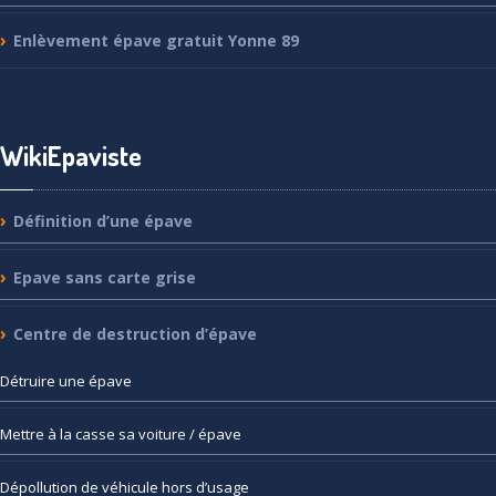
Enlèvement
épave gratuit Yonne 89
WikiEpaviste
Définition
d’une épave
Epave
sans carte grise
Centre
de destruction d’épave
Détruire
une épave
Mettre
à la casse sa voiture / épave
Dépollution
de véhicule hors d’usage