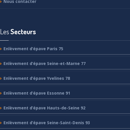
Nous
contacter
Les
Secteurs
Enlèvement
d’épave Paris 75
Enlèvement
d’épave Seine-et-Marne 77
Enlèvement
d’épave Yvelines 78
Enlèvement
d’épave Essonne 91
Enlèvement
d’épave Hauts-de-Seine 92
Enlèvement
d’épave Seine-Saint-Denis 93